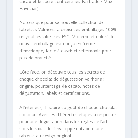
cacao et le sucre sont certifiés Fairtrade / Max
Havelaar).
Notons que pour sa nouvelle collection de
tablettes Valrhona a choisi des emballages 100%
recyclables labellisés FSC. Moderne et coloré, le
nouvel emballage est conçu en forme
d’enveloppe, facile à ouvrir et refermable pour
plus de praticité.
Côté face, on découvre tous les secrets de
chaque chocolat de dégustation Valrhona :
origine, pourcentage de cacao, notes de
dégustation, labels et certifications.
À l’intérieur, l’histoire du goût de chaque chocolat
continue. Avec les différentes étapes à respecter
pour une dégustation dans les règles de l’art,
sous le rabat de l’enveloppe qui abrite une
tablette au design original.