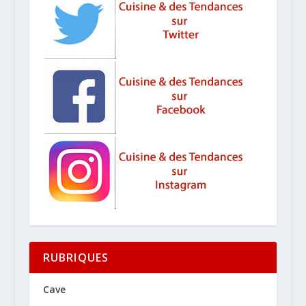
RUBRIQUES
Cave