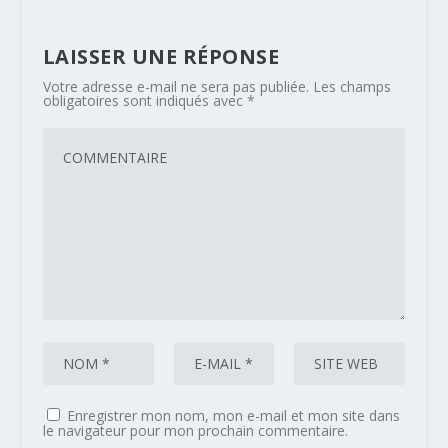
LAISSER UNE RÉPONSE
Votre adresse e-mail ne sera pas publiée.
Les champs
obligatoires sont indiqués avec
*
Enregistrer mon nom, mon e-mail et mon site dans
le navigateur pour mon prochain commentaire.