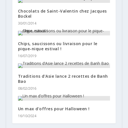
Chocolats de Saint-Valentin chez Jacques
Bockel
30/01/2014
Chips, saucissons ou livraison pour le
pique-nique estival !
16/07/2019
Traditions d’Asie lance 2 recettes de Banh
Bao
08/02/2016
Un max d’offres pour Halloween !
16/10/2024