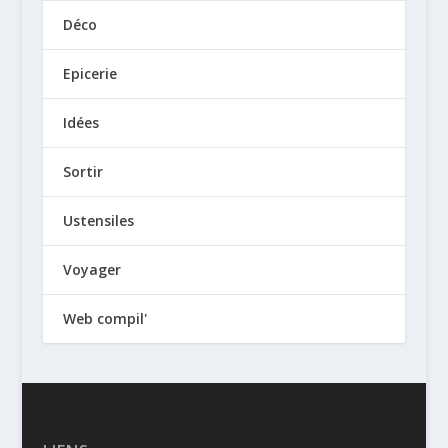
Déco
Epicerie
Idées
Sortir
Ustensiles
Voyager
Web compil'