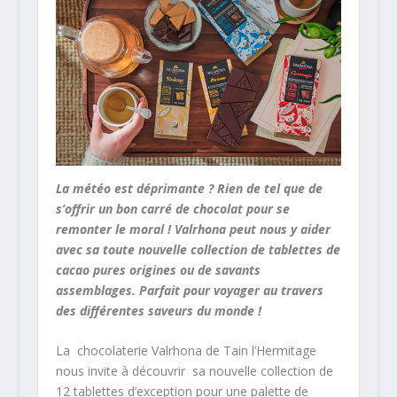
La météo est déprimante ? Rien de tel que de
s’offrir un bon carré de chocolat pour se
remonter le moral ! Valrhona peut nous y aider
avec sa toute nouvelle collection de tablettes de
cacao pures origines ou de savants
assemblages. Parfait pour voyager au travers
des différentes saveurs du monde !
La chocolaterie Valrhona de Tain l’Hermitage
nous invite à découvrir sa nouvelle collection de
12 tablettes d’exception pour une palette de