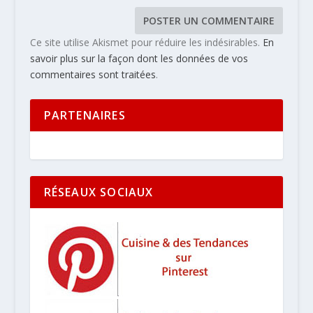
Ce site utilise Akismet pour réduire les indésirables.
En
savoir plus sur la façon dont les données de vos
commentaires sont traitées
.
PARTENAIRES
RÉSEAUX SOCIAUX