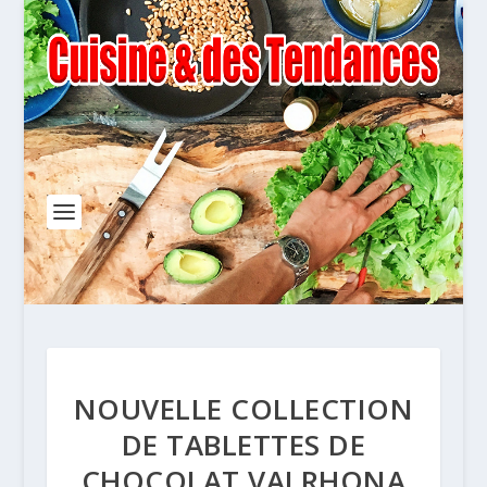
NOUVELLE COLLECTION
DE TABLETTES DE
CHOCOLAT VALRHONA