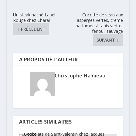
Un steak haché Label
Cocotte de veau aux
Rouge chez Charal
asperges vertes, crème
parfumée à l’anis vert et
PRÉCÉDENT
fenouil sauvage
SUIVANT
A PROPOS DE L'AUTEUR
Christophe Hamieau
ARTICLES SIMILAIRES