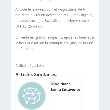
A noter le nouveau coffret dégustation de 6
tablettes qui réunit des chocolats Pures Origines,
des Assemblages Exclusifs et le célèbre chocolat
Dulcey. 25 euros.
En vente en grands magasins, épiceries fines et à
la boutique (et sur la boutique en ligne) de la Cité
du Chocolat.
Coffret dégustation
Articles Similaires: