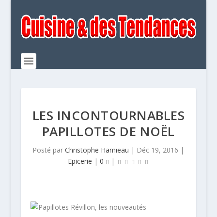
LES INCONTOURNABLES
PAPILLOTES DE NOËL
Posté par
Christophe Hamieau
|
Déc 19, 2016
|
Epicerie
|
0
|