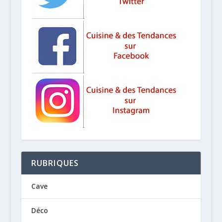
RUBRIQUES
Cave
Déco