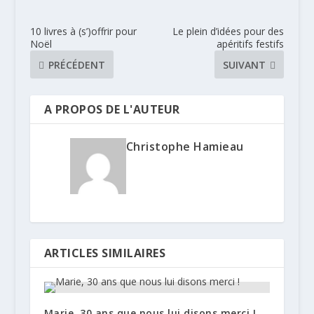
10 livres à (s’)offrir pour
Le plein d’idées pour des
Noël
apéritifs festifs
PRÉCÉDENT
SUIVANT
A PROPOS DE L'AUTEUR
Christophe Hamieau
ARTICLES SIMILAIRES
Marie, 30 ans que nous lui disons merci !