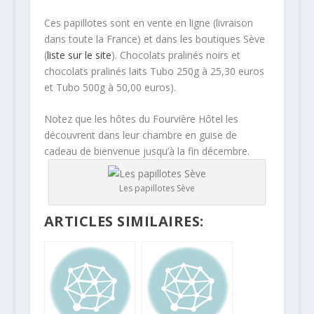
Ces papillotes sont en vente en ligne (livraison
dans toute la France) et dans les boutiques Sève
(
liste sur le site
). Chocolats pralinés noirs et
chocolats pralinés laits Tubo 250g à 25,30 euros
et Tubo 500g à 50,00 euros).
Notez que les hôtes du Fourvière Hôtel les
découvrent dans leur chambre en guise de
cadeau de bienvenue jusqu’à la fin décembre.
Les papillotes Sève
ARTICLES SIMILAIRES: