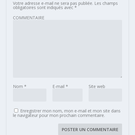
Votre adresse e-mail ne sera pas publiée.
Les champs
obligatoires sont indiqués avec
*
COMMENTAIRE
Nom
*
E-mail
*
Site web
Enregistrer mon nom, mon e-mail et mon site dans
le navigateur pour mon prochain commentaire.