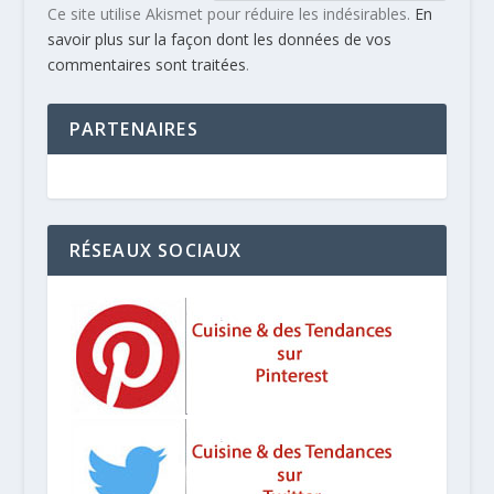
Ce site utilise Akismet pour réduire les indésirables.
En
savoir plus sur la façon dont les données de vos
commentaires sont traitées
.
PARTENAIRES
RÉSEAUX SOCIAUX