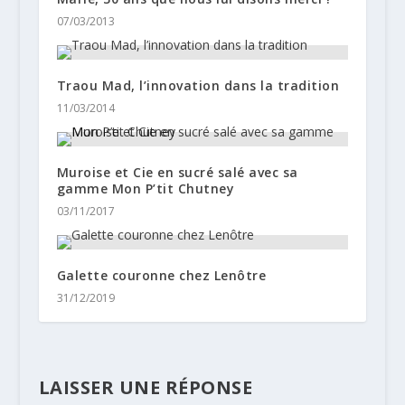
07/03/2013
Traou Mad, l’innovation dans la tradition
11/03/2014
Muroise et Cie en sucré salé avec sa
gamme Mon P’tit Chutney
03/11/2017
Galette couronne chez Lenôtre
31/12/2019
LAISSER UNE RÉPONSE