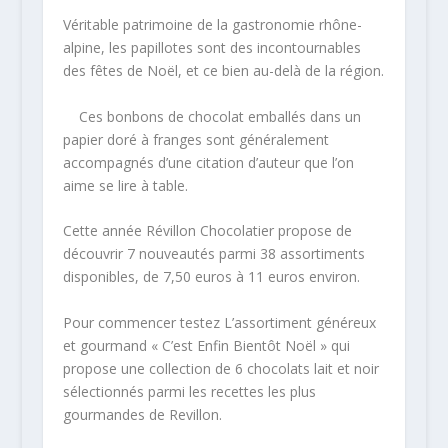
Véritable patrimoine de la gastronomie rhône-
alpine, les papillotes sont des incontournables
des fêtes de Noël, et ce bien au-delà de la région.
Ces bonbons de chocolat emballés dans un
papier doré à franges sont généralement
accompagnés d’une citation d’auteur que l’on
aime se lire à table.
Cette année Révillon Chocolatier propose de
découvrir 7 nouveautés parmi 38 assortiments
disponibles, de 7,50 euros à 11 euros environ.
Pour commencer testez L’assortiment généreux
et gourmand « C’est Enfin Bientôt Noël » qui
propose une collection de 6 chocolats lait et noir
sélectionnés parmi les recettes les plus
gourmandes de Revillon.