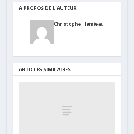
A PROPOS DE L'AUTEUR
Christophe Hamieau
ARTICLES SIMILAIRES