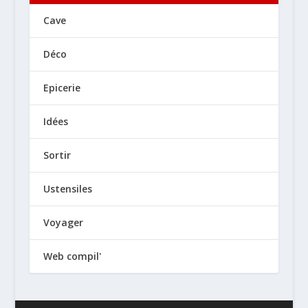
Cave
Déco
Epicerie
Idées
Sortir
Ustensiles
Voyager
Web compil'