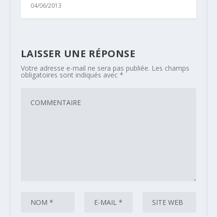
04/06/2013
LAISSER UNE RÉPONSE
Votre adresse e-mail ne sera pas publiée.
Les champs
obligatoires sont indiqués avec
*