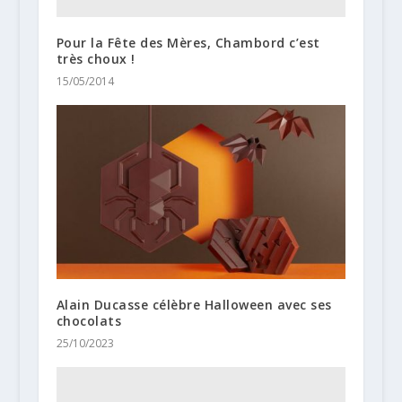
Pour la Fête des Mères, Chambord c’est
très choux !
15/05/2014
Alain Ducasse célèbre Halloween avec ses
chocolats
25/10/2023