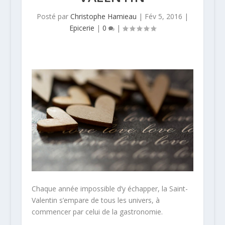
Posté par
Christophe Hamieau
|
Fév 5, 2016
|
Epicerie
|
0
|
Chaque année impossible d’y échapper, la Saint-
Valentin s’empare de tous les univers, à
commencer par celui de la gastronomie.