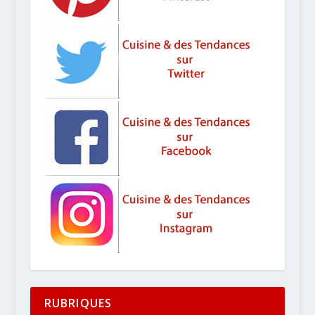
RUBRIQUES