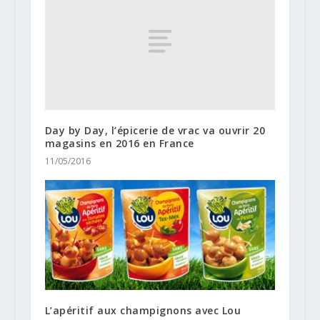
Day by Day, l’épicerie de vrac va ouvrir 20
magasins en 2016 en France
11/05/2016
L’apéritif aux champignons avec Lou