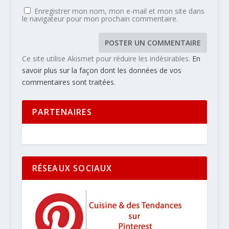
Enregistrer mon nom, mon e-mail et mon site dans
le navigateur pour mon prochain commentaire.
Ce site utilise Akismet pour réduire les indésirables.
En
savoir plus sur la façon dont les données de vos
commentaires sont traitées
.
PARTENAIRES
RÉSEAUX SOCIAUX