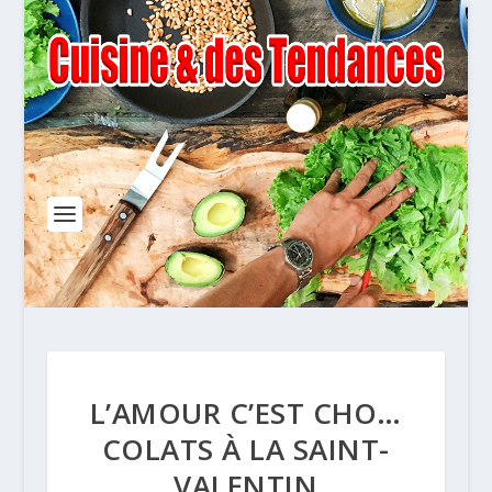
L’AMOUR C’EST CHO…
COLATS À LA SAINT-
VALENTIN