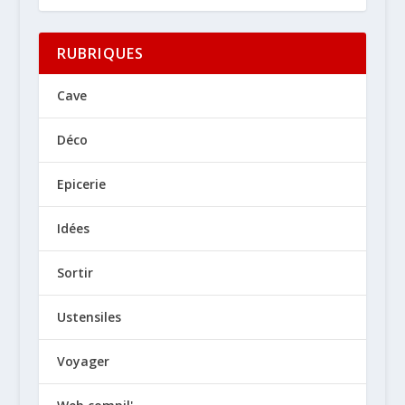
RUBRIQUES
Cave
Déco
Epicerie
Idées
Sortir
Ustensiles
Voyager