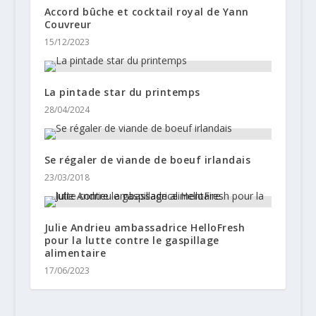
Accord bûche et cocktail royal de Yann
Couvreur
15/12/2023
La pintade star du printemps
28/04/2024
Se régaler de viande de boeuf irlandais
23/03/2018
Julie Andrieu ambassadrice HelloFresh
pour la lutte contre le gaspillage
alimentaire
17/06/2023