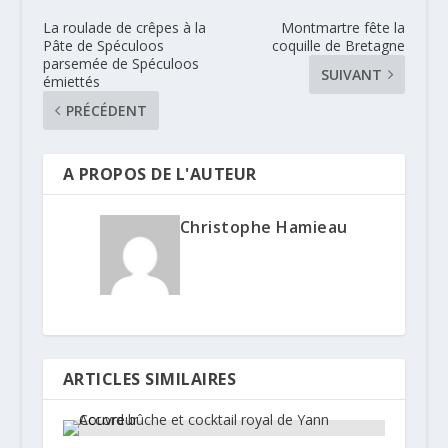
La roulade de crêpes à la
Montmartre fête la
Pâte de Spéculoos
coquille de Bretagne
parsemée de Spéculoos
SUIVANT
émiettés
PRÉCÉDENT
A PROPOS DE L'AUTEUR
Christophe Hamieau
ARTICLES SIMILAIRES