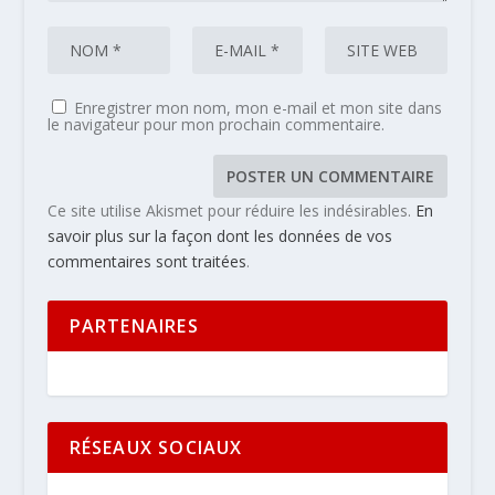
Enregistrer mon nom, mon e-mail et mon site dans
le navigateur pour mon prochain commentaire.
Ce site utilise Akismet pour réduire les indésirables.
En
savoir plus sur la façon dont les données de vos
commentaires sont traitées
.
PARTENAIRES
RÉSEAUX SOCIAUX