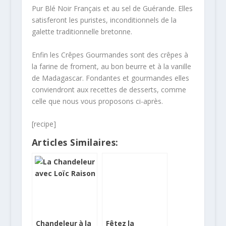
Pur Blé Noir Français et au sel de Guérande. Elles
satisferont les puristes, inconditionnels de la
galette traditionnelle bretonne.
Enfin les Crêpes Gourmandes sont des crêpes à
la farine de froment, au bon beurre et à la vanille
de Madagascar. Fondantes et gourmandes elles
conviendront aux recettes de desserts, comme
celle que nous vous proposons ci-après.
[recipe]
Articles Similaires:
Chandeleur à la
Fêtez la