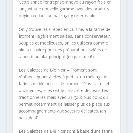
Cette année l’entreprise innove au rayon frais en
lançant une nouvelle gamme avec des produits
originaux dans un packaging refermable.
On y trouve les Crêpes en Cuisine, à la farine de
froment, légèrement salées, sans conservateur.
Souples et moelleuses, on les utilisera comme
aide-culinaire pour des préparations salées de
l’apéritif au plat principal. (en pack de 6)
Les Galettes de Blé Noir – Froment sont
réalisées quant à elles à partir d’un mélange de
farines de blé noir et de froment. Plus claires et
onctueuses, elles ont le caractère des galettes
traditionnelles mais avec un goût plus doux qui
permet notamment de laisser plus de place aux
accompagnements aux saveurs délicates. (en
pack de 4)
Les Galettes de Blé Noir sont à base d’une farine