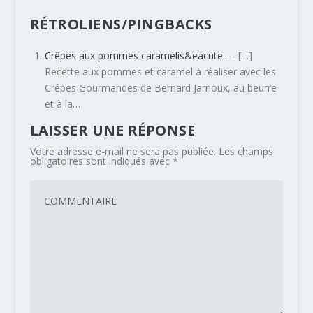
RÉTROLIENS/PINGBACKS
Crêpes aux pommes caramélis&eacute...
- […]
Recette aux pommes et caramel à réaliser avec les
Crêpes Gourmandes de Bernard Jarnoux, au beurre
et à la…
LAISSER UNE RÉPONSE
Votre adresse e-mail ne sera pas publiée.
Les champs
obligatoires sont indiqués avec
*