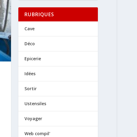
RUBRIQUES
Cave
Déco
Epicerie
Idées
Sortir
Ustensiles
Voyager
Web compil'