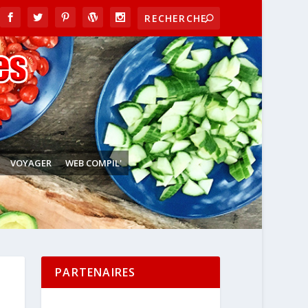
VOYAGER
WEB COMPIL'
PARTENAIRES