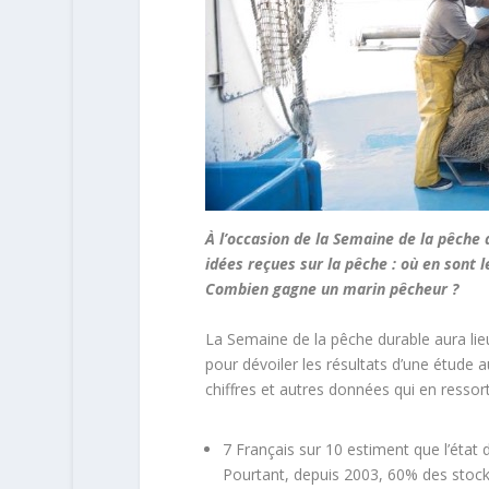
À l’occasion de la Semaine de la pêche 
idées reçues sur la pêche : où en sont
Combien gagne un marin pêcheur ?
La Semaine de la pêche durable aura lieu
pour dévoiler les résultats d’une étude 
chiffres et autres données qui en ressor
7 Français sur 10 estiment que l’état
Pourtant, depuis 2003, 60% des stock