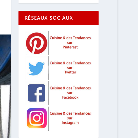
RÉSEAUX SOCIAUX