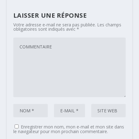
LAISSER UNE RÉPONSE
Votre adresse e-mail ne sera pas publiée.
Les champs
obligatoires sont indiqués avec
*
Enregistrer mon nom, mon e-mail et mon site dans
le navigateur pour mon prochain commentaire.