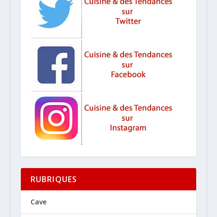
RUBRIQUES
Cave