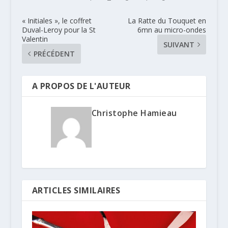
« Initiales », le coffret
La Ratte du Touquet en
Duval-Leroy pour la St
6mn au micro-ondes
Valentin
SUIVANT
PRÉCÉDENT
A PROPOS DE L'AUTEUR
Christophe Hamieau
ARTICLES SIMILAIRES