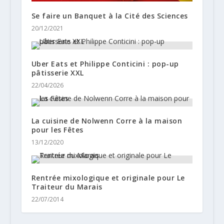
Se faire un Banquet à la Cité des Sciences
20/12/2021
Uber Eats et Philippe Conticini : pop-up
pâtisserie XXL
22/04/2026
La cuisine de Nolwenn Corre à la maison
pour les Fêtes
13/12/2020
Rentrée mixologique et originale pour Le
Traiteur du Marais
22/07/2014