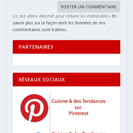
Ce site utilise Akismet pour réduire les indésirables.
En
savoir plus sur la façon dont les données de vos
commentaires sont traitées
.
PARTENAIRES
RÉSEAUX SOCIAUX