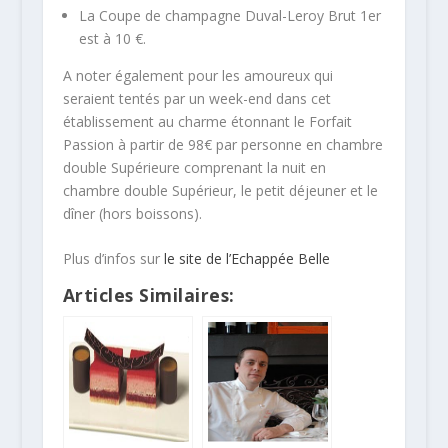
La Coupe de champagne Duval-Leroy Brut 1er
est à 10 €.
A noter également pour les amoureux qui
seraient tentés par un week-end dans cet
établissement au charme étonnant le Forfait
Passion à partir de 98€ par personne en chambre
double Supérieure comprenant la nuit en
chambre double Supérieur, le petit déjeuner et le
dîner (hors boissons).
Plus d’infos sur
le site de l’Echappée Belle
Articles Similaires: