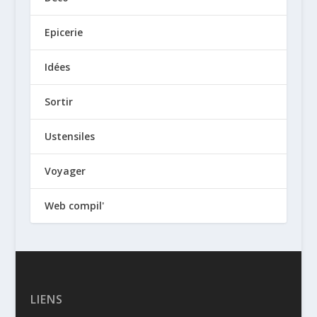
Epicerie
Idées
Sortir
Ustensiles
Voyager
Web compil'
LIENS