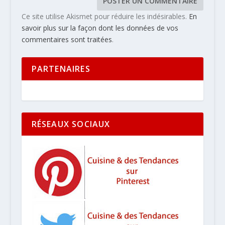
Ce site utilise Akismet pour réduire les indésirables.
En
savoir plus sur la façon dont les données de vos
commentaires sont traitées
.
PARTENAIRES
RÉSEAUX SOCIAUX