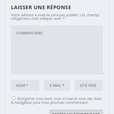
LAISSER UNE RÉPONSE
Votre adresse e-mail ne sera pas publiée.
Les champs
obligatoires sont indiqués avec
*
Enregistrer mon nom, mon e-mail et mon site dans
le navigateur pour mon prochain commentaire.