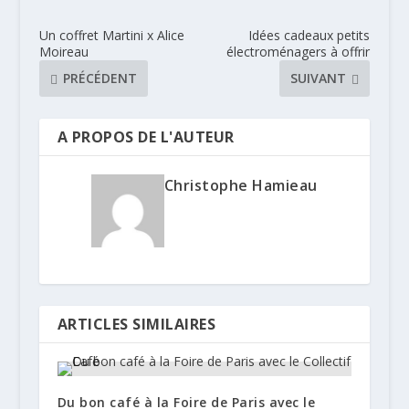
Un coffret Martini x Alice
Idées cadeaux petits
Moireau
électroménagers à offrir
PRÉCÉDENT
SUIVANT
A PROPOS DE L'AUTEUR
Christophe Hamieau
ARTICLES SIMILAIRES
Du bon café à la Foire de Paris avec le