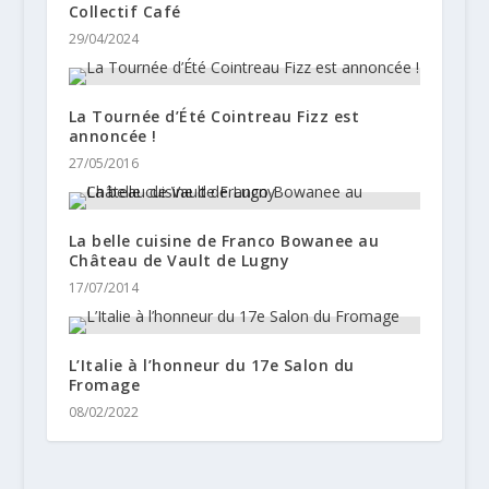
Collectif Café
29/04/2024
La Tournée d’Été Cointreau Fizz est
annoncée !
27/05/2016
La belle cuisine de Franco Bowanee au
Château de Vault de Lugny
17/07/2014
L’Italie à l’honneur du 17e Salon du
Fromage
08/02/2022