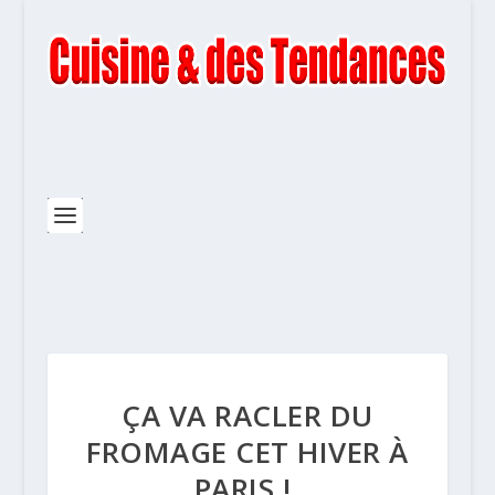
ÇA VA RACLER DU
FROMAGE CET HIVER À
PARIS !