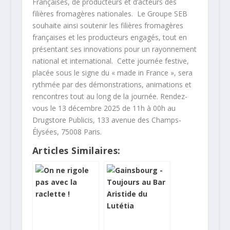
Françaises, de producteurs et d’acteurs des
filières fromagères nationales. Le Groupe SEB
souhaite ainsi soutenir les filières fromagères
françaises et les producteurs engagés, tout en
présentant ses innovations pour un rayonnement
national et international. Cette journée festive,
placée sous le signe du « made in France », sera
rythmée par des démonstrations, animations et
rencontres tout au long de la journée. Rendez-
vous le 13 décembre 2025 de 11h à 00h au
Drugstore Publicis, 133 avenue des Champs-
Élysées, 75008 Paris.
Articles Similaires: