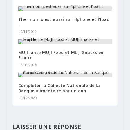
Thermomix est aussi sur l’Iphone et l’Ipad
!
10/11/2011
MUJI lance MUJI Food et MUJI Snacks en
France
12/03/2018
Compléter la Collecte Nationale de la
Banque Alimentaire par un don
10/12/2023
LAISSER UNE RÉPONSE