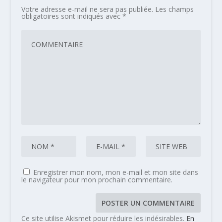
Votre adresse e-mail ne sera pas publiée.
Les champs
obligatoires sont indiqués avec
*
Enregistrer mon nom, mon e-mail et mon site dans
le navigateur pour mon prochain commentaire.
Ce site utilise Akismet pour réduire les indésirables.
En