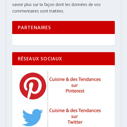
savoir plus sur la façon dont les données de vos
commentaires sont traitées
.
PARTENAIRES
RÉSEAUX SOCIAUX