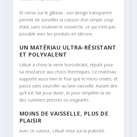
Et cerise sur le gâteau : son design transparent
permet de surveiller la cuisson d’un simple coup
d’œil, sans soulever le couvercle, ce qui n’est pas
possible avec les produits en silicone.
UN MATÉRIAU ULTRA-RÉSISTANT
ET POLYVALENT
Lékué a choisi le verre borosilicaté, réputé pour
sa résistance aux chocs thermiques. Ce matériau
supporte aussi bien le four que le micro-ondes, et
passe sans sourciller au lave-vaisselle. Autant dire
qu’il est fait pour durer, et pour simplifier la vie
des cuisiniers pressés ou exigeants.
MOINS DE VAISSELLE, PLUS DE
PLAISIR
Avec ce cuiseur, Lékué mise sur la praticité :