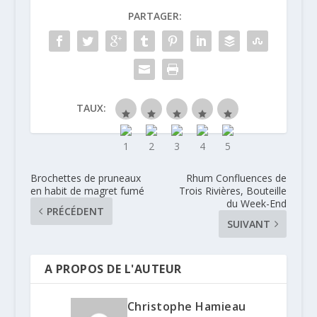
PARTAGER:
TAUX:
Brochettes de pruneaux
Rhum Confluences de
en habit de magret fumé
Trois Rivières, Bouteille
du Week-End
PRÉCÉDENT
SUIVANT
A PROPOS DE L'AUTEUR
Christophe Hamieau