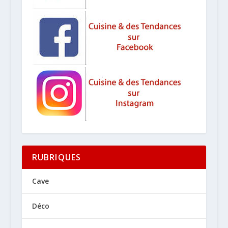
RUBRIQUES
Cave
Déco