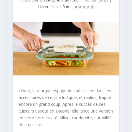
Ustensiles
|
0
|
Lékué, la marque espagnole spécialisée dans les
accessoires de cuisine ludiques et malins, frappe
encore un grand coup. Après le succès de ses
cuiseurs vapeur en silicone, elle lance une version
en verre borosilicaté, alliant modernité, durabilité
et simplicité.