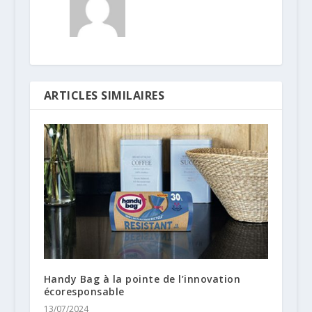
ARTICLES SIMILAIRES
Handy Bag à la pointe de l’innovation
écoresponsable
13/07/2024