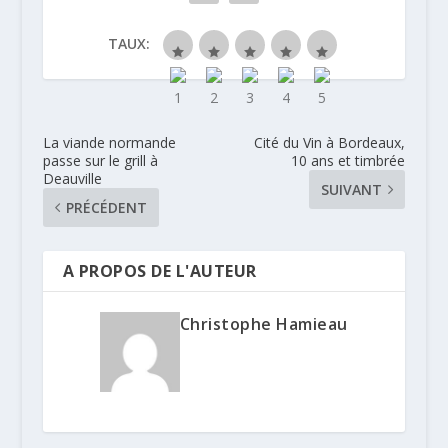
TAUX:
La viande normande
Cité du Vin à Bordeaux,
passe sur le grill à
10 ans et timbrée
Deauville
SUIVANT
PRÉCÉDENT
A PROPOS DE L'AUTEUR
Christophe Hamieau