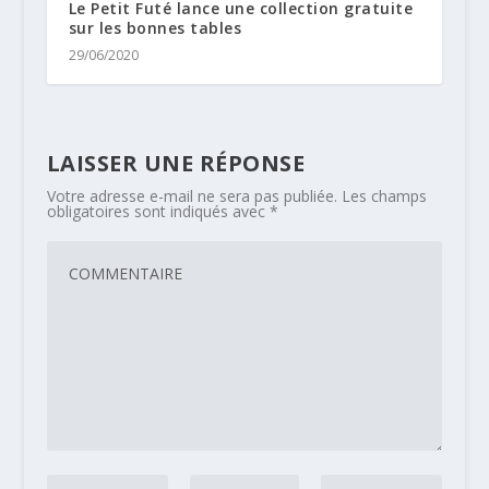
Le Petit Futé lance une collection gratuite
sur les bonnes tables
29/06/2020
LAISSER UNE RÉPONSE
Votre adresse e-mail ne sera pas publiée.
Les champs
obligatoires sont indiqués avec
*