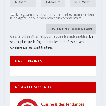
Enregistrer mon nom, mon e-mail et mon site dans
le navigateur pour mon prochain commentaire.
Ce site utilise Akismet pour réduire les indésirables.
En
savoir plus sur la façon dont les données de vos
commentaires sont traitées
.
PARTENAIRES
RÉSEAUX SOCIAUX