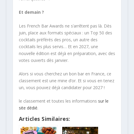
Et demain ?
Les French Bar Awards ne s’arrêtent pas là. Dès
juin, place aux formats spéciaux : un Top 50 des
cocktails préférés des pros, un autre des
cocktails les plus servis… Et en 2027, une
nouvelle édition est déjà en préparation, avec des
votes ouverts dès janvier.
Alors si vous cherchez un bon bar en France, ce
classement est une mine d’or. Et si vous en tenez
un, vous pouvez déjà candidater pour 2027 !
le classement et toutes les informations
sur le
site dédié
.
Articles Similaires: