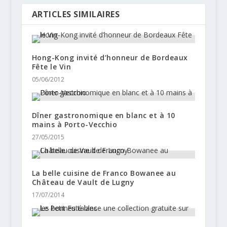
ARTICLES SIMILAIRES
Hong-Kong invité d’honneur de Bordeaux
Fête le Vin
05/06/2012
Dîner gastronomique en blanc et à 10
mains à Porto-Vecchio
27/05/2015
La belle cuisine de Franco Bowanee au
Château de Vault de Lugny
17/07/2014