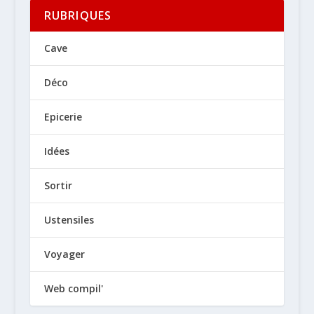
RUBRIQUES
Cave
Déco
Epicerie
Idées
Sortir
Ustensiles
Voyager
Web compil'