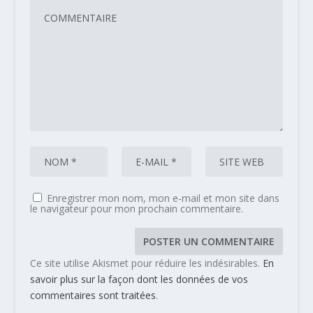
Enregistrer mon nom, mon e-mail et mon site dans
le navigateur pour mon prochain commentaire.
Ce site utilise Akismet pour réduire les indésirables.
En
savoir plus sur la façon dont les données de vos
commentaires sont traitées
.