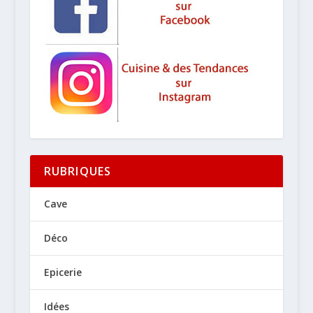
RUBRIQUES
Cave
Déco
Epicerie
Idées