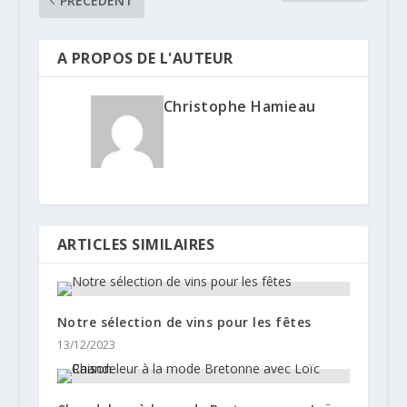
PRÉCÉDENT
A PROPOS DE L'AUTEUR
Christophe Hamieau
ARTICLES SIMILAIRES
Notre sélection de vins pour les fêtes
13/12/2023