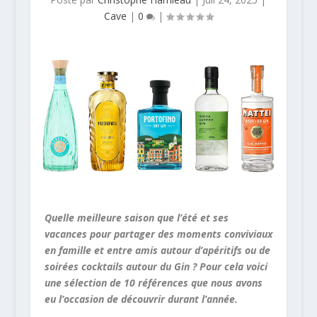
Cave
|
0
|
Quelle meilleure saison que l’été et ses
vacances pour partager des moments conviviaux
en famille et entre amis autour d’apéritifs ou de
soirées cocktails autour du Gin ? Pour cela voici
une sélection de 10 références que nous avons
eu l’occasion de découvrir durant l’année.