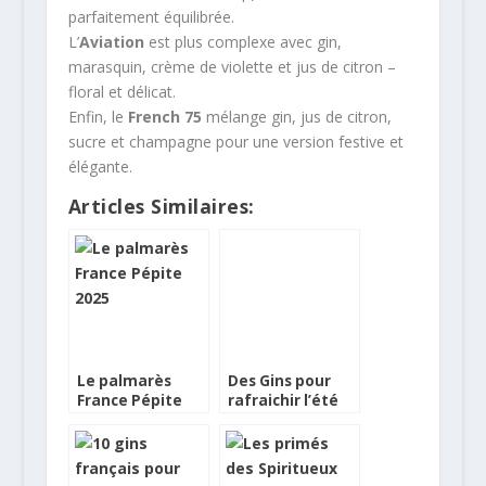
parfaitement équilibrée.
L’
Aviation
est plus complexe avec gin,
marasquin, crème de violette et jus de citron –
floral et délicat.
Enfin, le
French 75
mélange gin, jus de citron,
sucre et champagne pour une version festive et
élégante.
Articles Similaires:
Le palmarès
Des Gins pour
France Pépite
rafraichir l’été
2025