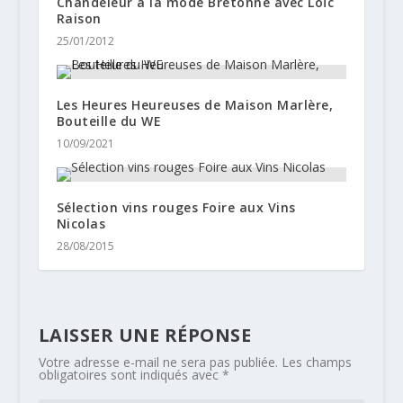
Chandeleur à la mode Bretonne avec Loïc
Raison
25/01/2012
Les Heures Heureuses de Maison Marlère,
Bouteille du WE
10/09/2021
Sélection vins rouges Foire aux Vins
Nicolas
28/08/2015
LAISSER UNE RÉPONSE
Votre adresse e-mail ne sera pas publiée.
Les champs
obligatoires sont indiqués avec
*