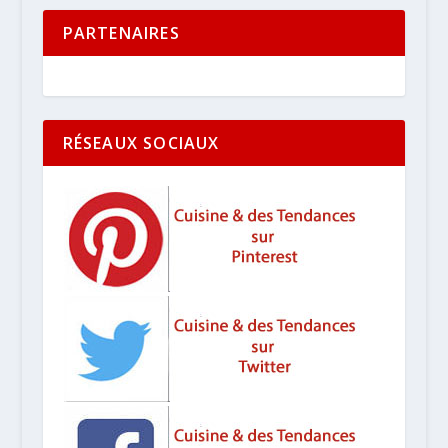
PARTENAIRES
RÉSEAUX SOCIAUX