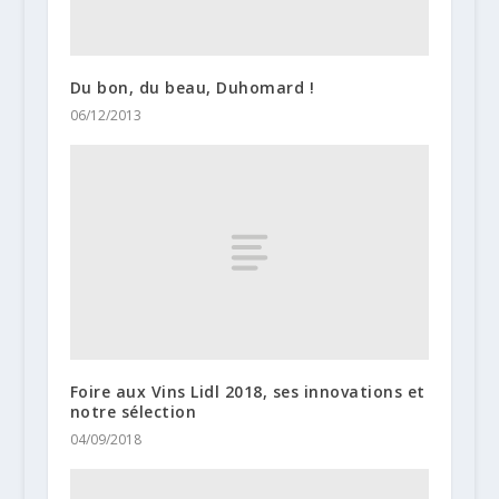
Du bon, du beau, Duhomard !
06/12/2013
Foire aux Vins Lidl 2018, ses innovations et
notre sélection
04/09/2018