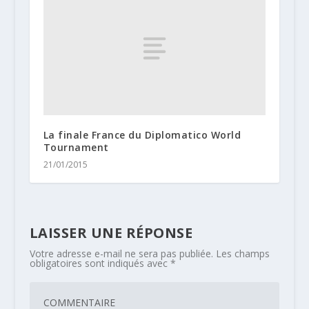
La finale France du Diplomatico World
Tournament
21/01/2015
LAISSER UNE RÉPONSE
Votre adresse e-mail ne sera pas publiée.
Les champs
obligatoires sont indiqués avec
*