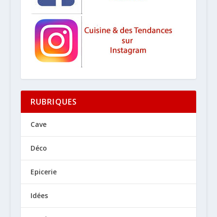
RUBRIQUES
Cave
Déco
Epicerie
Idées