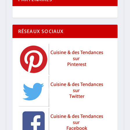
RÉSEAUX SOCIAUX