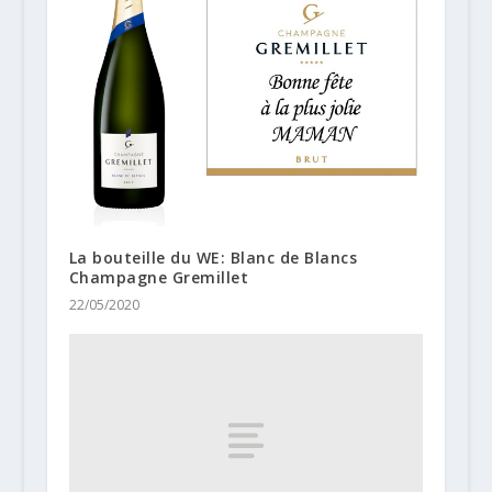
La bouteille du WE: Blanc de Blancs
Champagne Gremillet
22/05/2020