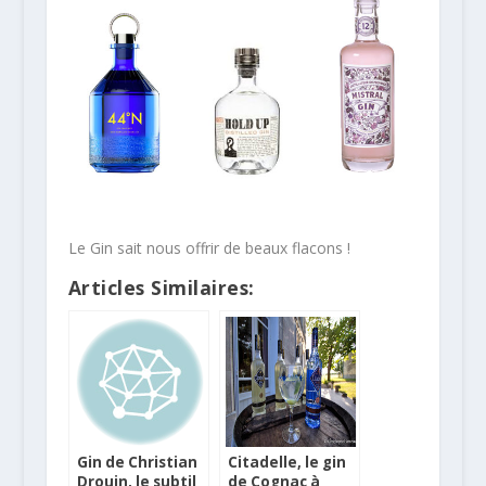
Le Gin sait nous offrir de beaux flacons !
Articles Similaires:
Gin de Christian
Citadelle, le gin
Drouin, le subtil
de Cognac à