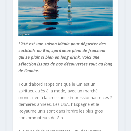
L’été est une saison idéale pour déguster des
cocktails au Gin, spiritueux plein de fraicheur
qui se plait si bien en long drink. Voici une
sélection issues de nos découvertes tout au long
de l’année.
Tout d’abord rappelons que le Gin est un
spiritueux très à la mode, avec un marché
mondial en à la croissance impressionnante ces 5
dernières années. Les USA, l’ Espagne et le
Royaume unis sont dans l’ordre les plus gros
consommateurs de Gin.