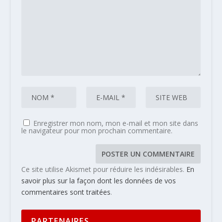
Enregistrer mon nom, mon e-mail et mon site dans
le navigateur pour mon prochain commentaire.
Ce site utilise Akismet pour réduire les indésirables.
En
savoir plus sur la façon dont les données de vos
commentaires sont traitées
.
PARTENAIRES