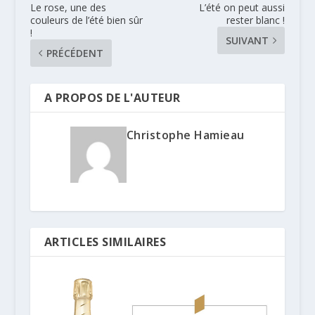
Le rose, une des
L’été on peut aussi
couleurs de l’été bien sûr
rester blanc !
!
SUIVANT
PRÉCÉDENT
A PROPOS DE L'AUTEUR
Christophe Hamieau
ARTICLES SIMILAIRES