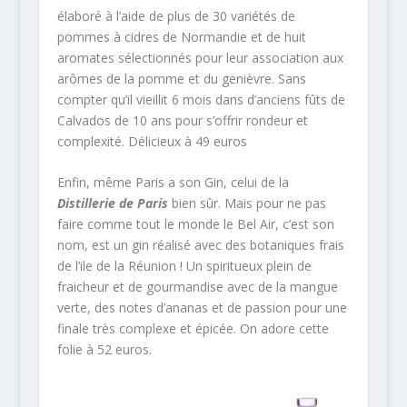
élaboré à l’aide de plus de 30 variétés de
pommes à cidres de Normandie et de huit
aromates sélectionnés pour leur association aux
arômes de la pomme et du genièvre. Sans
compter qu’il vieillit 6 mois dans d’anciens fûts de
Calvados de 10 ans pour s’offrir rondeur et
complexité. Délicieux à 49 euros
Enfin, même Paris a son Gin, celui de la
Distillerie de Paris
bien sûr. Mais pour ne pas
faire comme tout le monde le Bel Air, c’est son
nom, est un gin réalisé avec des botaniques frais
de l’ile de la Réunion ! Un spiritueux plein de
fraicheur et de gourmandise avec de la mangue
verte, des notes d’ananas et de passion pour une
finale très complexe et épicée. On adore cette
folie à 52 euros.