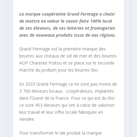
La marque coopérative Grand Fermage a choisi
de mettre en valeur le savoir-faire 100% local
de ses éleveurs, de ses laiteries et fromageries
avec de nouveaux produits issus de nos régions.
Grand Fermage est la première marque des
beurres aux cristaux de sel de mer et des beurres
AOP Charente Poitou et se place sur le seconde
marche du podium pour les beurres Bio.
En 2023 Grand Fermage ce ne sont pas moins de
3 700 éleveurs locaux, coopérateurs, implantés
dans l’Ouest de la France. Pour ce qui est du Bio
ce sont 453 éleveurs qui ont à cœur de valoriser
leur travail et leur offre locale fabriquée en
Vendée.
Pour transformer le lait produit la marque