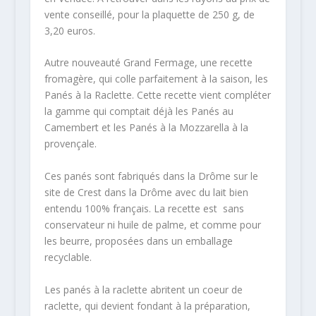
vente conseillé, pour la plaquette de 250 g, de
3,20 euros.
Autre nouveauté Grand Fermage, une recette
fromagère, qui colle parfaitement à la saison, les
Panés à la Raclette. Cette recette vient compléter
la gamme qui comptait déjà les Panés au
Camembert et les Panés à la Mozzarella à la
provençale.
Ces panés sont fabriqués dans la Drôme sur le
site de Crest dans la Drôme avec du lait bien
entendu 100% français. La recette est sans
conservateur ni huile de palme, et comme pour
les beurre, proposées dans un emballage
recyclable.
Les panés à la raclette abritent un coeur de
raclette, qui devient fondant à la préparation,