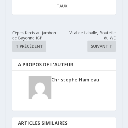
TAUX:
Cèpes farcis au jambon
Vital de Laballe, Bouteille
de Bayonne IGP
du WE
PRÉCÉDENT
SUIVANT
A PROPOS DE L'AUTEUR
Christophe Hamieau
ARTICLES SIMILAIRES