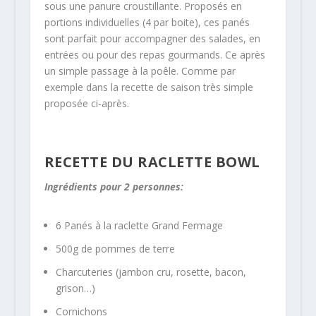
sous une panure croustillante. Proposés en
portions individuelles (4 par boite), ces panés
sont parfait pour accompagner des salades, en
entrées ou pour des repas gourmands. Ce après
un simple passage à la poêle. Comme par
exemple dans la recette de saison très simple
proposée ci-après.
RECETTE DU RACLETTE BOWL
Ingrédients pour 2 personnes:
6 Panés à la raclette Grand Fermage
500g de pommes de terre
Charcuteries (jambon cru, rosette, bacon,
grison…)
Cornichons