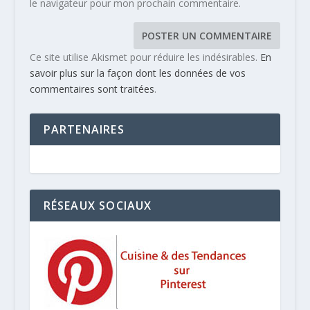
le navigateur pour mon prochain commentaire.
Ce site utilise Akismet pour réduire les indésirables.
En
savoir plus sur la façon dont les données de vos
commentaires sont traitées
.
PARTENAIRES
RÉSEAUX SOCIAUX