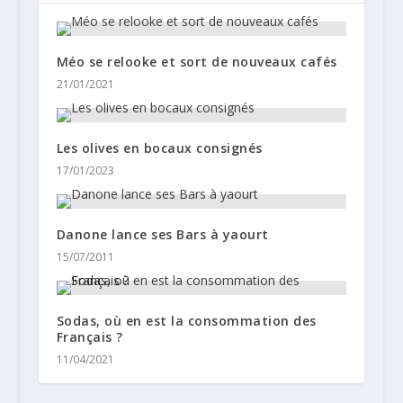
Méo se relooke et sort de nouveaux cafés
21/01/2021
Les olives en bocaux consignés
17/01/2023
Danone lance ses Bars à yaourt
15/07/2011
Sodas, où en est la consommation des
Français ?
11/04/2021