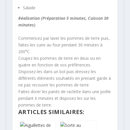
Salade
Réalisation (Préparation 5 minutes, Cuisson 30
minutes)
Commencez par laver les pommes de terre puis,
faites-les cuire au four pendant 30 minutes à
200°C.
Coupez les pommes de terre en deux ou en
quatre en fonction de vos préférences.
Disposez-les dans un bol puis dressez les
différents éléments souhaités en prenant garde à
ne pas recouvrir les pommes de terre
Faites dorer les panés de raclette dans une poêle
pendant 6 minutes et disposez les sur les
pommes de terre.
ARTICLES SIMILAIRES: