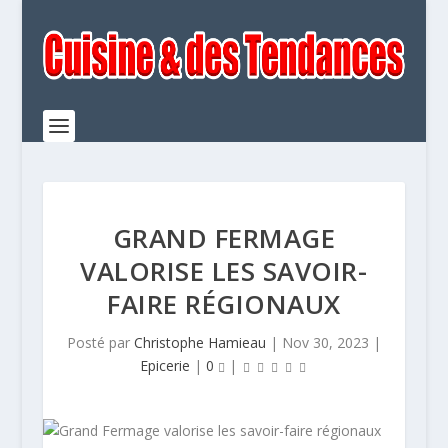
GRAND FERMAGE
VALORISE LES SAVOIR-
FAIRE RÉGIONAUX
Posté par
Christophe Hamieau
|
Nov 30, 2023
|
Epicerie
|
0
|