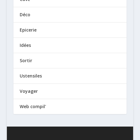
Déco
Epicerie
Idées
Sortir
Ustensiles
Voyager
Web compil'