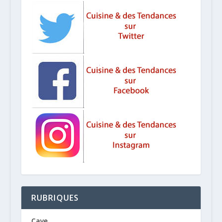
RUBRIQUES
Cave