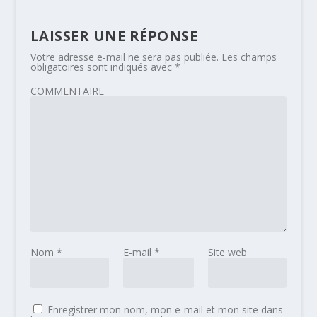
LAISSER UNE RÉPONSE
Votre adresse e-mail ne sera pas publiée.
Les champs
obligatoires sont indiqués avec
*
COMMENTAIRE
Nom
*
E-mail
*
Site web
Enregistrer mon nom, mon e-mail et mon site dans