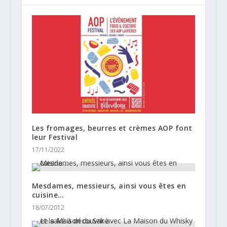
Les fromages, beurres et crèmes AOP font
leur Festival
17/11/2022
Mesdames, messieurs, ainsi vous êtes en
cuisine…
18/07/2012