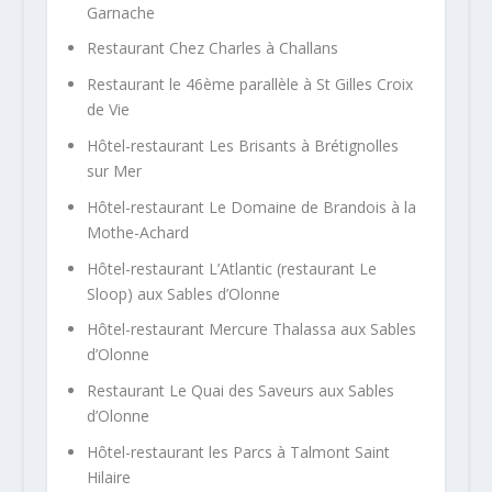
Garnache
Restaurant Chez Charles à Challans
Restaurant le 46ème parallèle à St Gilles Croix
de Vie
Hôtel-restaurant Les Brisants à Brétignolles
sur Mer
Hôtel-restaurant Le Domaine de Brandois à la
Mothe-Achard
Hôtel-restaurant L’Atlantic (restaurant Le
Sloop) aux Sables d’Olonne
Hôtel-restaurant Mercure Thalassa aux Sables
d’Olonne
Restaurant Le Quai des Saveurs aux Sables
d’Olonne
Hôtel-restaurant les Parcs à Talmont Saint
Hilaire