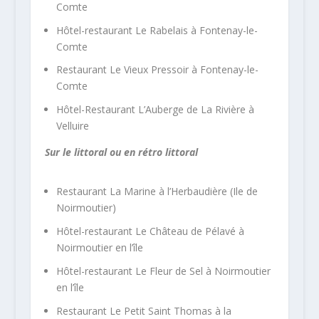
Comte
Hôtel-restaurant Le Rabelais à Fontenay-le-
Comte
Restaurant Le Vieux Pressoir à Fontenay-le-
Comte
Hôtel-Restaurant L’Auberge de La Rivière à
Velluire
Sur le littoral ou en rétro littoral
Restaurant La Marine à l’Herbaudière (Ile de
Noirmoutier)
Hôtel-restaurant Le Château de Pélavé à
Noirmoutier en l’île
Hôtel-restaurant Le Fleur de Sel à Noirmoutier
en l’île
Restaurant Le Petit Saint Thomas à la