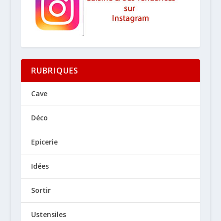
RUBRIQUES
Cave
Déco
Epicerie
Idées
Sortir
Ustensiles