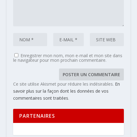
Enregistrer mon nom, mon e-mail et mon site dans
le navigateur pour mon prochain commentaire.
Ce site utilise Akismet pour réduire les indésirables.
En
savoir plus sur la façon dont les données de vos
commentaires sont traitées
.
PARTENAIRES