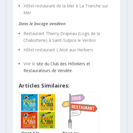
Hôtel-restaurant de la Mer à La Tranche sur
Mer
Dans le bocage vendéen
Restaurant Thierry Drapeau (Logis de la
Chabotterie) à Saint-Sulpice le Verdon
Hôtel-restaurant L’Aloë aux Herbiers
Voir le
site du Club des Hôteliers et
Restaurateurs de Vendée
.
Articles Similaires: