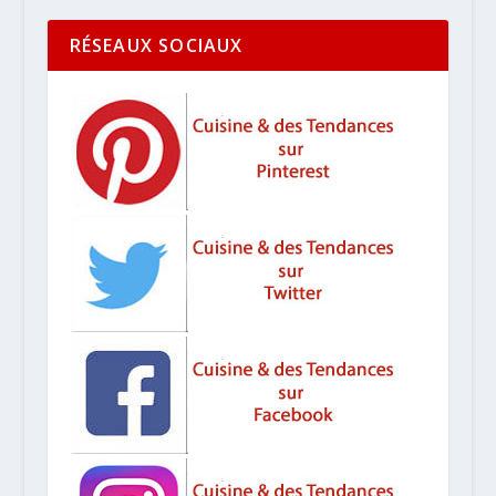
RÉSEAUX SOCIAUX