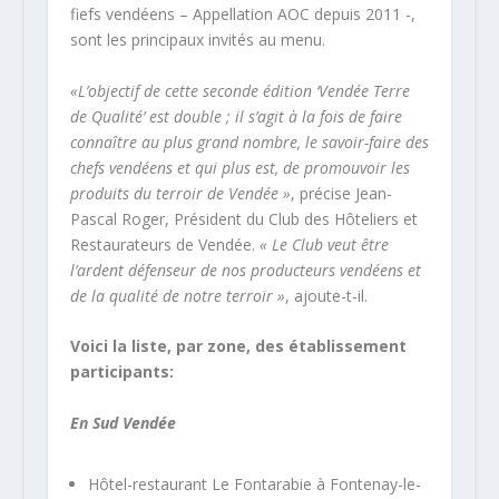
fiefs vendéens – Appellation AOC depuis 2011 -,
sont les principaux invités au menu.
«L’objectif de cette seconde édition ‘Vendée Terre
de Qualité’ est double ; il s’agit à la fois de faire
connaître au plus grand nombre, le savoir-faire des
chefs vendéens et qui plus est, de promouvoir les
produits du terroir de Vendée »
, précise Jean-
Pascal Roger, Président du Club des Hôteliers et
Restaurateurs de Vendée.
« Le Club veut être
l’ardent défenseur de nos producteurs vendéens et
de la qualité de notre terroir »
, ajoute-t-il.
Voici la liste, par zone, des établissement
participants:
En Sud Vendée
Hôtel-restaurant Le Fontarabie à Fontenay-le-