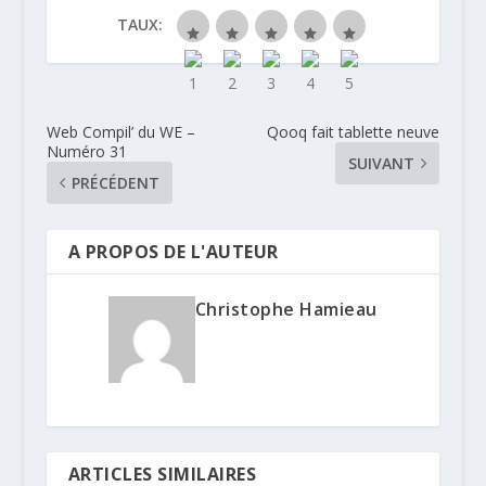
TAUX:
Web Compil’ du WE –
Qooq fait tablette neuve
Numéro 31
SUIVANT
PRÉCÉDENT
A PROPOS DE L'AUTEUR
Christophe Hamieau
ARTICLES SIMILAIRES