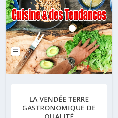
LA VENDÉE TERRE
GASTRONOMIQUE DE
QUALITÉ