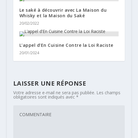
Le saké à découvrir avec La Maison du
Whisky et la Maison du Saké
20/02/2022
L’appel d’En Cuisine Contre la Loi Raciste
20/01/2024
LAISSER UNE RÉPONSE
Votre adresse e-mail ne sera pas publiée.
Les champs
obligatoires sont indiqués avec
*