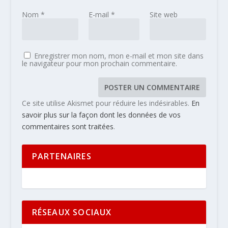
Nom
*
E-mail
*
Site web
Enregistrer mon nom, mon e-mail et mon site dans
le navigateur pour mon prochain commentaire.
Ce site utilise Akismet pour réduire les indésirables.
En
savoir plus sur la façon dont les données de vos
commentaires sont traitées
.
PARTENAIRES
RÉSEAUX SOCIAUX