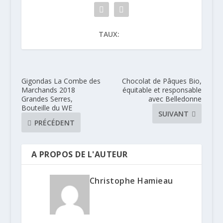
TAUX:
Gigondas La Combe des
Chocolat de Pâques Bio,
Marchands 2018
équitable et responsable
Grandes Serres,
avec Belledonne
Bouteille du WE
SUIVANT
PRÉCÉDENT
A PROPOS DE L'AUTEUR
Christophe Hamieau