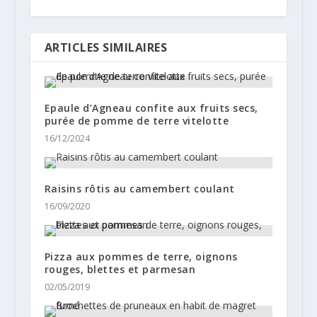
ARTICLES SIMILAIRES
Epaule d’Agneau confite aux fruits secs,
purée de pomme de terre vitelotte
16/12/2024
Raisins rôtis au camembert coulant
16/09/2020
Pizza aux pommes de terre, oignons
rouges, blettes et parmesan
02/05/2019