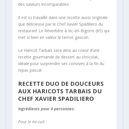
des saveurs incomparables.
Il est ici travaillé dans une recette aussi originale
que délicieuse par le Chef Xavier Spadiliero du
restaurant Le Réverbère à Vic-en-Bigorre (65) qui
met si bien en valeur le terroir gascon.
Le Haricot Tarbais sera ainsi au coeur d’une
recette gourmande de dessert au chocolat,
idéale pour surprendre ses convives à la fin du
repas pascal.
RECETTE DUO DE DOUCEURS
AUX HARICOTS TARBAIS DU
CHEF XAVIER SPADILIERO
Ingrédients pour 4 personnes:
Pour le mi-cuit :