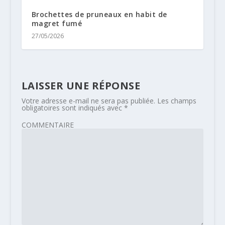
Brochettes de pruneaux en habit de
magret fumé
27/05/2026
LAISSER UNE RÉPONSE
Votre adresse e-mail ne sera pas publiée.
Les champs
obligatoires sont indiqués avec
*
COMMENTAIRE