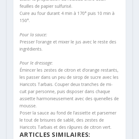
feuilles de papier sulfurisé.
Cuire au four durant 4 min à 170° puis 10 min à
150°.
Pour la sauce:
Presser l’orange et mixer le jus avec le reste des
ingrédients.
Pour le dressage
:
Émincer les zestes de citron et d’orange restants,
les passer dans un peu de sirop de sucre avec les
Haricots Tarbais. Couper deux tranches de mi-
cuit par personne, puis disposer dans chaque
assiette harmonieusement avec des quenelles de
mousse.
Poser la sauce au fond de l’assiette et parsemer
le tout de brisures de sablé, des zestes de
Haricots Tarbais et des râpures de citron vert.
ARTICLES SIMILAIRES: