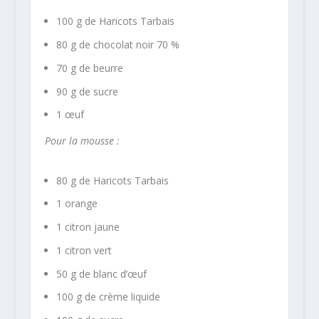
100 g de Haricots Tarbais
80 g de chocolat noir 70 %
70 g de beurre
90 g de sucre
1 œuf
Pour la mousse :
80 g de Haricots Tarbais
1 orange
1 citron jaune
1 citron vert
50 g de blanc d’œuf
100 g de crème liquide