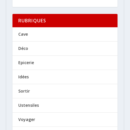
RUBRIQUES
Cave
Déco
Epicerie
Idées
Sortir
Ustensiles
Voyager