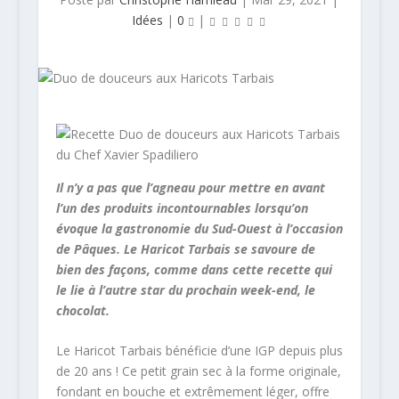
Idées
|
0
|
Il n’y a pas que l’agneau pour mettre en avant
l’un des produits incontournables lorsqu’on
évoque la gastronomie du Sud-Ouest à l’occasion
de Pâques. Le Haricot Tarbais se savoure de
bien des façons, comme dans cette recette qui
le lie à l’autre star du prochain week-end, le
chocolat.
Le Haricot Tarbais bénéficie d’une IGP depuis plus
de 20 ans ! Ce petit grain sec à la forme originale,
fondant en bouche et extrêmement léger, offre