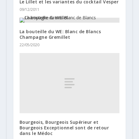
Le Lillet et les variantes du cocktail Vesper
09/12/2011
La bouteille du WE: Blanc de Blancs
Champagne Gremillet
22/05/2020
Bourgeois, Bourgeois Supérieur et
Bourgeois Exceptionnel sont de retour
dans le Médoc