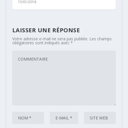
15/01/2018
LAISSER UNE RÉPONSE
Votre adresse e-mail ne sera pas publiée.
Les champs
obligatoires sont indiqués avec
*