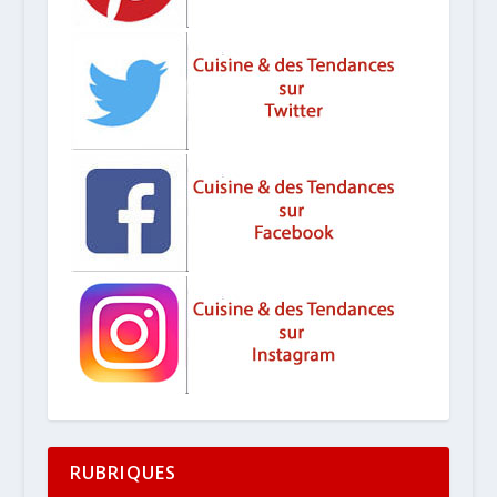
RUBRIQUES