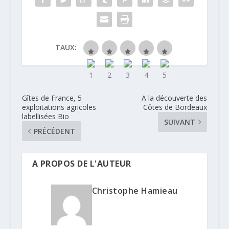
TAUX:
Gîtes de France, 5
A la découverte des
exploitations agricoles
Côtes de Bordeaux
labellisées Bio
SUIVANT
PRÉCÉDENT
A PROPOS DE L'AUTEUR
Christophe Hamieau