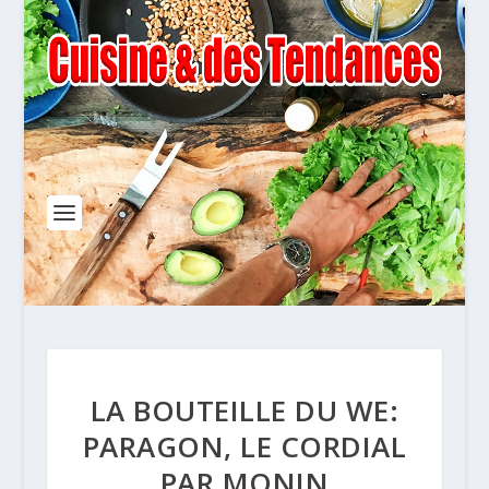
LA BOUTEILLE DU WE:
PARAGON, LE CORDIAL
PAR MONIN