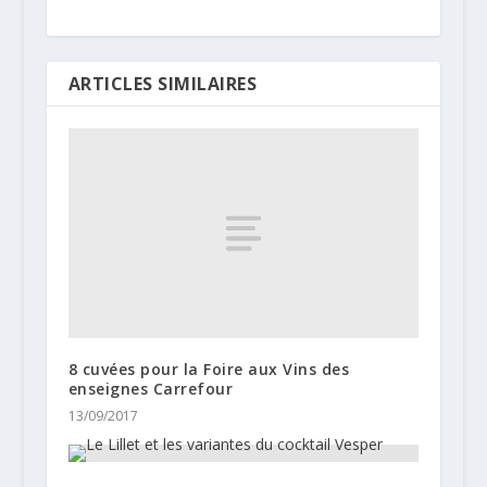
ARTICLES SIMILAIRES
8 cuvées pour la Foire aux Vins des
enseignes Carrefour
13/09/2017