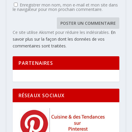
Enregistrer mon nom, mon e-mail et mon site dans
le navigateur pour mon prochain commentaire.
Ce site utilise Akismet pour réduire les indésirables.
En
savoir plus sur la façon dont les données de vos
commentaires sont traitées
.
PARTENAIRES
RÉSEAUX SOCIAUX