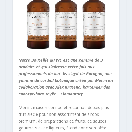
Notre Bouteille du WE est une gamme de 3
produits et qui s’adresse cette fois aux
professionnels du bar. Ils s’agit de Paragon, une
gamme de cordial botanique créée par Monin en
collaboration avec Alex Kratena, bartender des
concept-bars Tayēr + Elementary.
Monin, maison connue et reconnue depuis plus
d’un siècle pour son assortiment de sirops
premium, de préparations de fruits, de sauces
gourmets et de liqueurs, étend donc son offre