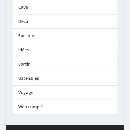
Cave
Déco
Epicerie
Idées
Sortir
Ustensiles
Voyager
Web compil'