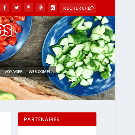
VOYAGER
WEB COMPIL'
PARTENAIRES