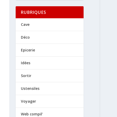
RUBRIQUES
Cave
Déco
Epicerie
Idées
Sortir
Ustensiles
Voyager
Web compil'