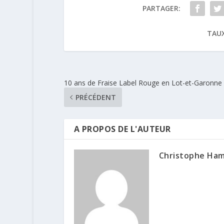
PARTAGER:
TAUX
10 ans de Fraise Label Rouge en Lot-et-Garonne
PRÉCÉDENT
A PROPOS DE L'AUTEUR
Christophe Ha