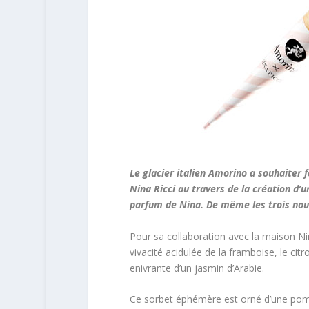
Le glacier italien Amorino a souhaiter 
Nina Ricci au travers de la création d’u
parfum de Nina. De même les trois nouv
Pour sa collaboration avec la maison Nin
vivacité acidulée de la framboise, le cit
enivrante d’un jasmin d’Arabie.
Ce sorbet éphémère est orné d’une pom