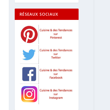
RÉSEAUX SOCIAUX