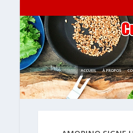
ACCUEIL
À PROPOS
CO