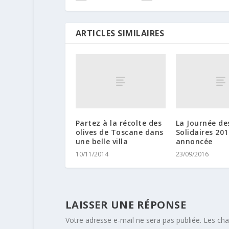
ARTICLES SIMILAIRES
Partez à la récolte des
La Journée de
olives de Toscane dans
Solidaires 201
une belle villa
annoncée
10/11/2014
23/09/2016
LAISSER UNE RÉPONSE
Votre adresse e-mail ne sera pas publiée.
Les cha