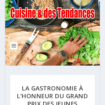
LA GASTRONOMIE À
L’HONNEUR DU GRAND
PRIX DES JEUNES