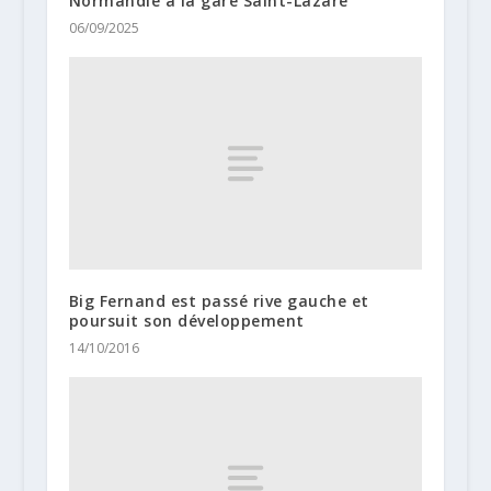
Normandie à la gare Saint-Lazare
06/09/2025
Big Fernand est passé rive gauche et
poursuit son développement
14/10/2016