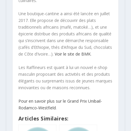
culinaires.
Une boutique-cantine a ainsi été lancée en juillet
2017. Elle propose de découvrir des plats
traditionnels africains (mafé, matoké…), et une
épicerie distribue des produits africains de qualité
qui s’inscrivent dans une démarche responsable
(cafés d’Ethiopie, thés d’Afrique du Sud, chocolats
de Côte d’Ivoire…).
Voir le site de BMK
.
Les Raffineurs est quant à lui un nouvel e-shop
masculin proposant des activités et des produits
élégants ou surprenants issus de jeunes marques
innovantes ou de maisons reconnues.
Pour en savoir plus sur le Grand Prix Unibail-
Rodamco-Westfield
.
Articles Similaires: