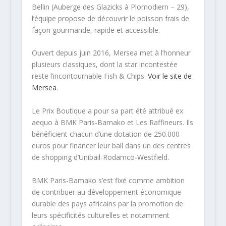
Bellin (Auberge des Glazicks à Plomodiern – 29),
l’équipe propose de découvrir le poisson frais de
façon gourmande, rapide et accessible.
Ouvert depuis juin 2016, Mersea met à l’honneur
plusieurs classiques, dont la star incontestée
reste l’incontournable Fish & Chips.
Voir le site de
Mersea
.
Le Prix Boutique a pour sa part été attribué ex
aequo à BMK Paris-Bamako et Les Raffineurs. Ils
bénéficient chacun d’une dotation de 250.000
euros pour financer leur bail dans un des centres
de shopping d’Unibail-Rodamco-Westfield.
BMK Paris-Bamako s’est fixé comme ambition
de contribuer au développement économique
durable des pays africains par la promotion de
leurs spécificités culturelles et notamment