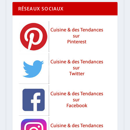
RÉSEAUX SOCIAUX