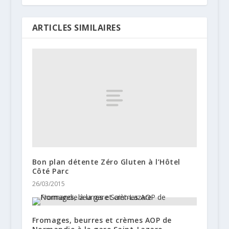
ARTICLES SIMILAIRES
Bon plan détente Zéro Gluten à l’Hôtel
Côté Parc
26/03/2015
Fromages, beurres et crèmes AOP de