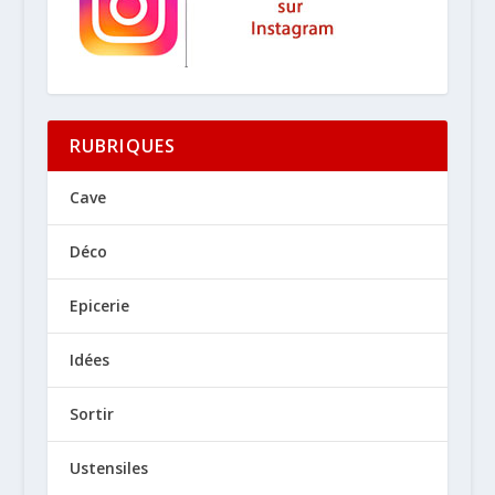
RUBRIQUES
Cave
Déco
Epicerie
Idées
Sortir
Ustensiles