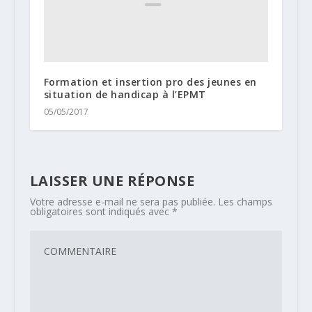
Formation et insertion pro des jeunes en
situation de handicap à l’EPMT
05/05/2017
LAISSER UNE RÉPONSE
Votre adresse e-mail ne sera pas publiée.
Les champs
obligatoires sont indiqués avec
*