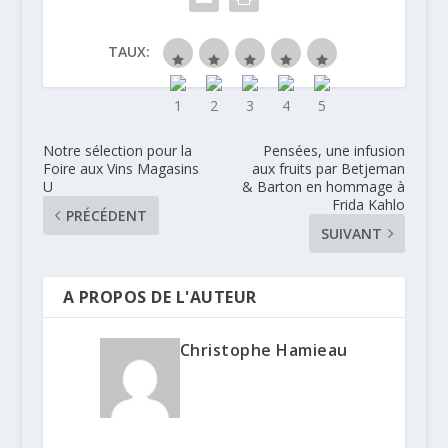
TAUX:
Notre sélection pour la
Pensées, une infusion
Foire aux Vins Magasins
aux fruits par Betjeman
U
& Barton en hommage à
Frida Kahlo
PRÉCÉDENT
SUIVANT
A PROPOS DE L'AUTEUR
Christophe Hamieau