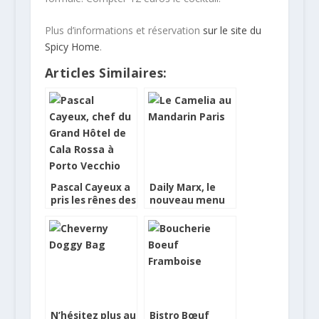
Plus d’informations et réservation
sur le site du
Spicy Home
.
Articles Similaires:
Pascal Cayeux a
Daily Marx, le
pris les rênes des
nouveau menu
cuisines du
de Thierry
Grand Hôtel de
Cala Rossa
N’hésitez plus au
Bistro Bœuf