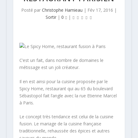
Posté par
Christophe Hamieau
|
Fév 17, 2016
|
Sortir
|
0
|
C’est un fait, dans nombre de domaines le
métissage est un joli créateur.
Il en est ainsi pour la cuisine proposée par le
Spicy Home, restaurant qui au 65 du boulevard
Sébastopol fait l’angle avec la rue Etienne Marcel
à Paris.
Le concept très tendance est celui de la cuisine
fusion. Le mariage de la cuisine française
traditionnelle, rehaussée des épices et autres
saveurs du monde.