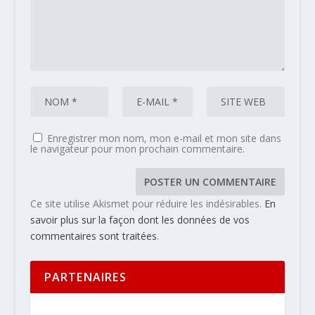
Enregistrer mon nom, mon e-mail et mon site dans
le navigateur pour mon prochain commentaire.
Ce site utilise Akismet pour réduire les indésirables.
En
savoir plus sur la façon dont les données de vos
commentaires sont traitées
.
PARTENAIRES