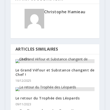
Christophe Hamieau
ARTICLES SIMILAIRES
Le Grand Véfour et Substance changent de
Chef !
18/12/2025
Le retour du Trophée des Léopards
09/11/2023