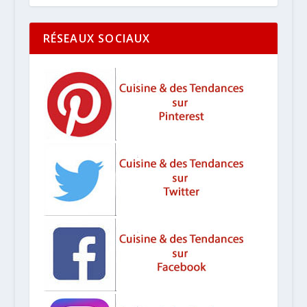
RÉSEAUX SOCIAUX