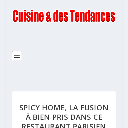
SPICY HOME, LA FUSION
À BIEN PRIS DANS CE
RESTAURANT PARISIEN