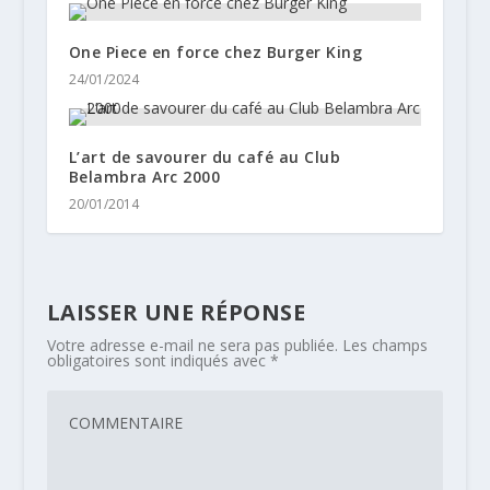
One Piece en force chez Burger King
24/01/2024
L’art de savourer du café au Club
Belambra Arc 2000
20/01/2014
LAISSER UNE RÉPONSE
Votre adresse e-mail ne sera pas publiée.
Les champs
obligatoires sont indiqués avec
*