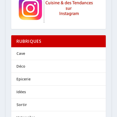
RUBRIQUES
Cave
Déco
Epicerie
Idées
Sortir