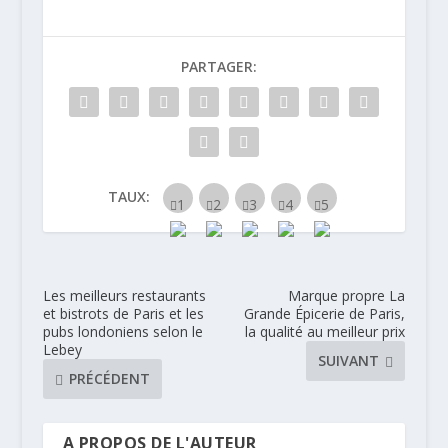
PARTAGER:
TAUX:
Les meilleurs restaurants
Marque propre La
et bistrots de Paris et les
Grande Épicerie de Paris,
pubs londoniens selon le
la qualité au meilleur prix
Lebey
SUIVANT
PRÉCÉDENT
A PROPOS DE L'AUTEUR