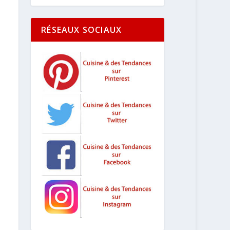
RÉSEAUX SOCIAUX