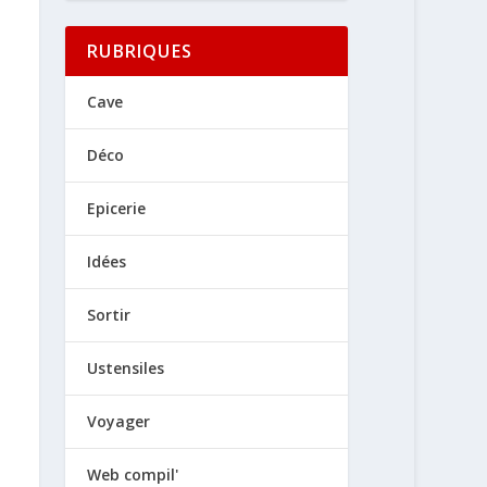
RUBRIQUES
Cave
Déco
Epicerie
Idées
Sortir
Ustensiles
Voyager
Web compil'