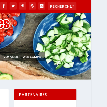
VOYAGER
WEB COMPIL'
PARTENAIRES