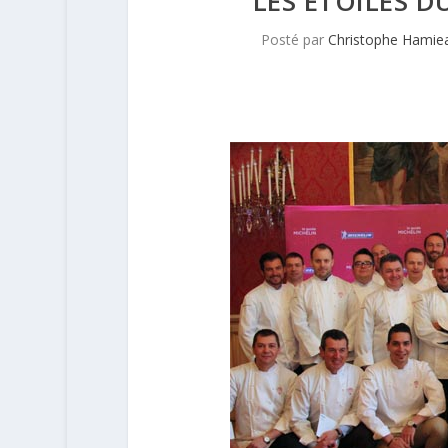
LES ÉTOILES D
Posté par
Christophe Hamie