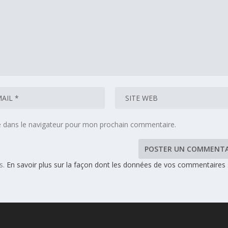
e dans le navigateur pour mon prochain commentaire.
es.
En savoir plus sur la façon dont les données de vos commentaires