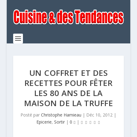
UN COFFRET ET DES
RECETTES POUR FÊTER
LES 80 ANS DE LA
MAISON DE LA TRUFFE
Posté par
Christophe Hamieau
|
Déc 10, 2012
|
Epicerie
,
Sortir
|
0
|