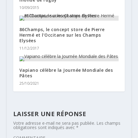
10/09/2015
86Champs, le concept store de Pierre
Hermé et l’Occitane sur les Champs
Elysées
11/12/2017
Vapiano célèbre la Journée Mondiale des
Pâtes
25/10/2021
LAISSER UNE RÉPONSE
Votre adresse e-mail ne sera pas publiée.
Les champs
obligatoires sont indiqués avec
*
COMMENTAIRE