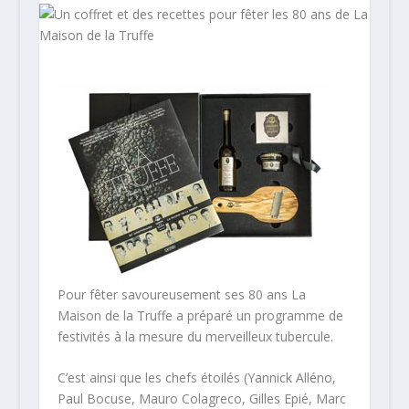
Pour fêter savoureusement ses 80 ans La
Maison de la Truffe a préparé un programme de
festivités à la mesure du merveilleux tubercule.
C’est ainsi que les chefs étoilés (Yannick Alléno,
Paul Bocuse, Mauro Colagreco, Gilles Epié, Marc