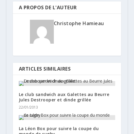
A PROPOS DE L'AUTEUR
Christophe Hamieau
ARTICLES SIMILAIRES
Le club sandwich aux Galettes au Beurre
Jules Destrooper et dinde grillée
22/01/2013
La Léon Box pour suivre la coupe du
monde de rugby