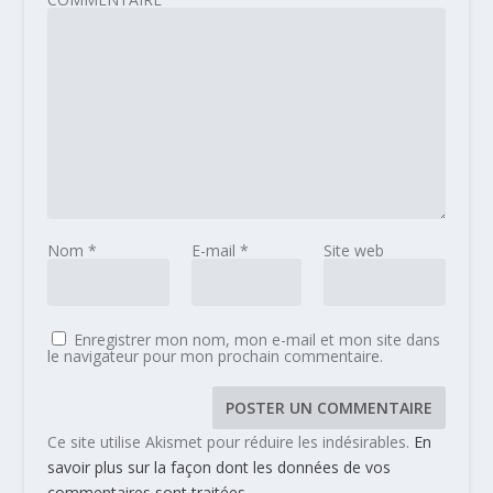
Nom
*
E-mail
*
Site web
Enregistrer mon nom, mon e-mail et mon site dans
le navigateur pour mon prochain commentaire.
Ce site utilise Akismet pour réduire les indésirables.
En
savoir plus sur la façon dont les données de vos
commentaires sont traitées
.