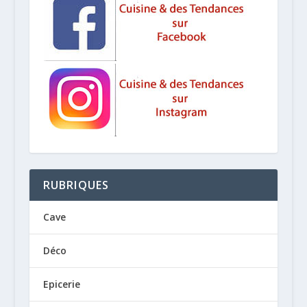
RUBRIQUES
Cave
Déco
Epicerie