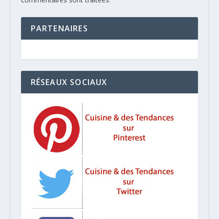
PARTENAIRES
RÉSEAUX SOCIAUX