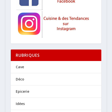
RUBRIQUES
Cave
Déco
Epicerie
Idées