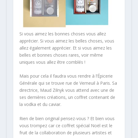
Si vous aimez les bonnes choses vous allez
apprécier. Si vous aimez les belles choses, vous
allez également apprécier. Et si vous aimez les
belles et bonnes choses rares, voir même
uniques vous allez être comblés !
Mais pour cela il faudra vous rendre à l’Épicerie
Générale qui se trouve rue de Verneuil à Paris. Sa
directrice, Maud Zilnyk vous attend avec une de
ses dernières créations, un coffret contenant de
la vodka et du caviar.
Rien de bien original pensez-vous ? Et bien vous
vous trompez car ce coffret spécial Noël est le
fruit de la collaboration de plusieurs artistes et