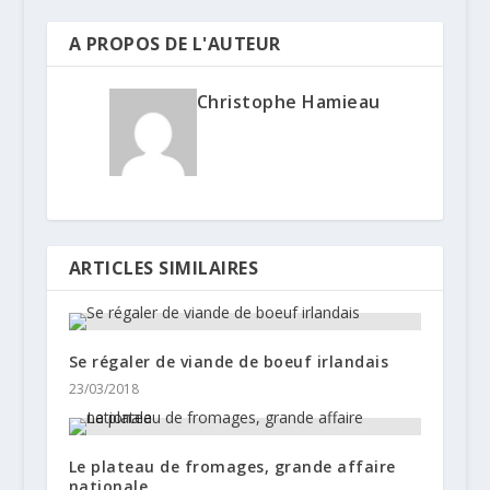
A PROPOS DE L'AUTEUR
Christophe Hamieau
ARTICLES SIMILAIRES
Se régaler de viande de boeuf irlandais
23/03/2018
Le plateau de fromages, grande affaire
nationale