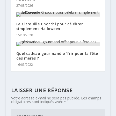
27/03/2026
La Citrouille Gnocchi pour célébrer
simplement Halloween
15/10/2020
Quel cadeau gourmand offrir pour la fête
des mères ?
16/05/2022
LAISSER UNE RÉPONSE
Votre adresse e-mail ne sera pas publiée.
Les champs
obligatoires sont indiqués avec
*