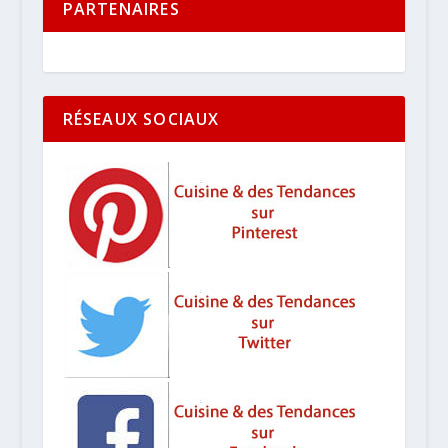
PARTENAIRES
RÉSEAUX SOCIAUX