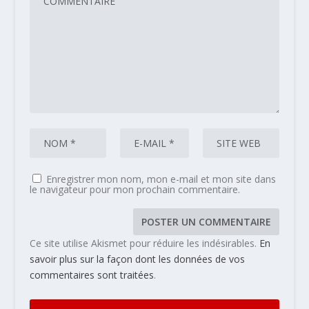
Enregistrer mon nom, mon e-mail et mon site dans
le navigateur pour mon prochain commentaire.
Ce site utilise Akismet pour réduire les indésirables.
En
savoir plus sur la façon dont les données de vos
commentaires sont traitées
.