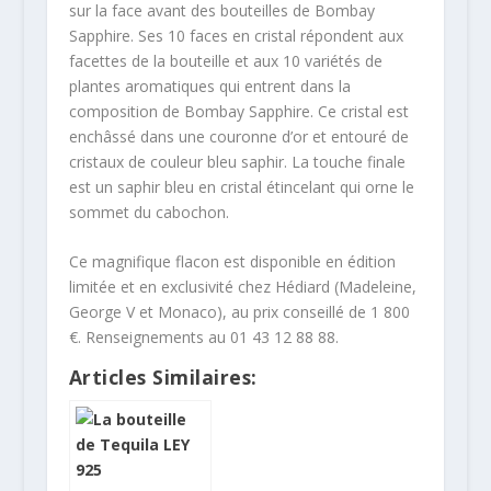
sur la face avant des bouteilles de Bombay
Sapphire. Ses 10 faces en cristal répondent aux
facettes de la bouteille et aux 10 variétés de
plantes aromatiques qui entrent dans la
composition de Bombay Sapphire. Ce cristal est
enchâssé dans une couronne d’or et entouré de
cristaux de couleur bleu saphir. La touche finale
est un saphir bleu en cristal étincelant qui orne le
sommet du cabochon.
Ce magnifique flacon est disponible en édition
limitée et en exclusivité chez Hédiard (Madeleine,
George V et Monaco), au prix conseillé de 1 800
€. Renseignements au 01 43 12 88 88.
Articles Similaires: