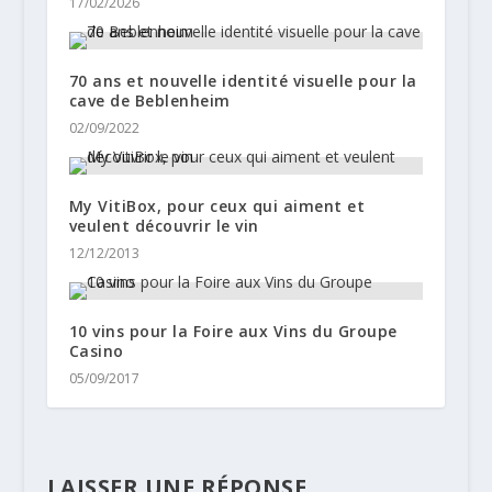
17/02/2026
70 ans et nouvelle identité visuelle pour la
cave de Beblenheim
02/09/2022
My VitiBox, pour ceux qui aiment et
veulent découvrir le vin
12/12/2013
10 vins pour la Foire aux Vins du Groupe
Casino
05/09/2017
LAISSER UNE RÉPONSE