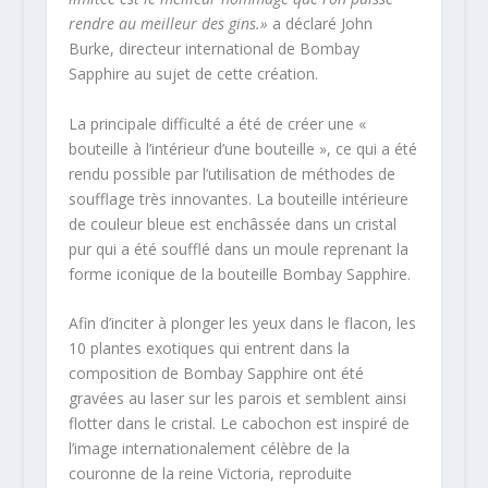
rendre au meilleur des gins.»
a déclaré John
Burke, directeur international de Bombay
Sapphire au sujet de cette création.
La principale difficulté a été de créer une «
bouteille à l’intérieur d’une bouteille », ce qui a été
rendu possible par l’utilisation de méthodes de
soufflage très innovantes. La bouteille intérieure
de couleur bleue est enchâssée dans un cristal
pur qui a été soufflé dans un moule reprenant la
forme iconique de la bouteille Bombay Sapphire.
Afin d’inciter à plonger les yeux dans le flacon, les
10 plantes exotiques qui entrent dans la
composition de Bombay Sapphire ont été
gravées au laser sur les parois et semblent ainsi
flotter dans le cristal. Le cabochon est inspiré de
l’image internationalement célèbre de la
couronne de la reine Victoria, reproduite