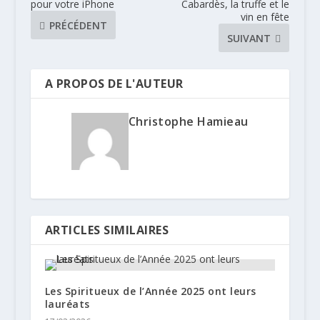
pour votre iPhone
Cabardès, la truffe et le
vin en fête
PRÉCÉDENT
SUIVANT
A PROPOS DE L'AUTEUR
Christophe Hamieau
ARTICLES SIMILAIRES
Les Spiritueux de l’Année 2025 ont leurs
lauréats