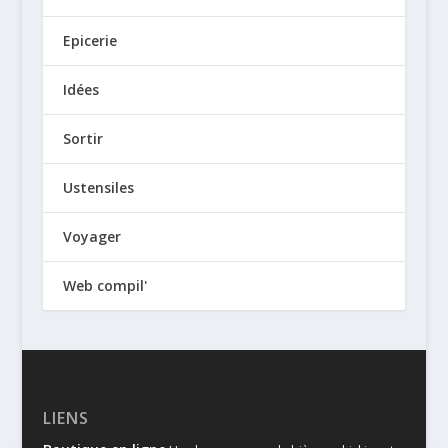
Epicerie
Idées
Sortir
Ustensiles
Voyager
Web compil'
LIENS