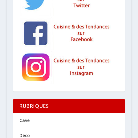
RUBRIQUES
Cave
Déco