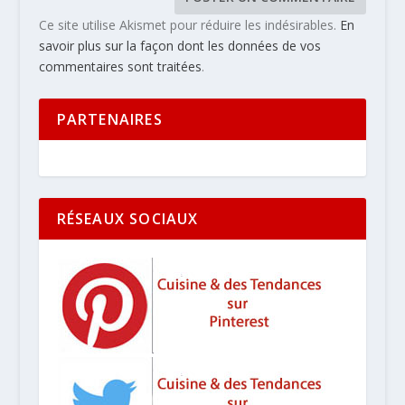
Ce site utilise Akismet pour réduire les indésirables.
En
savoir plus sur la façon dont les données de vos
commentaires sont traitées
.
PARTENAIRES
RÉSEAUX SOCIAUX