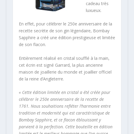
cadeau très
luxueux.
En effet, pour célébrer le 250e anniversaire de la
recette secrète de son gin légendaire, Bombay
Sapphire a créé une édition prestigieuse et limitée
de son flacon.
Entièrement réalisé en cristal soufflé à la main,
cet écrin est signé Garrard, la plus ancienne
maison de joaillerie du monde et joaillier officiel
de la reine d’Angleterre.
« Cette édition limitée en cristal a été créée pour
célébrer le 250e anniversaire de la recette de
1761. Nous souhaitions refléter l’harmonie entre
tradition et modernité qui est caractéristique de
Bombay Sapphire, et ce flacon éblouissant y
parvient à la perfection. Cette bouteille en édition
limitée est le meilleur hommage que l’on puisse