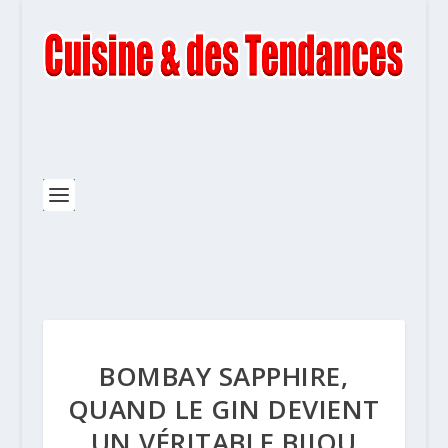
BOMBAY SAPPHIRE,
QUAND LE GIN DEVIENT
UN VÉRITABLE BIJOU