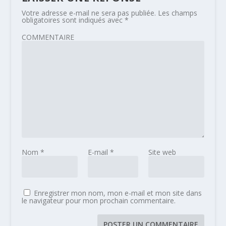
Votre adresse e-mail ne sera pas publiée.
Les champs
obligatoires sont indiqués avec
*
COMMENTAIRE
Nom
*
E-mail
*
Site web
Enregistrer mon nom, mon e-mail et mon site dans
le navigateur pour mon prochain commentaire.