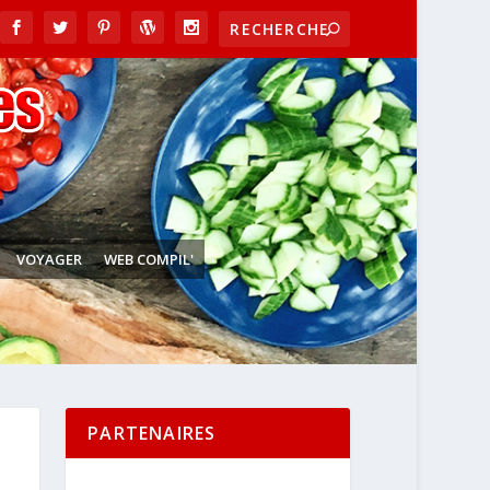
VOYAGER
WEB COMPIL'
PARTENAIRES