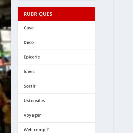
RUBRIQUES
Cave
Déco
Epicerie
Idées
Sortir
Ustensiles
Voyager
Web compil'