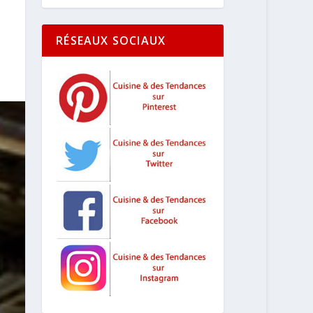
RÉSEAUX SOCIAUX