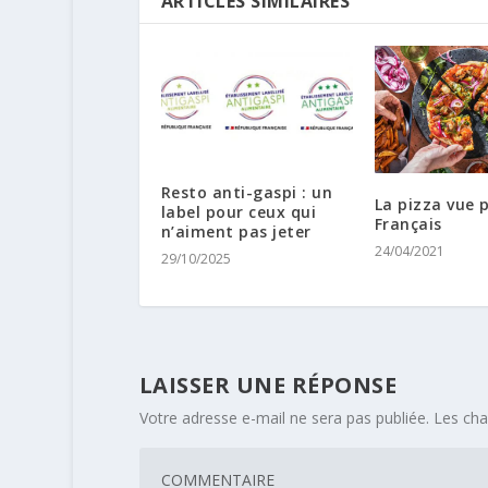
ARTICLES SIMILAIRES
Resto anti-gaspi : un
La pizza vue p
label pour ceux qui
Français
n’aiment pas jeter
24/04/2021
29/10/2025
LAISSER UNE RÉPONSE
Votre adresse e-mail ne sera pas publiée.
Les cha