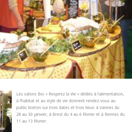
Les salons Bio « Respirez la Vie » dédiés à l’alimentation,
à l’habitat et au style de vie donnent rendez-vous au
public breton sur trois dates et trois lieux: à Vannes du
28 au 30 janvier, à Brest du 4 au 6 février et à Rennes du
11 au 13 février.