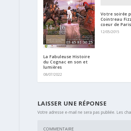
Votre soirée p
Cointreau Fiz
coeur de Pari
12/05/2015
La Fabuleuse Histoire
du Cognac en son et
lumières
08/07/2022
LAISSER UNE RÉPONSE
Votre adresse e-mail ne sera pas publiée.
Les cha