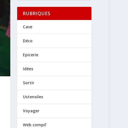
RUBRIQUES
Cave
Déco
Epicerie
Idées
Sortir
Ustensiles
Voyager
Web compil'