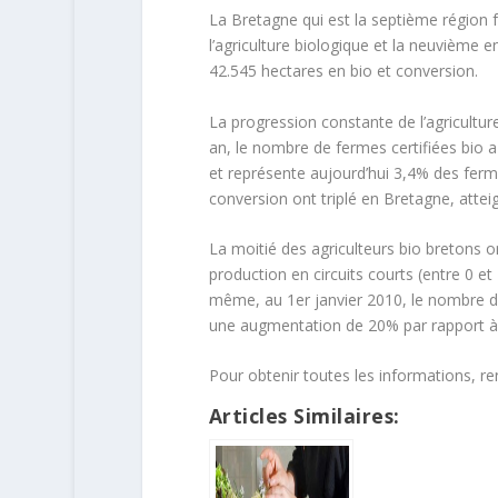
La Bretagne qui est la septième région
l’agriculture biologique et la neuvième 
42.545 hectares en bio et conversion.
La progression constante de l’agriculture
an, le nombre de fermes certifiées bio 
et représente aujourd’hui 3,4% des ferm
conversion ont triplé en Bretagne, attei
La moitié des agriculteurs bio bretons o
production en circuits courts (entre 0 e
même, au 1er janvier 2010, le nombre de
une augmentation de 20% par rapport à
Pour obtenir toutes les informations, r
Articles Similaires: