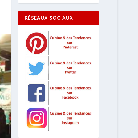
RÉSEAUX SOCIAUX