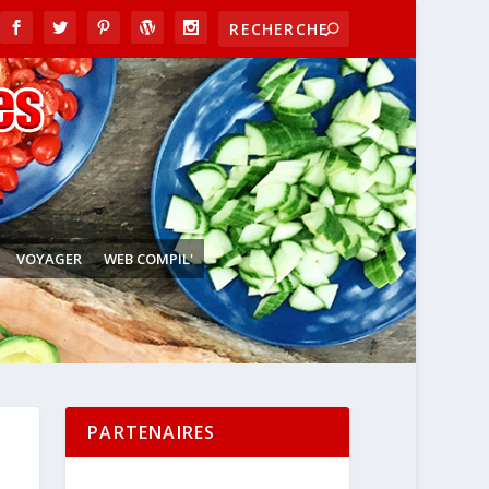
VOYAGER
WEB COMPIL'
PARTENAIRES