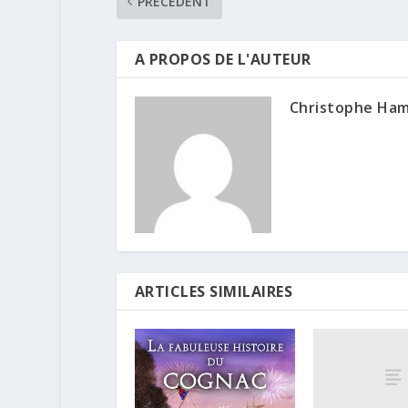
PRÉCÉDENT
A PROPOS DE L'AUTEUR
Christophe Ha
ARTICLES SIMILAIRES