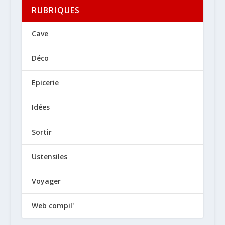
RUBRIQUES
Cave
Déco
Epicerie
Idées
Sortir
Ustensiles
Voyager
Web compil'