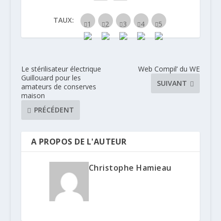
TAUX:
Le stérilisateur électrique
Web Compil’ du WE
Guillouard pour les
SUIVANT
amateurs de conserves
maison
PRÉCÉDENT
A PROPOS DE L'AUTEUR
Christophe Hamieau