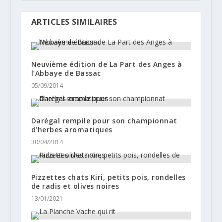
ARTICLES SIMILAIRES
Neuvième édition de La Part des Anges à
l’Abbaye de Bassac
05/09/2014
Darégal rempile pour son championnat
d’herbes aromatiques
30/04/2014
Pizzettes chats Kiri, petits pois, rondelles
de radis et olives noires
13/01/2021