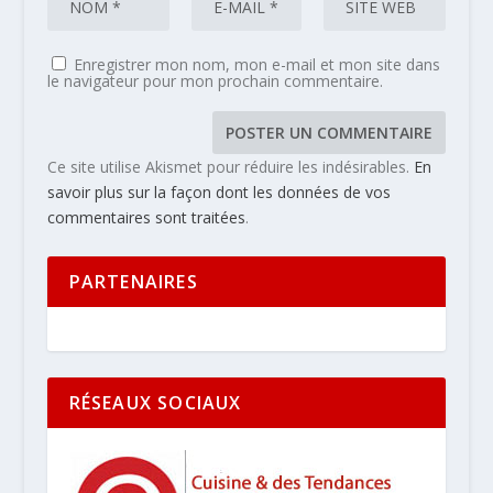
Enregistrer mon nom, mon e-mail et mon site dans
le navigateur pour mon prochain commentaire.
Ce site utilise Akismet pour réduire les indésirables.
En
savoir plus sur la façon dont les données de vos
commentaires sont traitées
.
PARTENAIRES
RÉSEAUX SOCIAUX