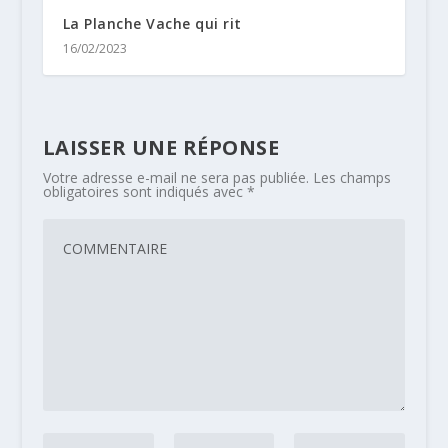
La Planche Vache qui rit
16/02/2023
LAISSER UNE RÉPONSE
Votre adresse e-mail ne sera pas publiée.
Les champs
obligatoires sont indiqués avec
*