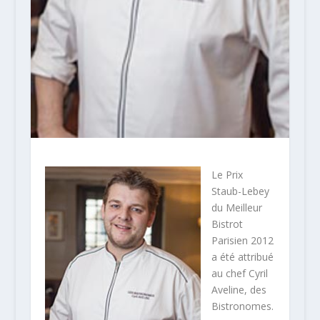
Le Prix
Staub-Lebey
du Meilleur
Bistrot
Parisien 2012
a été attribué
au chef Cyril
Aveline, des
Bistronomes.