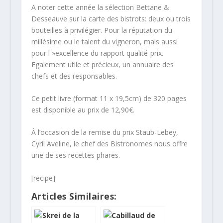
A noter cette année la sélection Bettane &
Desseauve sur la carte des bistrots: deux ou trois
bouteilles à privilégier. Pour la réputation du
millésime ou le talent du vigneron, mais aussi
pour l »excellence du rapport qualité-prix.
Egalement utile et précieux, un annuaire des
chefs et des responsables.
Ce petit livre (format 11 x 19,5cm) de 320 pages
est disponible au prix de 12,90€.
À l’occasion de la remise du prix Staub-Lebey,
Cyril Aveline, le chef des Bistronomes nous offre
une de ses recettes phares.
[recipe]
Articles Similaires: