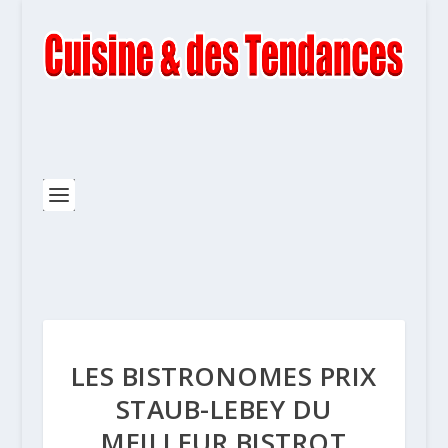
LES BISTRONOMES PRIX
STAUB-LEBEY DU
MEILLEUR BISTROT