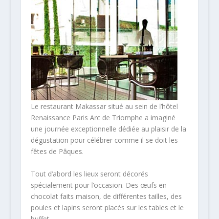
Le restaurant Makassar situé au sein de l’hôtel
Renaissance Paris Arc de Triomphe a imaginé
une journée exceptionnelle dédiée au plaisir de la
dégustation pour célébrer comme il se doit les
fêtes de Pâques.
Tout d’abord les lieux seront décorés
spécialement pour l’occasion. Des œufs en
chocolat faits maison, de différentes tailles, des
poules et lapins seront placés sur les tables et le
buffet.