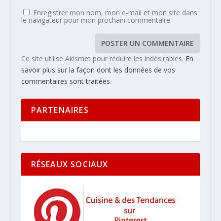
Enregistrer mon nom, mon e-mail et mon site dans
le navigateur pour mon prochain commentaire.
Ce site utilise Akismet pour réduire les indésirables.
En
savoir plus sur la façon dont les données de vos
commentaires sont traitées
.
PARTENAIRES
RÉSEAUX SOCIAUX