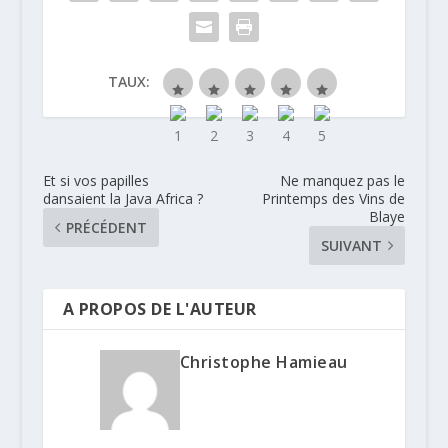
TAUX:
Et si vos papilles
Ne manquez pas le
dansaient la Java Africa ?
Printemps des Vins de
Blaye
PRÉCÉDENT
SUIVANT
A PROPOS DE L'AUTEUR
Christophe Hamieau