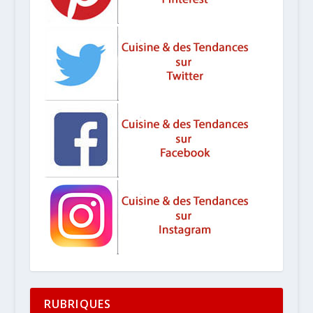
RUBRIQUES