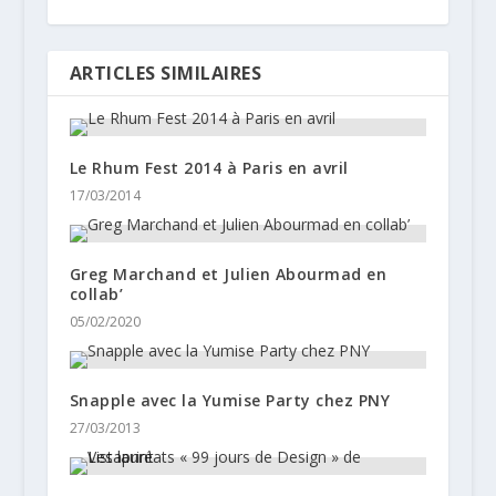
ARTICLES SIMILAIRES
Le Rhum Fest 2014 à Paris en avril
17/03/2014
Greg Marchand et Julien Abourmad en
collab’
05/02/2020
Snapple avec la Yumise Party chez PNY
27/03/2013