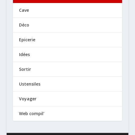
Cave
Déco
Epicerie
Idées
Sortir
Ustensiles
Voyager
Web compil'