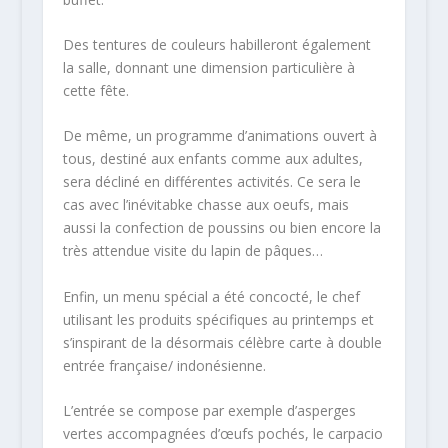
Des tentures de couleurs habilleront également
la salle, donnant une dimension particulière à
cette fête.
De même, un programme d’animations ouvert à
tous, destiné aux enfants comme aux adultes,
sera décliné en différentes activités. Ce sera le
cas avec l’inévitabke chasse aux oeufs, mais
aussi la confection de poussins ou bien encore la
très attendue visite du lapin de pâques…
Enfin, un menu spécial a été concocté, le chef
utilisant les produits spécifiques au printemps et
s’inspirant de la désormais célèbre carte à double
entrée française/ indonésienne.
L’entrée se compose par exemple d’asperges
vertes accompagnées d’œufs pochés, le carpacio