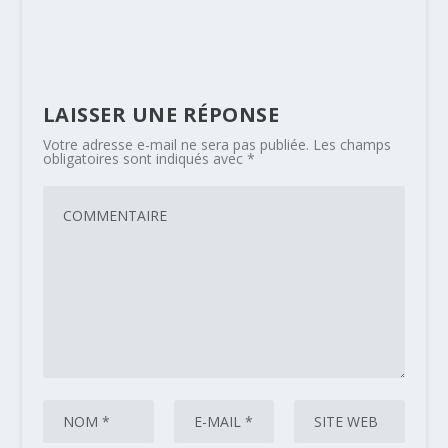
LAISSER UNE RÉPONSE
Votre adresse e-mail ne sera pas publiée.
Les champs
obligatoires sont indiqués avec
*