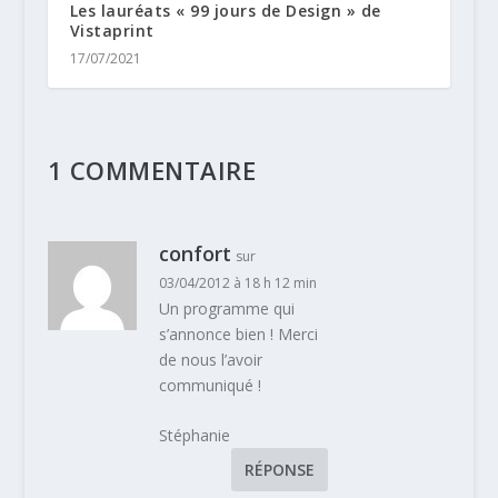
Les lauréats « 99 jours de Design » de
Vistaprint
17/07/2021
1 COMMENTAIRE
confort
sur
03/04/2012 à 18 h 12 min
Un programme qui
s’annonce bien ! Merci
de nous l’avoir
communiqué !
Stéphanie
RÉPONSE