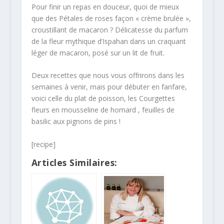
Pour finir un repas en douceur, quoi de mieux
que des Pétales de roses façon « crème brulée »,
croustillant de macaron ? Délicatesse du parfum
de la fleur mythique d’Ispahan dans un craquant
léger de macaron, posé sur un lit de fruit.
Deux recettes que nous vous offrirons dans les
semaines à venir, mais pour débuter en fanfare,
voici celle du plat de poisson, les Courgettes
fleurs en mousseline de homard , feuilles de
basilic aux pignons de pins !
[recipe]
Articles Similaires: