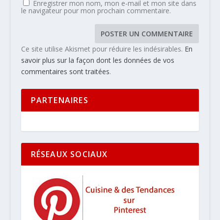
Enregistrer mon nom, mon e-mail et mon site dans
le navigateur pour mon prochain commentaire.
Ce site utilise Akismet pour réduire les indésirables.
En
savoir plus sur la façon dont les données de vos
commentaires sont traitées
.
PARTENAIRES
RÉSEAUX SOCIAUX