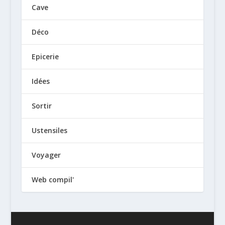
Cave
Déco
Epicerie
Idées
Sortir
Ustensiles
Voyager
Web compil'