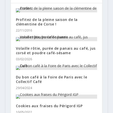
Profitez de la pleine saison de la
clémentine de Corse !
22/11/2016
Volaille rôtie, purée de panais au café, jus
corsé et poudre café-sésame
03/02/2026
Du bon café à la Foire de Paris avec le
Collectif Café
29/04/2024
Cookies aux fraises du Périgord IGP
10/05/2022