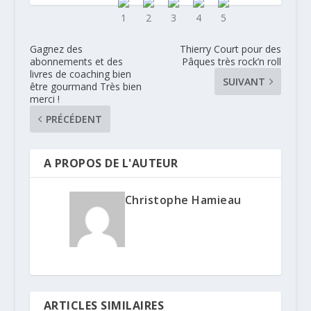
Gagnez des
Thierry Court pour des
abonnements et des
Pâques très rock’n roll
livres de coaching bien
SUIVANT
être gourmand Très bien
merci !
PRÉCÉDENT
A PROPOS DE L'AUTEUR
Christophe Hamieau
ARTICLES SIMILAIRES