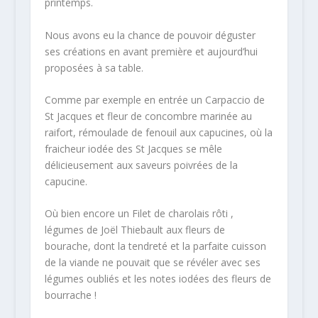
printemps.
Nous avons eu la chance de pouvoir déguster
ses créations en avant première et aujourd’hui
proposées à sa table.
Comme par exemple en entrée un Carpaccio de
St Jacques et fleur de concombre marinée au
raifort, rémoulade de fenouil aux capucines, où la
fraicheur iodée des St Jacques se mêle
délicieusement aux saveurs poivrées de la
capucine.
Où bien encore un Filet de charolais rôti ,
légumes de Joël Thiebault aux fleurs de
bourache, dont la tendreté et la parfaite cuisson
de la viande ne pouvait que se révéler avec ses
légumes oubliés et les notes iodées des fleurs de
bourrache !