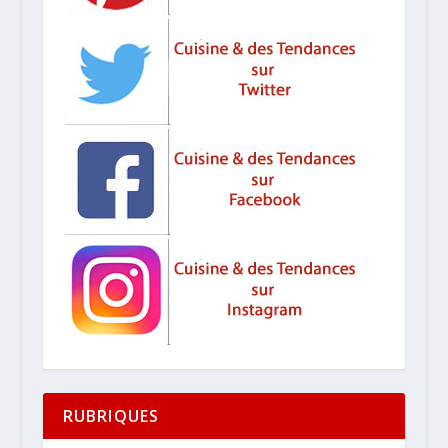
RUBRIQUES