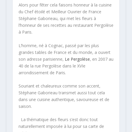
Alors pour fêter cela faisons honneur à la cuisine
du Chef étoilé et Meilleur Ouvrier de France
Stéphane Gaborieau, qui met les fleurs à
l’honneur de ses recettes au restaurant Pergolèse
à Paris.
L’homme, né à Cognac, passé par les plus
grandes tables de France et du monde, a ouvert
son adresse parisienne,
Le Pergolèse
, en 2007 au
40 de la rue Pergolèse dans le XVIe
arrondissement de Paris.
Souriant et chaleureux comme son accent,
Stéphane Gaborieau transmet aussi tout cela
dans une cuisine authentique, savoureuse et de
saison.
La thématique des fleurs s’est donc tout
naturellement imposée à lui pour sa carte de