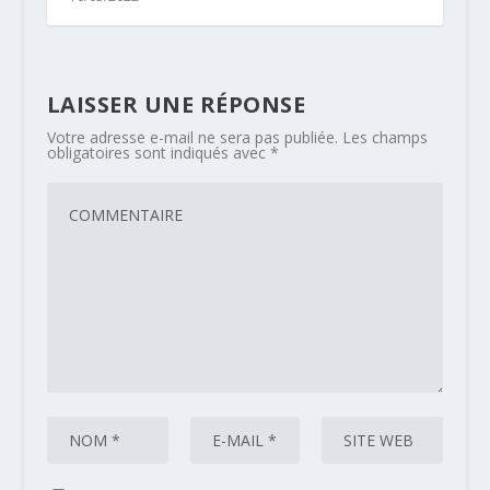
LAISSER UNE RÉPONSE
Votre adresse e-mail ne sera pas publiée.
Les champs
obligatoires sont indiqués avec
*