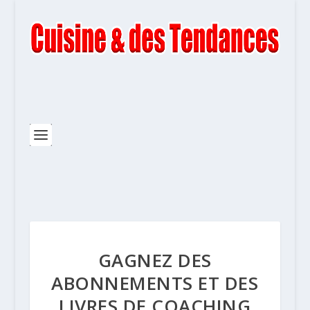
GAGNEZ DES
ABONNEMENTS ET DES
LIVRES DE COACHING