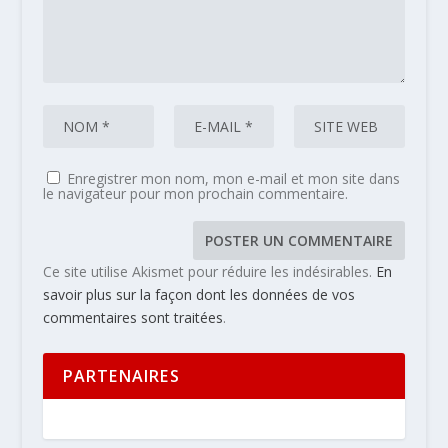
Enregistrer mon nom, mon e-mail et mon site dans
le navigateur pour mon prochain commentaire.
Ce site utilise Akismet pour réduire les indésirables.
En
savoir plus sur la façon dont les données de vos
commentaires sont traitées
.
PARTENAIRES