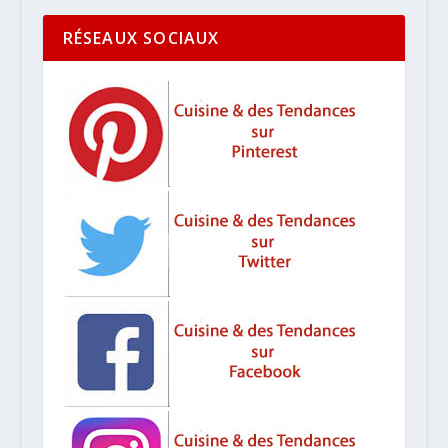
RÉSEAUX SOCIAUX