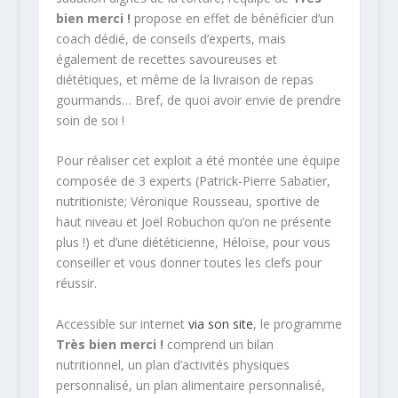
bien merci !
propose en effet de bénéficier d’un
coach dédié, de conseils d’experts, mais
également de recettes savoureuses et
diététiques, et même de la livraison de repas
gourmands… Bref, de quoi avoir envie de prendre
soin de soi !
Pour réaliser cet exploit a été montée une équipe
composée de 3 experts (Patrick-Pierre Sabatier,
nutritioniste; Véronique Rousseau, sportive de
haut niveau et Joël Robuchon qu’on ne présente
plus !) et d’une diététicienne, Héloïse, pour vous
conseiller et vous donner toutes les clefs pour
réussir.
Accessible sur internet
via son site
, le programme
Très bien merci !
comprend un bilan
nutritionnel, un plan d’activités physiques
personnalisé, un plan alimentaire personnalisé,