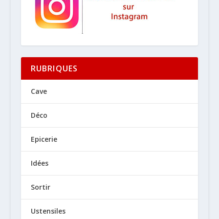
RUBRIQUES
Cave
Déco
Epicerie
Idées
Sortir
Ustensiles