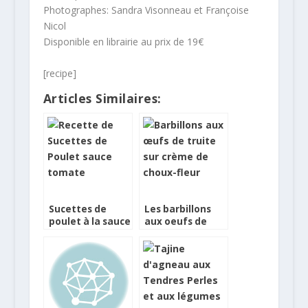
Photographes: Sandra Visonneau et Françoise
Nicol
Disponible en librairie au prix de 19€
[recipe]
Articles Similaires:
Sucettes de
Les barbillons
poulet à la sauce
aux oeufs de
tomate
truite sur crème
de choux-fleur