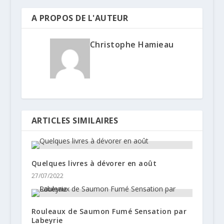
A PROPOS DE L'AUTEUR
Christophe Hamieau
ARTICLES SIMILAIRES
Quelques livres à dévorer en août
27/07/2022
Rouleaux de Saumon Fumé Sensation par
Labeyrie