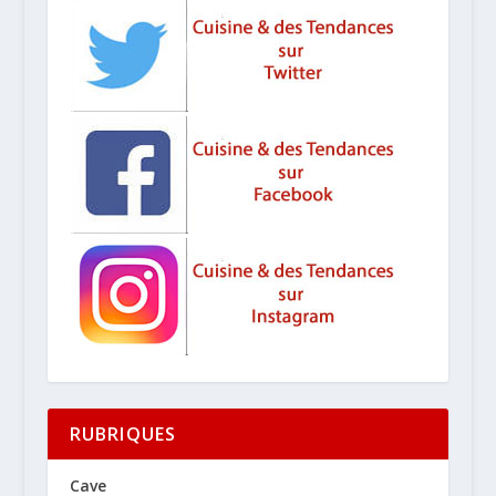
RUBRIQUES
Cave