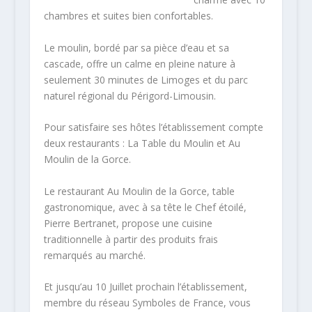
chambres et suites bien confortables.
Le moulin, bordé par sa pièce d’eau et sa
cascade, offre un calme en pleine nature à
seulement 30 minutes de Limoges et du parc
naturel régional du Périgord-Limousin.
Pour satisfaire ses hôtes l’établissement compte
deux restaurants : La Table du Moulin et Au
Moulin de la Gorce.
Le restaurant Au Moulin de la Gorce, table
gastronomique, avec à sa tête le Chef étoilé,
Pierre Bertranet, propose une cuisine
traditionnelle à partir des produits frais
remarqués au marché.
Et jusqu’au 10 Juillet prochain l’établissement,
membre du réseau Symboles de France, vous