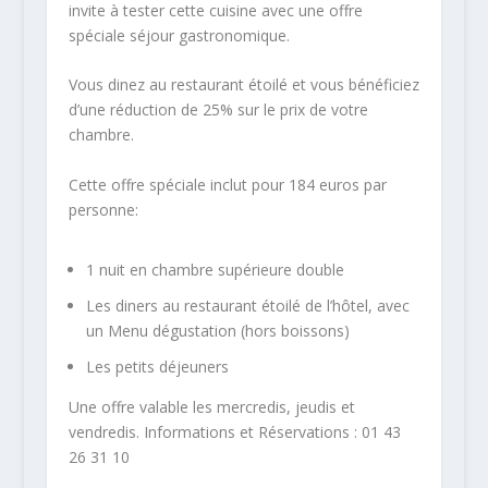
invite à tester cette cuisine avec une offre
spéciale séjour gastronomique.
Vous dinez au restaurant étoilé et vous bénéficiez
d’une réduction de 25% sur le prix de votre
chambre.
Cette offre spéciale inclut pour 184 euros par
personne:
1 nuit en chambre supérieure double
Les diners au restaurant étoilé de l’hôtel, avec
un Menu dégustation (hors boissons)
Les petits déjeuners
Une offre valable les mercredis, jeudis et
vendredis. Informations et Réservations : 01 43
26 31 10