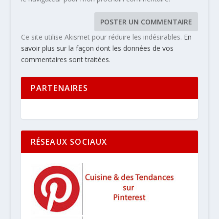
Ce site utilise Akismet pour réduire les indésirables.
En
savoir plus sur la façon dont les données de vos
commentaires sont traitées
.
PARTENAIRES
RÉSEAUX SOCIAUX