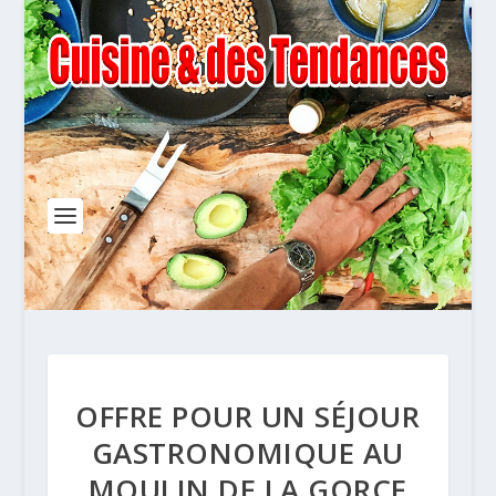
OFFRE POUR UN SÉJOUR
GASTRONOMIQUE AU
MOULIN DE LA GORCE