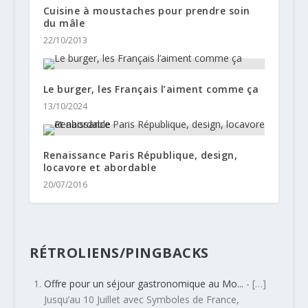
Cuisine à moustaches pour prendre soin
du mâle
22/10/2013
Le burger, les Français l’aiment comme ça
13/10/2024
Renaissance Paris République, design,
locavore et abordable
20/07/2016
RÉTROLIENS/PINGBACKS
Offre pour un séjour gastronomique au Mo...
- […]
Jusqu’au 10 Juillet avec Symboles de France,