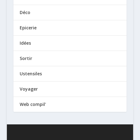
Déco
Epicerie
Idées
Sortir
Ustensiles
Voyager
Web compil'