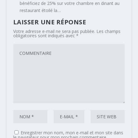
bénéficiez de 25% sur votre chambre en dinant au
restaurant étoilé la…
LAISSER UNE RÉPONSE
Votre adresse e-mail ne sera pas publiée.
Les champs
obligatoires sont indiqués avec
*
Enregistrer mon nom, mon e-mail et mon site dans
le navigateur pour mon prochain commentaire.