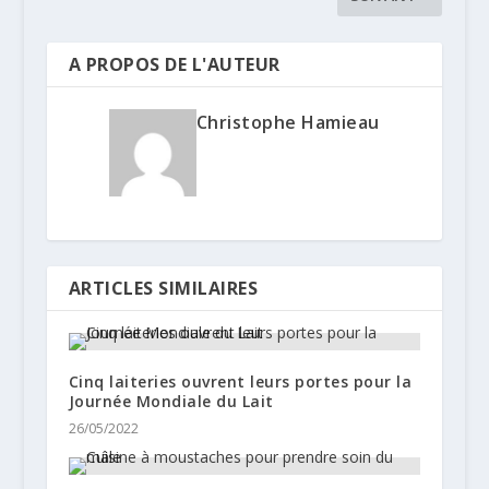
A PROPOS DE L'AUTEUR
Christophe Hamieau
ARTICLES SIMILAIRES
Cinq laiteries ouvrent leurs portes pour la
Journée Mondiale du Lait
26/05/2022