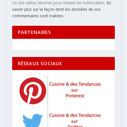
Ce site utilise Akismet pour réduire les indésirables.
En
savoir plus sur la façon dont les données de vos
commentaires sont traitées
.
PARTENAIRES
RÉSEAUX SOCIAUX