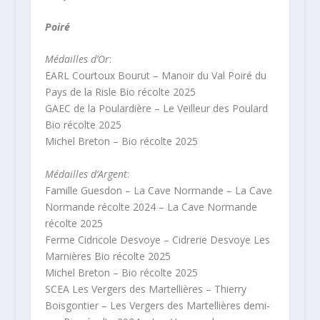
Poiré
Médailles d’Or
:
EARL Courtoux Bourut – Manoir du Val Poiré du
Pays de la Risle Bio récolte 2025
GAEC de la Poulardière – Le Veilleur des Poulard
Bio récolte 2025
Michel Breton – Bio récolte 2025
Médailles d’Argent
:
Famille Guesdon – La Cave Normande – La Cave
Normande récolte 2024 – La Cave Normande
récolte 2025
Ferme Cidricole Desvoye – Cidrerie Desvoye Les
Marnières Bio récolte 2025
Michel Breton – Bio récolte 2025
SCEA Les Vergers des Martellières – Thierry
Boisgontier – Les Vergers des Martellières demi-