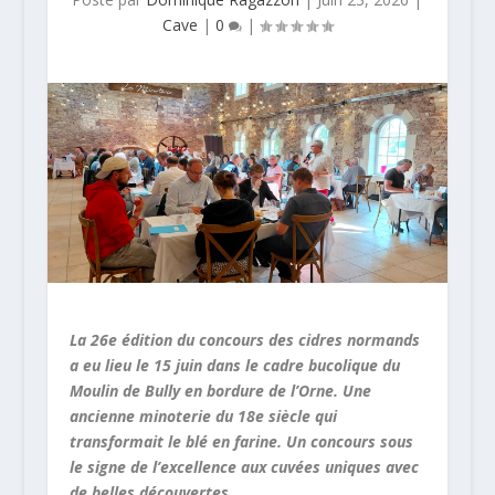
Cave
|
0
|
La 26e édition du concours des cidres normands
a eu lieu le 15 juin dans le cadre bucolique du
Moulin de Bully en bordure de l’Orne. Une
ancienne minoterie du 18e siècle qui
transformait le blé en farine. Un concours sous
le signe de l’excellence aux cuvées uniques avec
de belles découvertes.