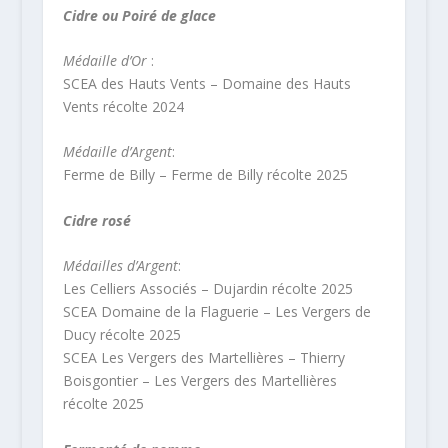
Cidre ou Poiré de glace
Médaille d’Or
:
SCEA des Hauts Vents – Domaine des Hauts
Vents récolte 2024
Médaille d’Argent
:
Ferme de Billy – Ferme de Billy récolte 2025
Cidre rosé
Médailles d’Argent
:
Les Celliers Associés – Dujardin récolte 2025
SCEA Domaine de la Flaguerie – Les Vergers de
Ducy récolte 2025
SCEA Les Vergers des Martellières – Thierry
Boisgontier – Les Vergers des Martellières
récolte 2025