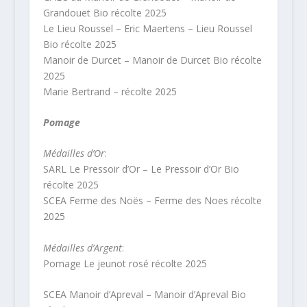
Grandouet Bio récolte 2025
Le Lieu Roussel – Eric Maertens – Lieu Roussel
Bio récolte 2025
Manoir de Durcet – Manoir de Durcet Bio récolte
2025
Marie Bertrand – récolte 2025
Pomage
Médailles d’Or
:
SARL Le Pressoir d’Or – Le Pressoir d’Or Bio
récolte 2025
SCEA Ferme des Noës – Ferme des Noes récolte
2025
Médailles d’Argent
:
Pomage Le jeunot rosé récolte 2025
SCEA Manoir d’Apreval – Manoir d’Apreval Bio