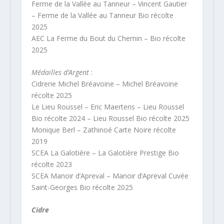
Ferme de la Vallée au Tanneur – Vincent Gautier
– Ferme de la Vallée au Tanneur Bio récolte
2025
AEC La Ferme du Bout du Chemin – Bio récolte
2025
Médailles d’Argent
:
Cidrerie Michel Bréavoine – Michel Bréavoine
récolte 2025
Le Lieu Roussel – Eric Maertens – Lieu Roussel
Bio récolte 2024 – Lieu Roussel Bio récolte 2025
Monique Berl – Zathinoé Carte Noire récolte
2019
SCEA La Galotière – La Galotière Prestige Bio
récolte 2023
SCEA Manoir d’Apreval – Manoir d’Apreval Cuvée
Saint-Georges Bio récolte 2025
Cidre