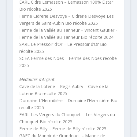
EARL Cidre Lemasson – Lemasson 100% Elstar
Bio récolte 2025
Ferme Cidrerie Desvoye – Cidrerie Desvoye Les
Vergers de Saint-Aubin Bio récolte 2025
Ferme de la Vallée au Tanneur – Vincent Gautier -
Ferme de la Vallée au Tanneur Bio récolte 2024
SARL Le Pressoir d’Or – Le Pressoir d’Or Bio
récolte 2025
SCEA Ferme des Noës – Ferme des Noes récolte
2025
Médailles d’Argent
:
Cave de la Loterie – Régis Aubry – Cave de la
Loterie Bio récolte 2025
Domaine L’Hermitière – Domaine l’Hermitière Bio
récolte 2025
EARL Les Vergers du Chouquet – Les Vergers du
Chouquet Bio récolte 2025
Ferme de Billy – Ferme de Billy récolte 2025
GAEC du Manoir de Grandouet – Manoir de