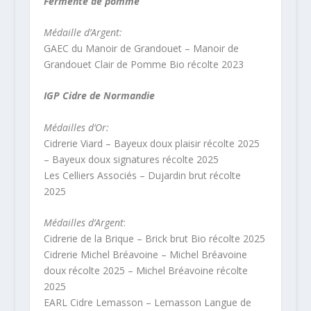
Fermenté de pomme
Médaille d’Argent:
GAEC du Manoir de Grandouet – Manoir de
Grandouet Clair de Pomme Bio récolte 2023
IGP Cidre de Normandie
Médailles d’Or:
Cidrerie Viard – Bayeux doux plaisir récolte 2025
– Bayeux doux signatures récolte 2025
Les Celliers Associés – Dujardin brut récolte
2025
Médailles d’Argent
:
Cidrerie de la Brique – Brick brut Bio récolte 2025
Cidrerie Michel Bréavoine – Michel Bréavoine
doux récolte 2025 – Michel Bréavoine récolte
2025
EARL Cidre Lemasson – Lemasson Langue de