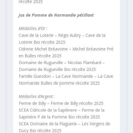
récolte 2025
Jus de Pomme de Normandie pétillant
Médailles d’Or
:
Cave de la Loterie – Régis Aubry – Cave de la
Loterie Bio récolte 2025
Cidrerie Michel Bréavoine – Michel Bréavoine Pré
en Bulles récolte 2025
Domaine de Rugueville – Nicolas Flambard –
Domaine de Rugueville Bio récolte 2025
Famille Guesdon – La Cave Normande – La Cave
Normande Bulles de pomme récolte 2025
Médailles d’Argent
:
Ferme de Billy – Ferme de Billy récolte 2025
SCEA Cidricole de la Sapiènere – Ferme de la
Sapinière P de la Pomme Bio récolte 2025
SCEA Domaine de la Flaguerie – Les Vergers de
Ducy Bio récolte 2025