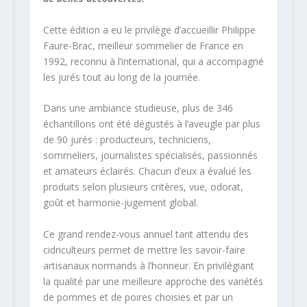
Cette édition a eu le privilège d’accueillir Philippe
Faure-Brac, meilleur sommelier de France en
1992, reconnu à l’international, qui a accompagné
les jurés tout au long de la journée.
Dans une ambiance studieuse, plus de 346
échantillons ont été dégustés à l’aveugle par plus
de 90 jurés : producteurs, techniciens,
sommeliers, journalistes spécialisés, passionnés
et amateurs éclairés. Chacun d’eux a évalué les
produits selon plusieurs critères, vue, odorat,
goût et harmonie-jugement global.
Ce grand rendez-vous annuel tant attendu des
cidriculteurs permet de mettre les savoir-faire
artisanaux normands à l’honneur. En privilégiant
la qualité par une meilleure approche des variétés
de pommes et de poires choisies et par un