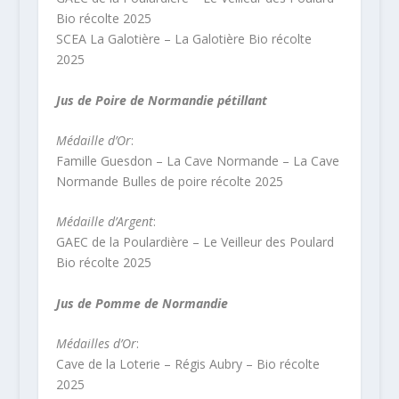
Bio récolte 2025
SCEA La Galotière – La Galotière Bio récolte
2025
Jus de Poire de Normandie pétillant
Médaille d’Or
:
Famille Guesdon – La Cave Normande – La Cave
Normande Bulles de poire récolte 2025
Médaille d’Argent
:
GAEC de la Poulardière – Le Veilleur des Poulard
Bio récolte 2025
Jus de Pomme de Normandie
Médailles d’Or
:
Cave de la Loterie – Régis Aubry – Bio récolte
2025