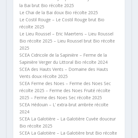
la Bai brut Bio récolte 2025
Le Chai de la Bai doux Bio récolte 2025
Le Costil Rouge – Le Costil Rouge brut Bio
récolte 2025
Le Lieu Roussel – Eric Maertens – Lieu Roussel
Bio récolte 2025 – Lieu Roussel brut Bio récolte
2025
SCEA Cidricole de la Sapinière – Ferme de la
Sapinière Verger du Littoral Bio récolte 2024
SCEA des Hauts Vents – Domaine des Hauts
Vents doux récolte 2025
SCEA Ferme des Noes – Ferme des Noes Sec
récolte 2025 – Ferme des Noes Fruité récolte
2025 – Ferme des Noes Sec récolte 2025
SCEA Hédouin – L’ extra-brut ambrée récolte
2024
SCEA La Galotière – La Galotière Cuvée douceur
Bio récolte 2025
SCEA La Galotière – La Galotière brut Bio récolte