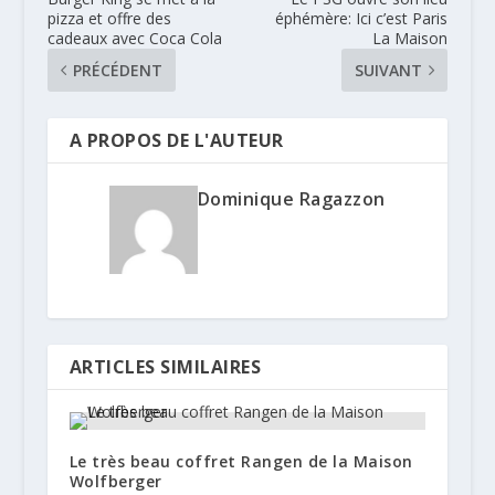
pizza et offre des
éphémère: Ici c’est Paris
cadeaux avec Coca Cola
La Maison
PRÉCÉDENT
SUIVANT
A PROPOS DE L'AUTEUR
Dominique Ragazzon
ARTICLES SIMILAIRES
Le très beau coffret Rangen de la Maison
Wolfberger