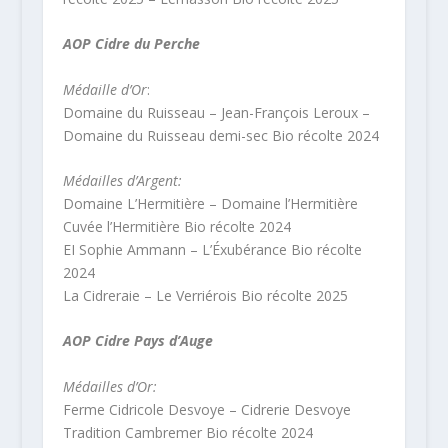
AOP Cidre du Perche
Médaille d’Or
:
Domaine du Ruisseau – Jean-François Leroux –
Domaine du Ruisseau demi-sec Bio récolte 2024
Médailles d’Argent:
Domaine L’Hermitière – Domaine l’Hermitière
Cuvée l’Hermitière Bio récolte 2024
EI Sophie Ammann – L’Éxubérance Bio récolte
2024
La Cidreraie – Le Verriérois Bio récolte 2025
AOP Cidre Pays d’Auge
Médailles d’Or:
Ferme Cidricole Desvoye – Cidrerie Desvoye
Tradition Cambremer Bio récolte 2024