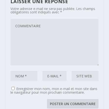
LAISSER UNE RÉPONSE
Votre adresse e-mail ne sera pas publiée.
Les champs
obligatoires sont indiqués avec
*
Enregistrer mon nom, mon e-mail et mon site dans
le navigateur pour mon prochain commentaire.