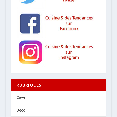
RUBRIQUES
Cave
Déco