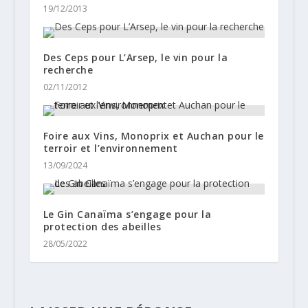
19/12/2013
Des Ceps pour L’Arsep, le vin pour la
recherche
02/11/2012
Foire aux Vins, Monoprix et Auchan pour le
terroir et l’environnement
13/09/2024
Le Gin Canaïma s’engage pour la
protection des abeilles
28/05/2022