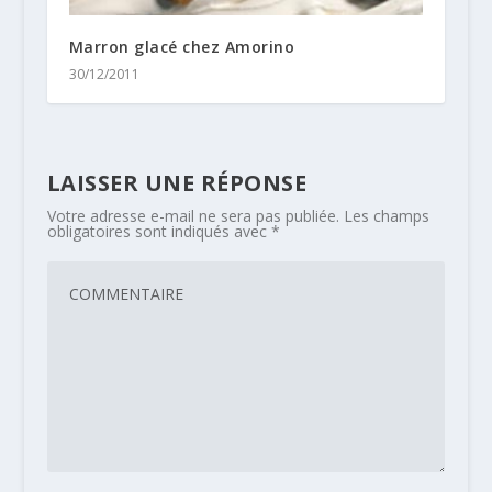
Marron glacé chez Amorino
30/12/2011
LAISSER UNE RÉPONSE
Votre adresse e-mail ne sera pas publiée.
Les champs
obligatoires sont indiqués avec
*