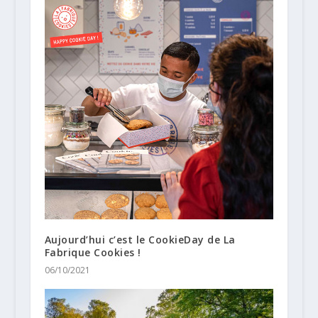
Aujourd’hui c’est le CookieDay de La
Fabrique Cookies !
06/10/2021