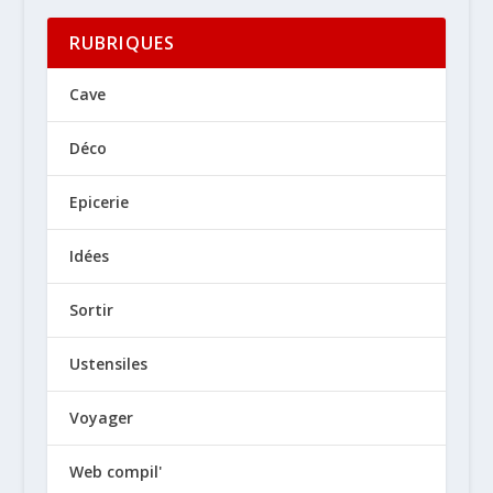
RUBRIQUES
Cave
Déco
Epicerie
Idées
Sortir
Ustensiles
Voyager
Web compil'