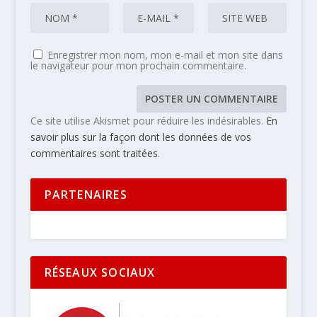
Enregistrer mon nom, mon e-mail et mon site dans
le navigateur pour mon prochain commentaire.
Ce site utilise Akismet pour réduire les indésirables.
En
savoir plus sur la façon dont les données de vos
commentaires sont traitées
.
PARTENAIRES
RÉSEAUX SOCIAUX