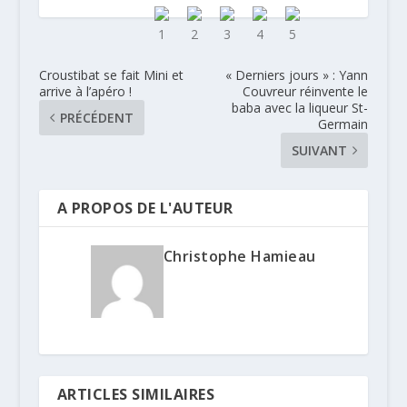
Croustibat se fait Mini et
« Derniers jours » : Yann
arrive à l’apéro !
Couvreur réinvente le
baba avec la liqueur St-
PRÉCÉDENT
Germain
SUIVANT
A PROPOS DE L'AUTEUR
Christophe Hamieau
ARTICLES SIMILAIRES