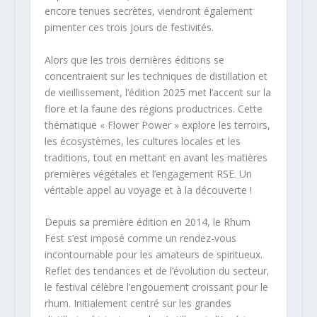
encore tenues secrètes, viendront également
pimenter ces trois jours de festivités.
Alors que les trois dernières éditions se
concentraient sur les techniques de distillation et
de vieillissement, l’édition 2025 met l’accent sur la
flore et la faune des régions productrices. Cette
thématique « Flower Power » explore les terroirs,
les écosystèmes, les cultures locales et les
traditions, tout en mettant en avant les matières
premières végétales et l’engagement RSE. Un
véritable appel au voyage et à la découverte !
Depuis sa première édition en 2014, le Rhum
Fest s’est imposé comme un rendez-vous
incontournable pour les amateurs de spiritueux.
Reflet des tendances et de l’évolution du secteur,
le festival célèbre l’engouement croissant pour le
rhum. Initialement centré sur les grandes