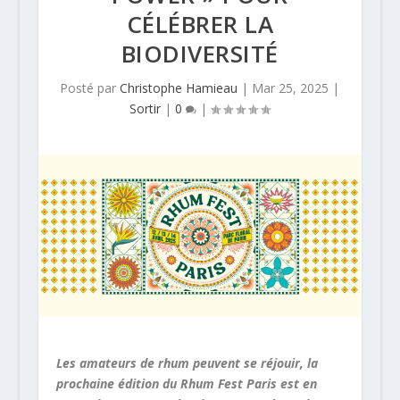
CÉLÉBRER LA
BIODIVERSITÉ
Posté par
Christophe Hamieau
|
Mar 25, 2025
|
Sortir
|
0
|
Les amateurs de rhum peuvent se réjouir, la
prochaine édition du Rhum Fest Paris est en