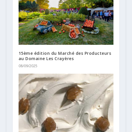
15ème édition du Marché des Producteurs
au Domaine Les Crayères
08/09/2025