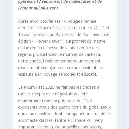
approche ! Avec son lot de nouveautés et de
l’amour qui plus est !
Après avoir soufflé ses 10 bougies l’année
dernière, le Rhum Fest est de retour les 12, 13 et
14 avril prochain au Parc Floral de Paris avec une
édition « Flower Power » qui promet de mettre
en lumière la richesse de la biodiversité des
régions productrices de rhum et de cachaça.
Cette année, l’événement prend un tournant
résolument écologique et culturel, invitant les
visiteurs à un voyage sensoriel et éducatif.
Le Rhum Fest 2025 ne fait pas les choses à
moitié. L’espace de dégustation a été
entièrement repensé pour accueillir 150
exposants venus des quatre coins du globe. Deux
nouveaux pavillons font leur apparition : l’un dédié
aux masterclasses, l’autre à l’Espace VIF (Very
Important Friends). De nouvelles animations,