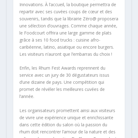
Innovations. À l’accueil, la boutique permettra de
repartir avec ses cuvées coups de cœur et des
souvenirs, tandis que la librairie Zéro@ proposera
une sélection d’ouvrages. Comme chaque année,
le Foodcourt offrira une large gamme de plats
grâce à ses 10 food trucks : cuisine afro-
caribéenne, latino, asiatique ou encore burgers.
Les visiteurs n’auront que l’embarras du choix !
Enfin, les Rhum Fest Awards reprennent du
service avec un jury de 30 dégustateurs issus
d’une dizaine de pays. Une compétition qui
promet de révéler les meilleures cuvées de
l’année.
Les organisateurs promettent ainsi aux visiteurs
de vivre une expérience unique et enrichissante
dans cette édition du salon où la passion du
rhum doit rencontrer l’amour de la nature et des