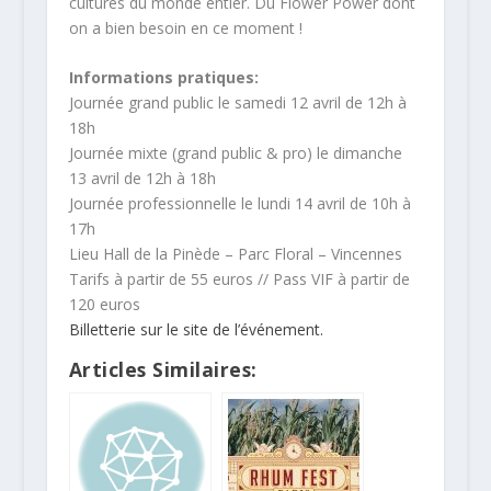
cultures du monde entier. Du Flower Power dont
on a bien besoin en ce moment !
Informations pratiques:
Journée grand public le samedi 12 avril de 12h à
18h
Journée mixte (grand public & pro) le dimanche
13 avril de 12h à 18h
Journée professionnelle le lundi 14 avril de 10h à
17h
Lieu Hall de la Pinède – Parc Floral – Vincennes
Tarifs à partir de 55 euros // Pass VIF à partir de
120 euros
Billetterie sur le site de l’événement.
Articles Similaires: