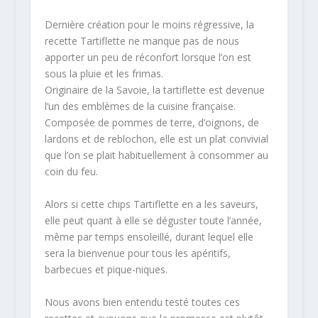
Dernière création pour le moins régressive, la
recette Tartiflette ne manque pas de nous
apporter un peu de réconfort lorsque l’on est
sous la pluie et les frimas.
Originaire de la Savoie, la tartiflette est devenue
l’un des emblèmes de la cuisine française.
Composée de pommes de terre, d’oignons, de
lardons et de reblochon, elle est un plat convivial
que l’on se plait habituellement à consommer au
coin du feu.
Alors si cette chips Tartiflette en a les saveurs,
elle peut quant à elle se déguster toute l’année,
même par temps ensoleillé, durant lequel elle
sera la bienvenue pour tous les apéritifs,
barbecues et pique-niques.
Nous avons bien entendu testé toutes ces