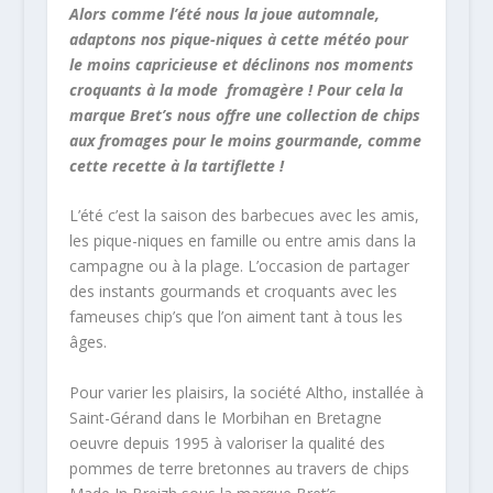
Alors comme l’été nous la joue automnale,
adaptons nos pique-niques à cette météo pour
le moins capricieuse et déclinons nos moments
croquants à la mode fromagère ! Pour cela la
marque Bret’s nous offre une collection de chips
aux fromages pour le moins gourmande, comme
cette recette à la tartiflette !
L’été c’est la saison des barbecues avec les amis,
les pique-niques en famille ou entre amis dans la
campagne ou à la plage. L’occasion de partager
des instants gourmands et croquants avec les
fameuses chip’s que l’on aiment tant à tous les
âges.
Pour varier les plaisirs, la société Altho, installée à
Saint-Gérand dans le Morbihan en Bretagne
oeuvre depuis 1995 à valoriser la qualité des
pommes de terre bretonnes au travers de chips