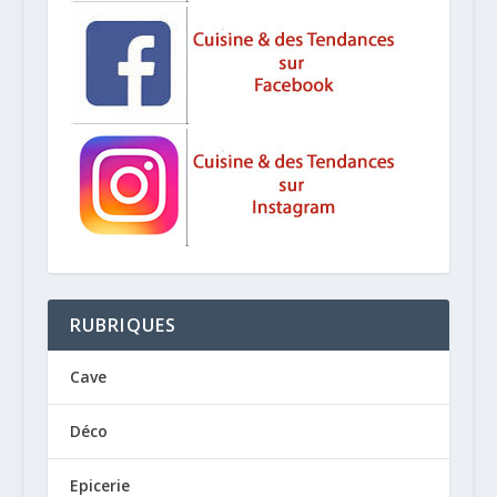
RUBRIQUES
Cave
Déco
Epicerie