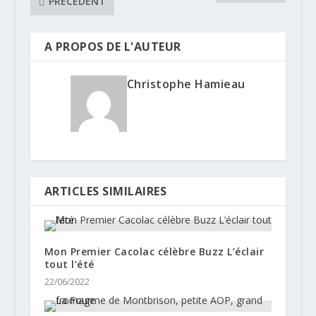
PRÉCÉDENT
A PROPOS DE L'AUTEUR
Christophe Hamieau
ARTICLES SIMILAIRES
Mon Premier Cacolac célèbre Buzz L’éclair
tout l’été
22/06/2022