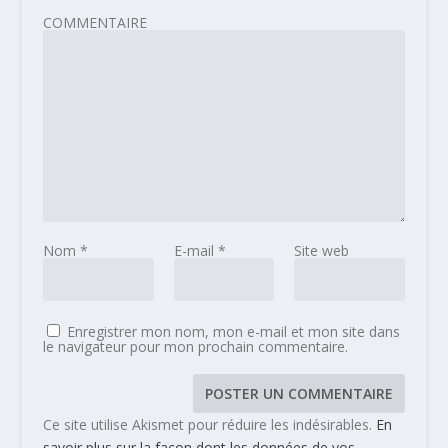
COMMENTAIRE
Nom
*
E-mail
*
Site web
Enregistrer mon nom, mon e-mail et mon site dans
le navigateur pour mon prochain commentaire.
Ce site utilise Akismet pour réduire les indésirables.
En
savoir plus sur la façon dont les données de vos