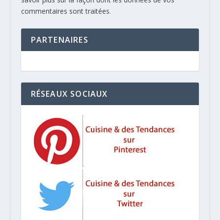
commentaires sont traitées
.
PARTENAIRES
RÉSEAUX SOCIAUX