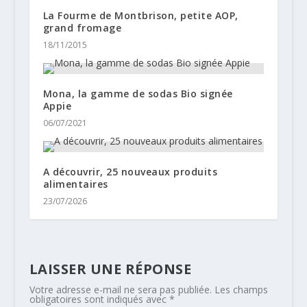
La Fourme de Montbrison, petite AOP,
grand fromage
18/11/2015
Mona, la gamme de sodas Bio signée
Appie
06/07/2021
A découvrir, 25 nouveaux produits
alimentaires
23/07/2026
LAISSER UNE RÉPONSE
Votre adresse e-mail ne sera pas publiée.
Les champs
obligatoires sont indiqués avec
*