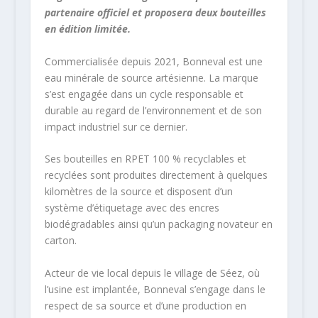
partenaire officiel et proposera deux bouteilles
en édition limitée.
Commercialisée depuis 2021, Bonneval est une
eau minérale de source artésienne. La marque
s’est engagée dans un cycle responsable et
durable au regard de l’environnement et de son
impact industriel sur ce dernier.
Ses bouteilles en RPET 100 % recyclables et
recyclées sont produites directement à quelques
kilomètres de la source et disposent d’un
système d’étiquetage avec des encres
biodégradables ainsi qu’un packaging novateur en
carton.
Acteur de vie local depuis le village de Séez, où
l’usine est implantée, Bonneval s’engage dans le
respect de sa source et d’une production en