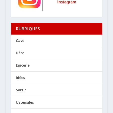
RUBRIQUES
Cave
Déco
Epicerie
Idées
Sortir
Ustensiles