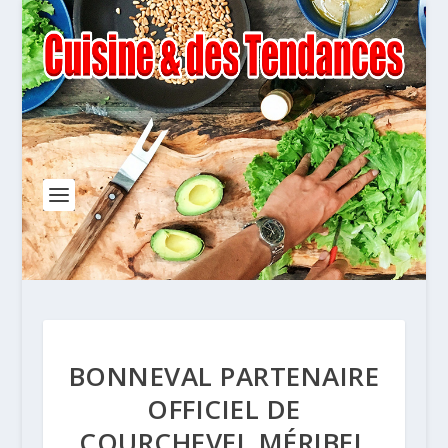
BONNEVAL PARTENAIRE
OFFICIEL DE
COURCHEVEL MÉRIBEL