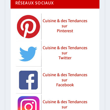
RÉSEAUX SOCIAUX