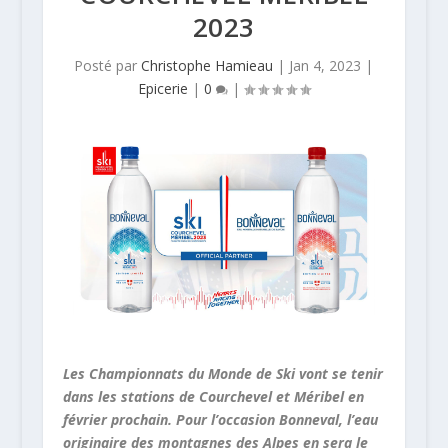
2023
Posté par
Christophe Hamieau
|
Jan 4, 2023
|
Epicerie
|
0
|
Les Championnats du Monde de Ski vont se tenir
dans les stations de Courchevel et Méribel en
février prochain. Pour l’occasion Bonneval, l’eau
originaire des montagnes des Alpes en sera le