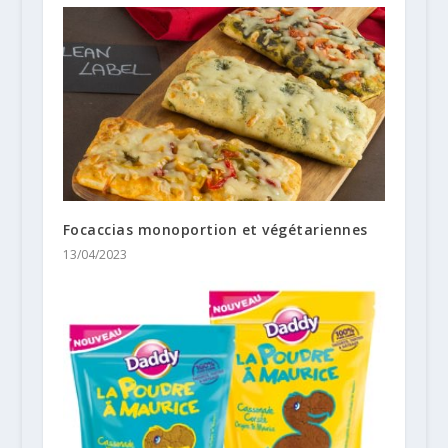
Focaccias monoportion et végétariennes
13/04/2023