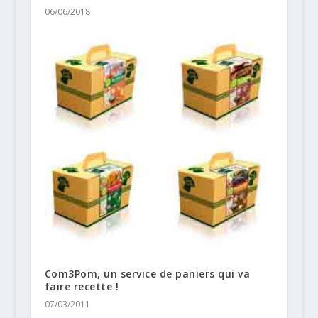
06/06/2018
Com3Pom, un service de paniers qui va
faire recette !
07/03/2011