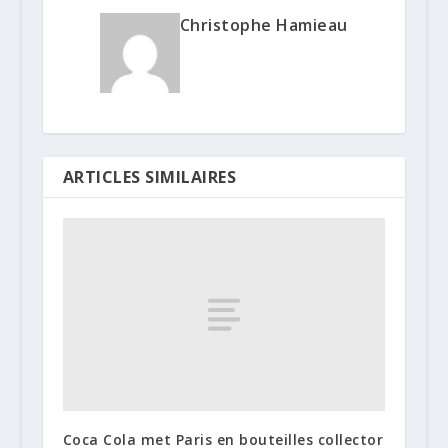
Christophe Hamieau
ARTICLES SIMILAIRES
Coca Cola met Paris en bouteilles collector