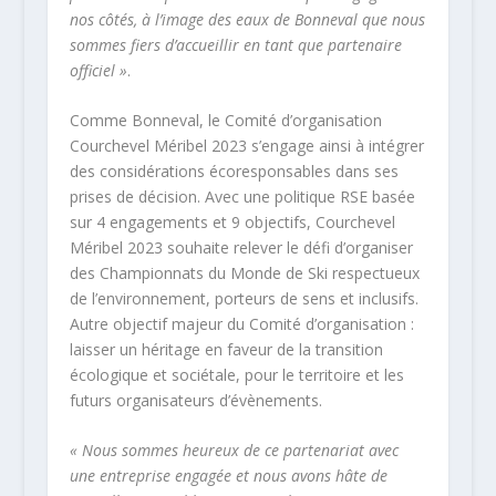
nos côtés, à l’image des eaux de Bonneval que nous
sommes fiers d’accueillir en tant que partenaire
officiel »
.
Comme Bonneval, le Comité d’organisation
Courchevel Méribel 2023 s’engage ainsi à intégrer
des considérations écoresponsables dans ses
prises de décision. Avec une politique RSE basée
sur 4 engagements et 9 objectifs, Courchevel
Méribel 2023 souhaite relever le défi d’organiser
des Championnats du Monde de Ski respectueux
de l’environnement, porteurs de sens et inclusifs.
Autre objectif majeur du Comité d’organisation :
laisser un héritage en faveur de la transition
écologique et sociétale, pour le territoire et les
futurs organisateurs d’évènements.
« Nous sommes heureux de ce partenariat avec
une entreprise engagée et nous avons hâte de