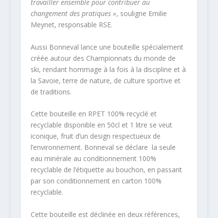
travailler ensemble pour contribuer au
changement des pratiques »
, souligne Emilie
Meynet, responsable RSE.
Aussi Bonneval lance une bouteille spécialement
créée autour des Championnats du monde de
ski, rendant hommage à la fois à la discipline et à
la Savoie, terre de nature, de culture sportive et
de traditions.
Cette bouteille en RPET 100% recyclé et
recyclable disponible en 50cl et 1 litre se veut
iconique, fruit d’un design respectueux de
l’environnement. Bonneval se déclare la seule
eau minérale au conditionnement 100%
recyclable de l’étiquette au bouchon, en passant
par son conditionnement en carton 100%
recyclable.
Cette bouteille est déclinée en deux références,