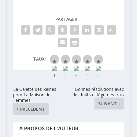
PARTAGER:
TAUX:
La Galette des Reines
Bonnes résolutions avec
pour La Maison des
les fruits et légumes frais
Femmes
SUIVANT
PRÉCÉDENT
A PROPOS DE L'AUTEUR