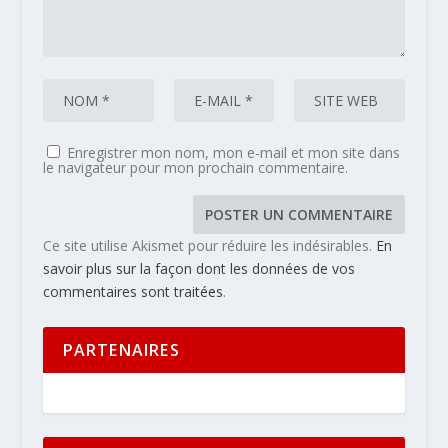
Enregistrer mon nom, mon e-mail et mon site dans
le navigateur pour mon prochain commentaire.
Ce site utilise Akismet pour réduire les indésirables.
En
savoir plus sur la façon dont les données de vos
commentaires sont traitées
.
PARTENAIRES