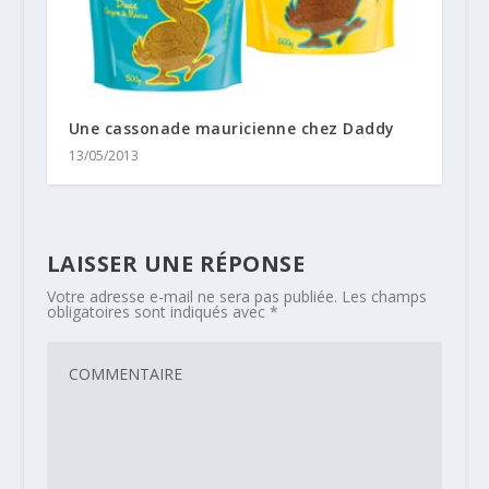
Une cassonade mauricienne chez Daddy
13/05/2013
LAISSER UNE RÉPONSE
Votre adresse e-mail ne sera pas publiée.
Les champs
obligatoires sont indiqués avec
*