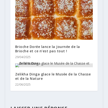
Brioche Dorée lance la Journée de la
Brioche et ce n’est pas tout !
29/04/2025
Zelikha Dinga glace le Musée de la Chasse
et de la Nature
22/06/2025