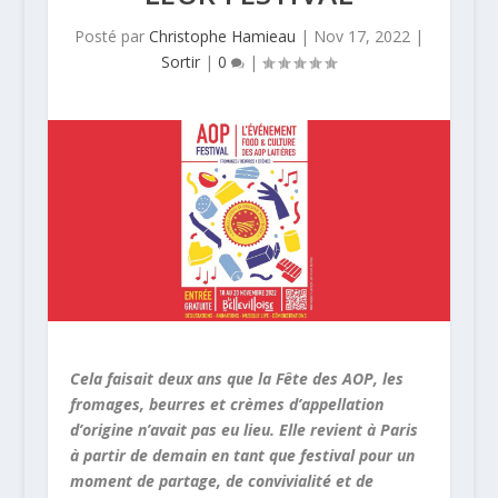
Posté par
Christophe Hamieau
|
Nov 17, 2022
|
Sortir
|
0
|
Cela faisait deux ans que la Fête des AOP, les
fromages, beurres et crèmes d’appellation
d’origine n’avait pas eu lieu. Elle revient à Paris
à partir de demain en tant que festival pour un
moment de partage, de convivialité et de