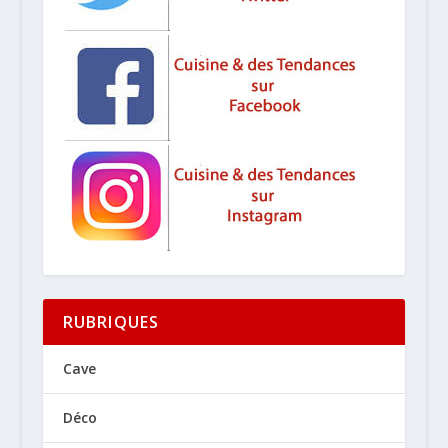
RUBRIQUES
Cave
Déco