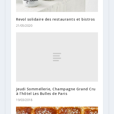
Revol solidaire des restaurants et bistros
21/05/2020
Jeudi Sommellerie, Champagne Grand Cru
à l’hôtel Les Bulles de Paris
19/03/2018