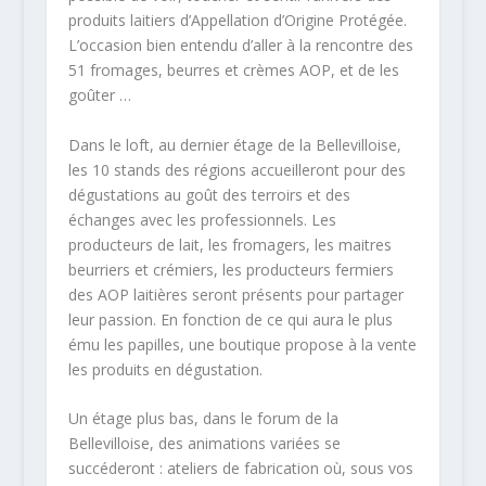
produits laitiers d’Appellation d’Origine Protégée.
L’occasion bien entendu d’aller à la rencontre des
51 fromages, beurres et crèmes AOP, et de les
goûter …
Dans le loft, au dernier étage de la Bellevilloise,
les 10 stands des régions accueilleront pour des
dégustations au goût des terroirs et des
échanges avec les professionnels. Les
producteurs de lait, les fromagers, les maitres
beurriers et crémiers, les producteurs fermiers
des AOP laitières seront présents pour partager
leur passion. En fonction de ce qui aura le plus
ému les papilles, une boutique propose à la vente
les produits en dégustation.
Un étage plus bas, dans le forum de la
Bellevilloise, des animations variées se
succéderont : ateliers de fabrication où, sous vos