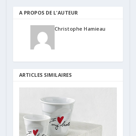
A PROPOS DE L'AUTEUR
Christophe Hamieau
ARTICLES SIMILAIRES