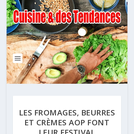
LES FROMAGES, BEURRES
ET CRÈMES AOP FONT
LEUR FESTIVAL