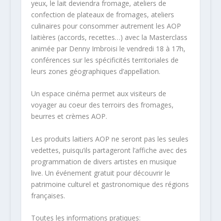
yeux, le lait deviendra fromage, ateliers de
confection de plateaux de fromages, ateliers
culinaires pour consommer autrement les AOP
laitières (accords, recettes…) avec la Masterclass
animée par Denny Imbroisi le vendredi 18 à 17h,
conférences sur les spécificités territoriales de
leurs zones géographiques d’appellation.
Un espace cinéma permet aux visiteurs de
voyager au coeur des terroirs des fromages,
beurres et crèmes AOP.
Les produits laitiers AOP ne seront pas les seules
vedettes, puisqu’ils partageront l’affiche avec des
programmation de divers artistes en musique
live. Un événement gratuit pour découvrir le
patrimoine culturel et gastronomique des régions
françaises.
Toutes les informations pratiques: