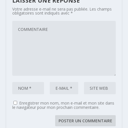
LAISSER UNE RÉPONSE
Votre adresse e-mail ne sera pas publiée.
Les champs
obligatoires sont indiqués avec
*
Enregistrer mon nom, mon e-mail et mon site dans
le navigateur pour mon prochain commentaire.