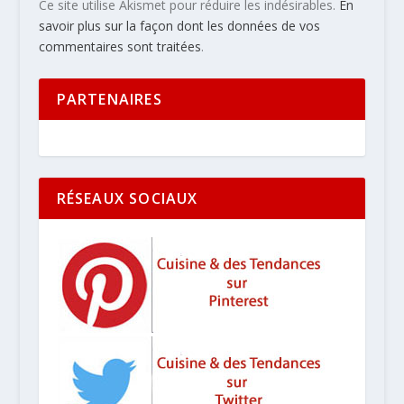
Ce site utilise Akismet pour réduire les indésirables.
En
savoir plus sur la façon dont les données de vos
commentaires sont traitées
.
PARTENAIRES
RÉSEAUX SOCIAUX