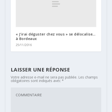
« J’irai déguster chez vous » se délocalise…
à Bordeaux
25/11/2016
LAISSER UNE RÉPONSE
Votre adresse e-mail ne sera pas publiée.
Les champs
obligatoires sont indiqués avec
*