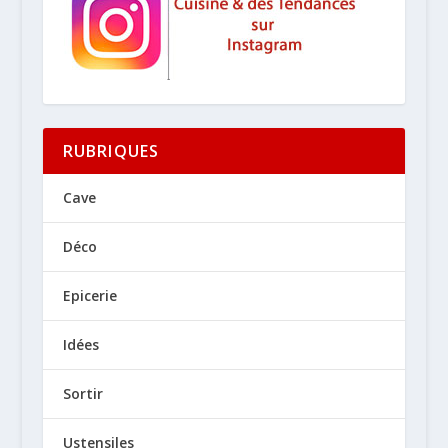
RUBRIQUES
Cave
Déco
Epicerie
Idées
Sortir
Ustensiles