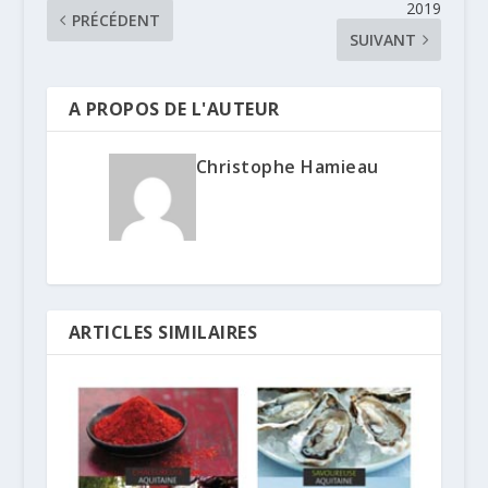
2019
PRÉCÉDENT
SUIVANT
A PROPOS DE L'AUTEUR
Christophe Hamieau
ARTICLES SIMILAIRES