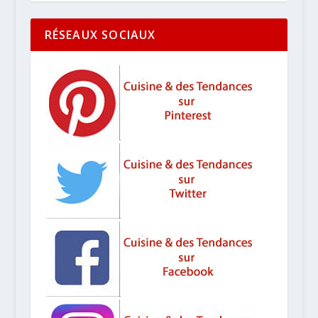
RÉSEAUX SOCIAUX