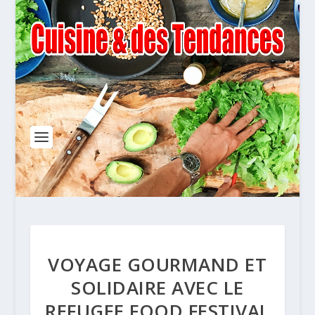
VOYAGE GOURMAND ET
SOLIDAIRE AVEC LE
REFUGEE FOOD FESTIVAL