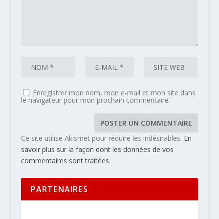
Enregistrer mon nom, mon e-mail et mon site dans
le navigateur pour mon prochain commentaire.
Ce site utilise Akismet pour réduire les indésirables.
En
savoir plus sur la façon dont les données de vos
commentaires sont traitées
.
PARTENAIRES