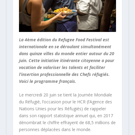
La 4ème édition du Refugee Food Festival est
internationale en se déroulant simultanément
dans quinze villes du monde entier autour du 20
juin. Cette initiative itinérante citoyenne a pour
vocation de valoriser les talents et faciliter
l’insertion professionnelle des Chefs réfugiés.
Voici le programme français.
Le mercredi 20 juin se tient la Journée Mondiale
du Réfugié, l’occasion pour le HCR (l’Agence des
Nations Unies pour les Réfugiés) de rappeler
dans son rapport statistique annuel qui, en 2017
dénombrait le chiffre effrayent de 68,5 millions de
personnes déplacées dans le monde.