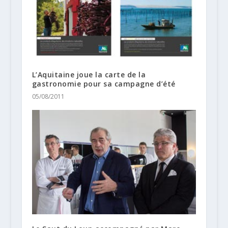
L’Aquitaine joue la carte de la
gastronomie pour sa campagne d’été
05/08/2011