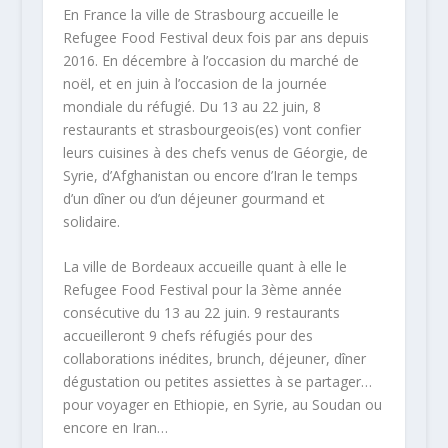
En France la ville de Strasbourg accueille le
Refugee Food Festival deux fois par ans depuis
2016. En décembre à l’occasion du marché de
noël, et en juin à l’occasion de la journée
mondiale du réfugié. Du 13 au 22 juin, 8
restaurants et strasbourgeois(es) vont confier
leurs cuisines à des chefs venus de Géorgie, de
Syrie, d’Afghanistan ou encore d’Iran le temps
d’un dîner ou d’un déjeuner gourmand et
solidaire.
La ville de Bordeaux accueille quant à elle le
Refugee Food Festival pour la 3ème année
consécutive du 13 au 22 juin. 9 restaurants
accueilleront 9 chefs réfugiés pour des
collaborations inédites, brunch, déjeuner, dîner
dégustation ou petites assiettes à se partager…
pour voyager en Ethiopie, en Syrie, au Soudan ou
encore en Iran…