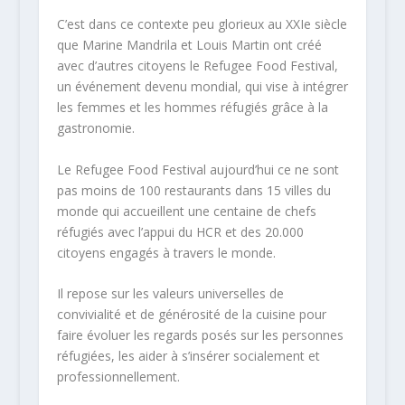
C’est dans ce contexte peu glorieux au XXIe siècle
que Marine Mandrila et Louis Martin ont créé
avec d’autres citoyens le Refugee Food Festival,
un événement devenu mondial, qui vise à intégrer
les femmes et les hommes réfugiés grâce à la
gastronomie.
Le Refugee Food Festival aujourd’hui ce ne sont
pas moins de 100 restaurants dans 15 villes du
monde qui accueillent une centaine de chefs
réfugiés avec l’appui du HCR et des 20.000
citoyens engagés à travers le monde.
Il repose sur les valeurs universelles de
convivialité et de générosité de la cuisine pour
faire évoluer les regards posés sur les personnes
réfugiées, les aider à s’insérer socialement et
professionnellement.