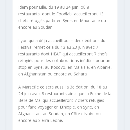
Idem pour Lille, du 19 au 24 juin, où 8
restaurants, dont le Foodlab, accueilleront 13
chefs réfugiés partir en Syrie, en Mauritanie ou
encore au Soudan.
Lyon qui a déjà accueilli aussi deux éditions du
Festival remet cela du 13 au 23 juin avec 7
restaurants dont HEAT qui accueilleront 7 chefs
réfugiés pour des collaborations inédites pour un
stop en Syrie, au Kosovo, en Malaisie, en Albanie,
en Afghanistan ou encore au Sahara.
A Marseille ce sera aussi la 3e édition, du 18 au
24 juin avec 8 restaurants ainsi que la Friche de la
Belle de Mai qui accueilleront 7 chefs réfugiés
pour faire voyager en Ethiopie, en Syrie, en
Afghanistan, au Soudan, en Côte d’Ivoire ou
encore au Sierra Leone.