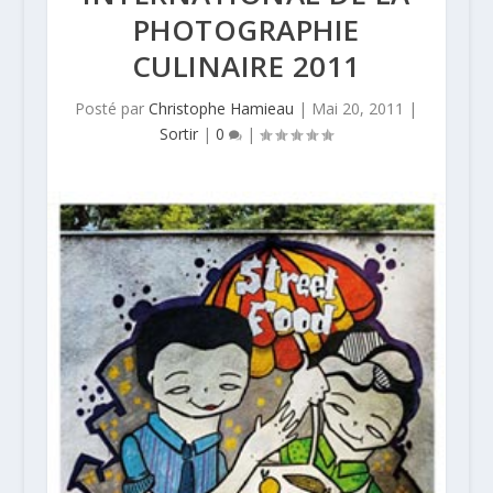
PHOTOGRAPHIE
CULINAIRE 2011
Posté par
Christophe Hamieau
|
Mai 20, 2011
|
Sortir
|
0
|