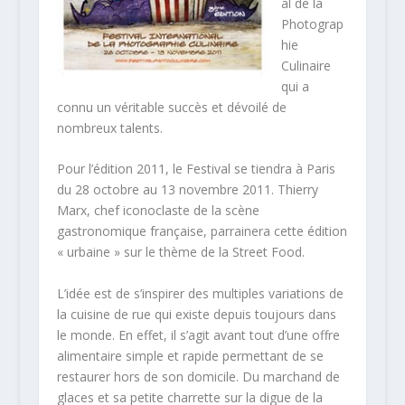
al de la
Photograp
hie
Culinaire
qui a
connu un véritable succès et dévoilé de
nombreux talents.
Pour l’édition 2011, le Festival se tiendra à Paris
du 28 octobre au 13 novembre 2011. Thierry
Marx, chef iconoclaste de la scène
gastronomique française, parrainera cette édition
« urbaine » sur le thème de la Street Food.
L’idée est de s’inspirer des multiples variations de
la cuisine de rue qui existe depuis toujours dans
le monde. En effet, il s’agit avant tout d’une offre
alimentaire simple et rapide permettant de se
restaurer hors de son domicile. Du marchand de
glaces et sa petite charrette sur la digue de la