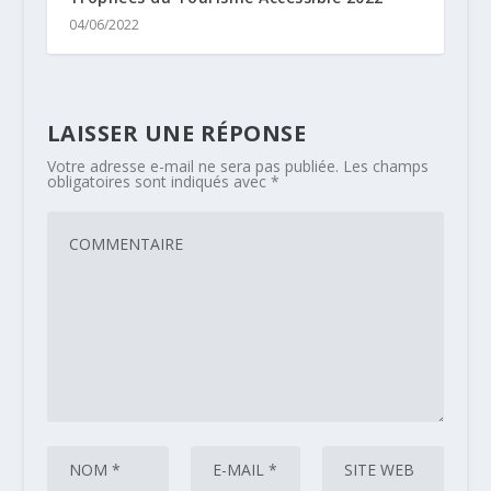
04/06/2022
LAISSER UNE RÉPONSE
Votre adresse e-mail ne sera pas publiée.
Les champs
obligatoires sont indiqués avec
*