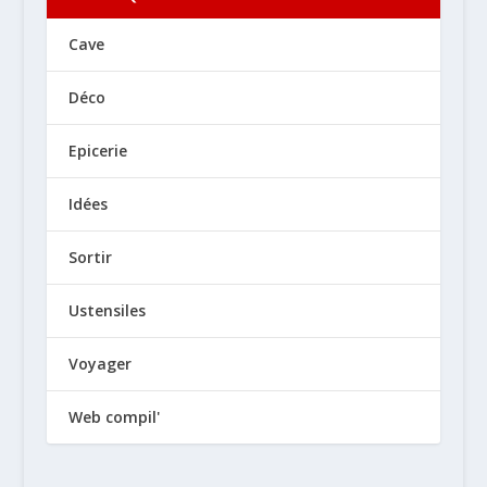
Cave
Déco
Epicerie
Idées
Sortir
Ustensiles
Voyager
Web compil'