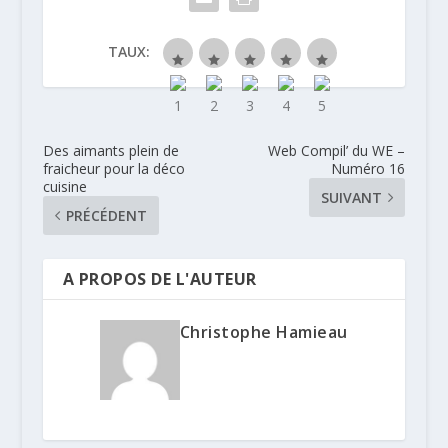
TAUX:
Des aimants plein de
Web Compil’ du WE –
fraicheur pour la déco
Numéro 16
cuisine
SUIVANT
PRÉCÉDENT
A PROPOS DE L'AUTEUR
Christophe Hamieau