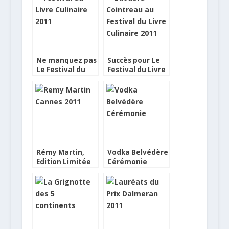
Ne manquez pas
Succès pour Le
Le Festival du
Festival du Livre
Livre Culinaire
Culinaire
Rémy Martin,
Vodka Belvédère
Edition Limitée
Cérémonie
Festival de
Cannes 2011
Cannes 2011