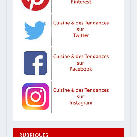
RUBRIQUES