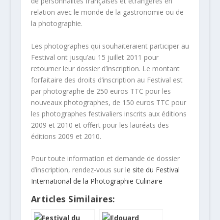
de personnalités françaises et étrangères en
relation avec le monde de la gastronomie ou de
la photographie.
Les photographes qui souhaiteraient participer au
Festival ont jusqu’au 15 juillet 2011 pour
retourner leur dossier d’inscription. Le montant
forfaitaire des droits d’inscription au Festival est
par photographe de 250 euros TTC pour les
nouveaux photographes, de 150 euros TTC pour
les photographes festivaliers inscrits aux éditions
2009 et 2010 et offert pour les lauréats des
éditions 2009 et 2010.
Pour toute information et demande de dossier
d’inscription, rendez-vous sur
le site du Festival
International de la Photographie Culinaire
Articles Similaires: