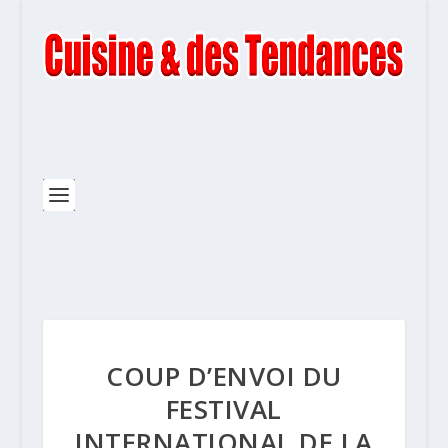
COUP D’ENVOI DU
FESTIVAL
INTERNATIONAL DE LA