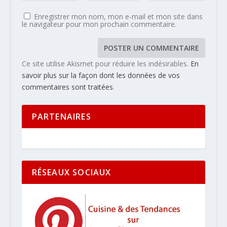
Enregistrer mon nom, mon e-mail et mon site dans
le navigateur pour mon prochain commentaire.
Ce site utilise Akismet pour réduire les indésirables.
En
savoir plus sur la façon dont les données de vos
commentaires sont traitées
.
PARTENAIRES
RÉSEAUX SOCIAUX