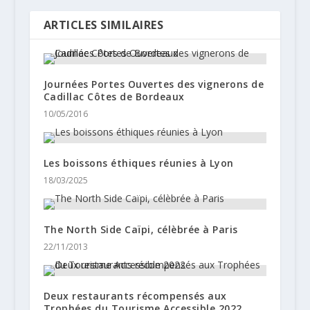
ARTICLES SIMILAIRES
Journées Portes Ouvertes des vignerons de
Cadillac Côtes de Bordeaux
10/05/2016
Les boissons éthiques réunies à Lyon
18/03/2025
The North Side Caïpi, célèbrée à Paris
22/11/2013
Deux restaurants récompensés aux
Trophées du Tourisme Accessible 2022