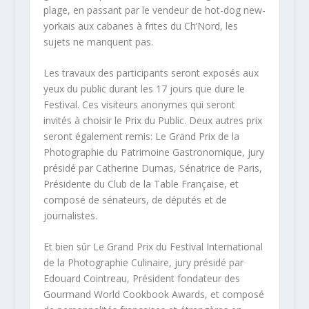
plage, en passant par le vendeur de hot-dog new-
yorkais aux cabanes à frites du Ch’Nord, les
sujets ne manquent pas.
Les travaux des participants seront exposés aux
yeux du public durant les 17 jours que dure le
Festival. Ces visiteurs anonymes qui seront
invités à choisir le Prix du Public. Deux autres prix
seront également remis: Le Grand Prix de la
Photographie du Patrimoine Gastronomique, jury
présidé par Catherine Dumas, Sénatrice de Paris,
Présidente du Club de la Table Française, et
composé de sénateurs, de députés et de
journalistes.
Et bien sûr Le Grand Prix du Festival International
de la Photographie Culinaire, jury présidé par
Edouard Cointreau, Président fondateur des
Gourmand World Cookbook Awards, et composé