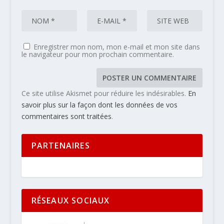
Enregistrer mon nom, mon e-mail et mon site dans
le navigateur pour mon prochain commentaire.
Ce site utilise Akismet pour réduire les indésirables.
En
savoir plus sur la façon dont les données de vos
commentaires sont traitées
.
PARTENAIRES
RÉSEAUX SOCIAUX