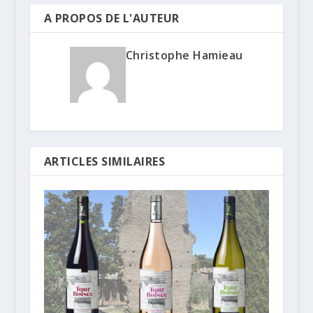
A PROPOS DE L'AUTEUR
Christophe Hamieau
ARTICLES SIMILAIRES