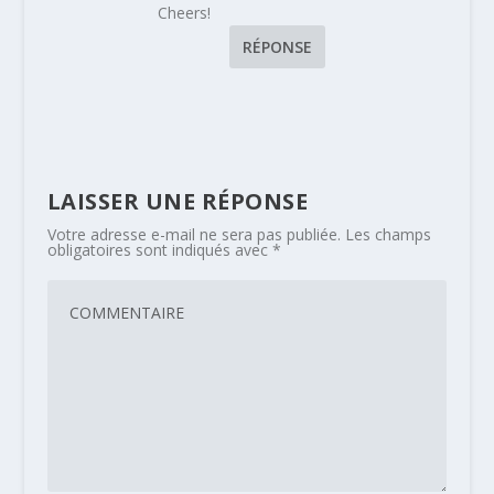
Cheers!
RÉPONSE
LAISSER UNE RÉPONSE
Votre adresse e-mail ne sera pas publiée.
Les champs
obligatoires sont indiqués avec
*