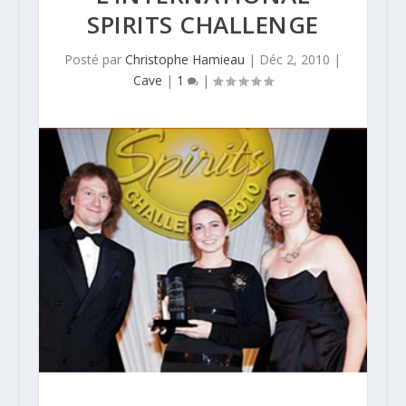
SPIRITS CHALLENGE
Posté par
Christophe Hamieau
|
Déc 2, 2010
|
Cave
|
1
|