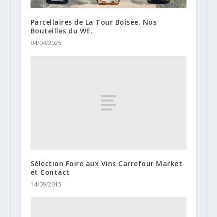
Parcellaires de La Tour Boisée. Nos
Bouteilles du WE.
04/04/2025
Sélection Foire aux Vins Carrefour Market
et Contact
14/09/2015