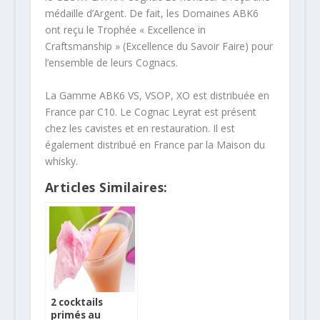
médaille d’Argent. De fait, les Domaines ABK6
ont reçu le Trophée « Excellence in
Craftsmanship » (Excellence du Savoir Faire) pour
l’ensemble de leurs Cognacs.
La Gamme ABK6 VS, VSOP, XO est distribuée en
France par C10. Le Cognac Leyrat est présent
chez les cavistes et en restauration. Il est
également distribué en France par la Maison du
whisky.
Articles Similaires:
2 cocktails
primés au