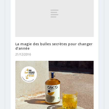
La magie des bulles secrètes pour changer
d’année
21/12/2016