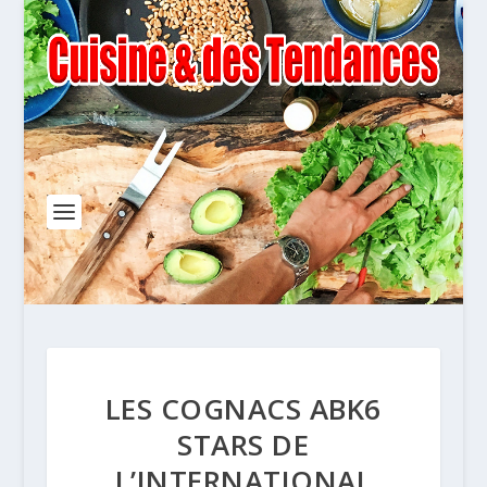
LES COGNACS ABK6
STARS DE
L’INTERNATIONAL