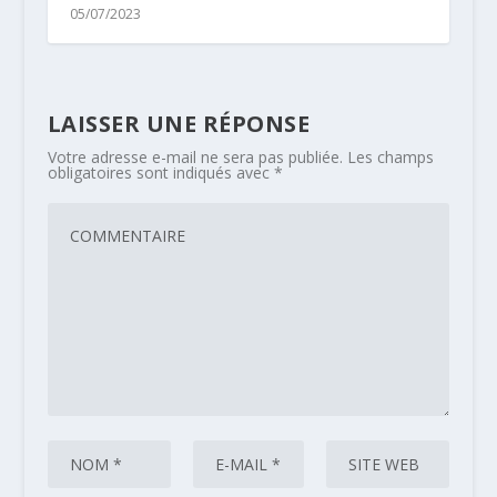
05/07/2023
LAISSER UNE RÉPONSE
Votre adresse e-mail ne sera pas publiée.
Les champs
obligatoires sont indiqués avec
*