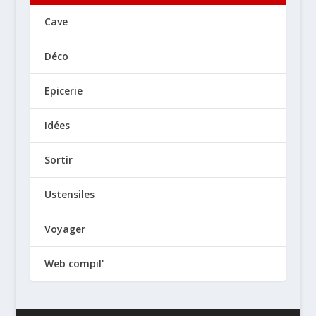
Cave
Déco
Epicerie
Idées
Sortir
Ustensiles
Voyager
Web compil'