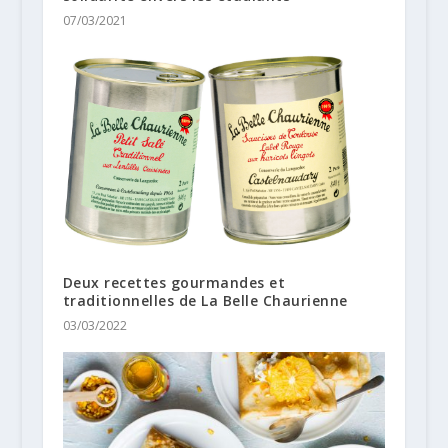
07/03/2021
Deux recettes gourmandes et
traditionnelles de La Belle Chaurienne
03/03/2022