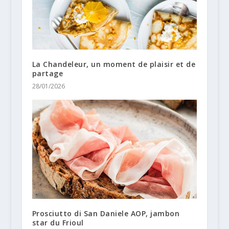
La Chandeleur, un moment de plaisir et de
partage
28/01/2026
Prosciutto di San Daniele AOP, jambon
star du Frioul