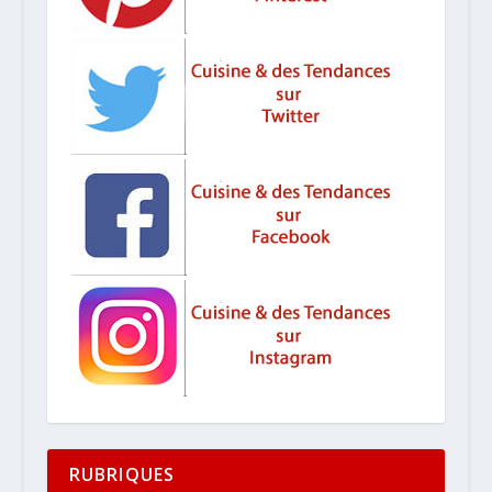
RUBRIQUES