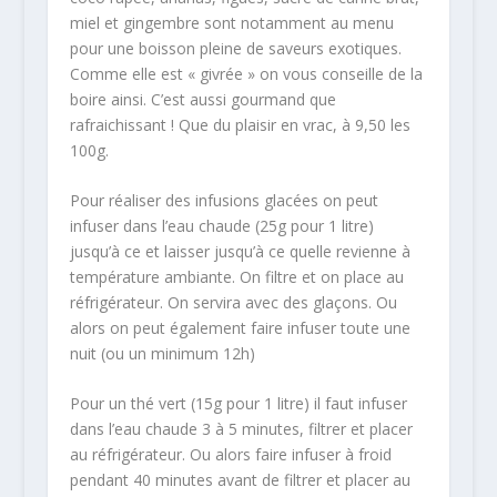
miel et gingembre sont notamment au menu
pour une boisson pleine de saveurs exotiques.
Comme elle est « givrée » on vous conseille de la
boire ainsi. C’est aussi gourmand que
rafraichissant ! Que du plaisir en vrac, à 9,50 les
100g.
Pour réaliser des infusions glacées on peut
infuser dans l’eau chaude (25g pour 1 litre)
jusqu’à ce et laisser jusqu’à ce quelle revienne à
température ambiante. On filtre et on place au
réfrigérateur. On servira avec des glaçons. Ou
alors on peut également faire infuser toute une
nuit (ou un minimum 12h)
Pour un thé vert (15g pour 1 litre) il faut infuser
dans l’eau chaude 3 à 5 minutes, filtrer et placer
au réfrigérateur. Ou alors faire infuser à froid
pendant 40 minutes avant de filtrer et placer au