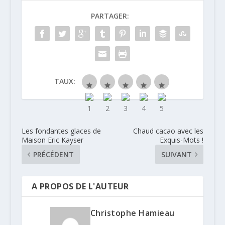
PARTAGER:
TAUX:
Les fondantes glaces de
Chaud cacao avec les
Maison Eric Kayser
Exquis-Mots !
PRÉCÉDENT
SUIVANT
A PROPOS DE L'AUTEUR
Christophe Hamieau