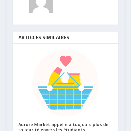
ARTICLES SIMILAIRES
Aurore Market appelle à toujours plus de
solidarité envers les étudiants