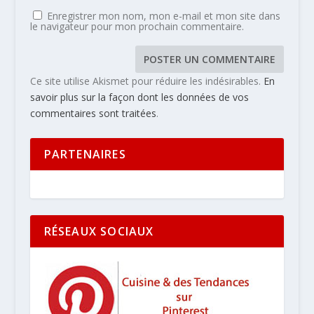
Enregistrer mon nom, mon e-mail et mon site dans
le navigateur pour mon prochain commentaire.
Ce site utilise Akismet pour réduire les indésirables.
En
savoir plus sur la façon dont les données de vos
commentaires sont traitées
.
PARTENAIRES
RÉSEAUX SOCIAUX