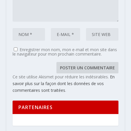
Enregistrer mon nom, mon e-mail et mon site dans
le navigateur pour mon prochain commentaire.
Ce site utilise Akismet pour réduire les indésirables.
En
savoir plus sur la façon dont les données de vos
commentaires sont traitées
.
PARTENAIRES