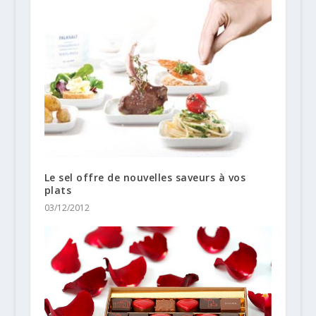
Le sel offre de nouvelles saveurs à vos
plats
03/12/2012