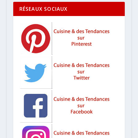
RÉSEAUX SOCIAUX