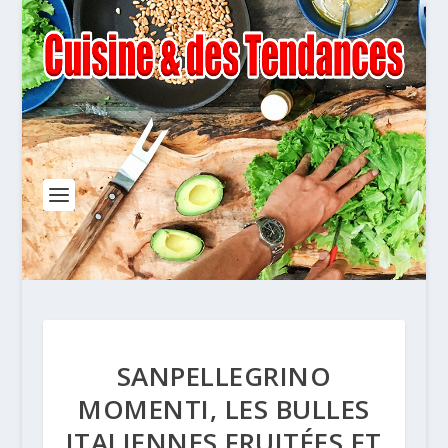
SANPELLEGRINO
MOMENTI, LES BULLES
ITALIENNES FRUITÉES ET