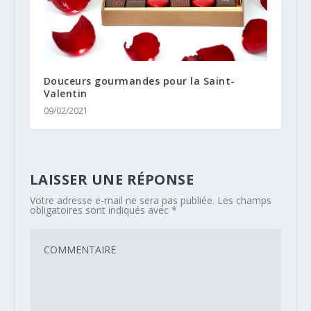
Douceurs gourmandes pour la Saint-
Valentin
09/02/2021
LAISSER UNE RÉPONSE
Votre adresse e-mail ne sera pas publiée.
Les champs
obligatoires sont indiqués avec
*