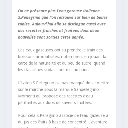
On ne présente plus l’eau gazeuse italienne
S.Pellegrino que l’on retrouve sur bien de belles
tables. Aujourd’hui elle se distingue aussi avec
des recettes fraiches et fruitées dont deux
nouvelles sont sorties cette année.
Les eaux gazeuses ont su prendre le train des
boissons aromatisées, notamment en jouant la
carte de la naturalité et du peu de sucre, quand
les classiques sodas sont mis au banc.
L’italien S.Pellegrino n’a pas manqué de se mettre
sur le marché sous la marque Sanpellegrino
Momenti qui propose des recettes d’eau
pétillantes aux duos de saveurs fruitées.
Pour cela S.Pellegrino associe de l’eau gazeuse à
du jus des fruits à base de concentré. L’aventure