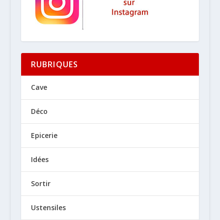
RUBRIQUES
Cave
Déco
Epicerie
Idées
Sortir
Ustensiles