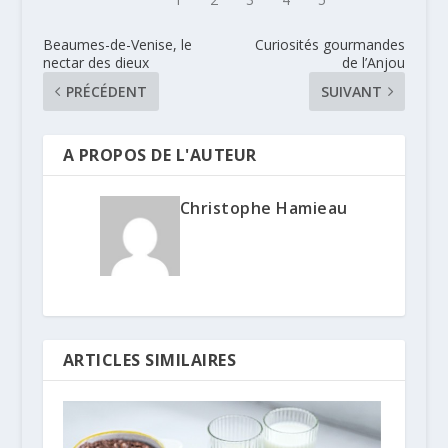
Beaumes-de-Venise, le
Curiosités gourmandes
nectar des dieux
de l’Anjou
PRÉCÉDENT
SUIVANT
A PROPOS DE L'AUTEUR
Christophe Hamieau
ARTICLES SIMILAIRES