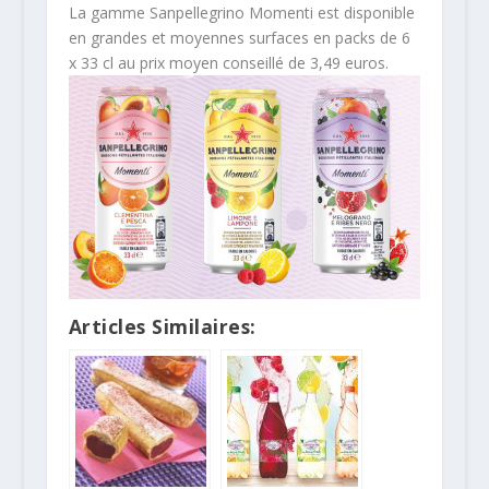
La gamme Sanpellegrino Momenti est disponible
en grandes et moyennes surfaces en packs de 6
x 33 cl au prix moyen conseillé de 3,49 euros.
Articles Similaires: