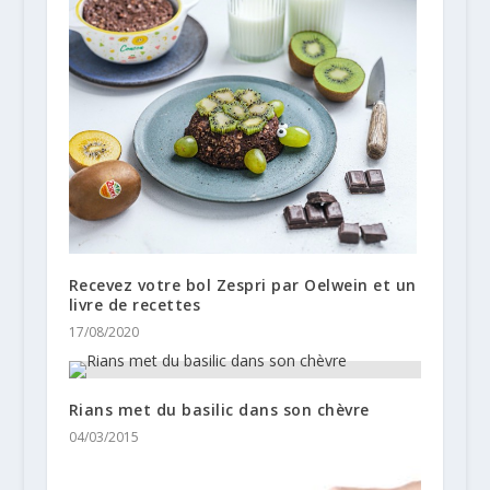
Recevez votre bol Zespri par Oelwein et un
livre de recettes
17/08/2020
Rians met du basilic dans son chèvre
04/03/2015