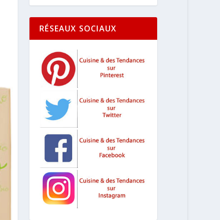
RÉSEAUX SOCIAUX