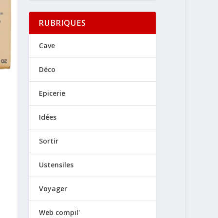
RUBRIQUES
Cave
Déco
Epicerie
Idées
Sortir
Ustensiles
Voyager
Web compil'