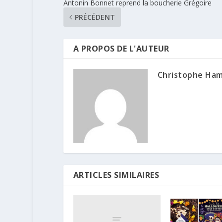
Antonin Bonnet reprend la boucherie Grégoire
PRÉCÉDENT
A PROPOS DE L'AUTEUR
Christophe Ha
ARTICLES SIMILAIRES