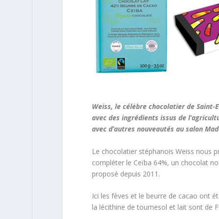
Weiss, le célèbre chocolatier de Saint-
avec des ingrédients issus de l’agricult
avec d’autres nouveautés au salon Mad
Le chocolatier stéphanois Weiss nous pr
compléter le Ceïba 64%, un chocolat noi
proposé depuis 2011.
Ici les fèves et le beurre de cacao ont 
la lécithine de tournesol et lait sont de 