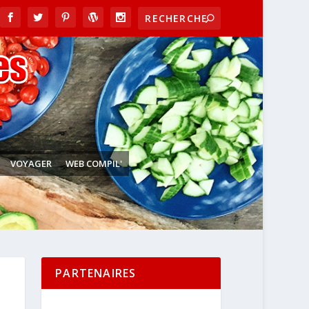
VOYAGER
WEB COMPIL'
PARTENAIRES