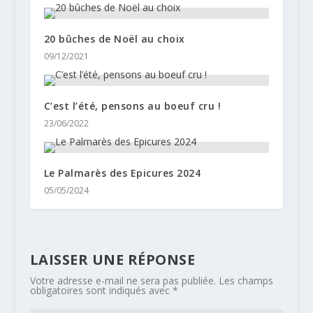
20 bûches de Noël au choix
09/12/2021
C’est l’été, pensons au boeuf cru !
23/06/2022
Le Palmarès des Epicures 2024
05/05/2024
LAISSER UNE RÉPONSE
Votre adresse e-mail ne sera pas publiée.
Les champs
obligatoires sont indiqués avec
*