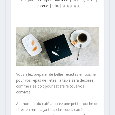
Epicerie
|
0
|
Vous allez préparer de belles recettes en cuisine
pour vos repas de Fêtes, la table sera décorée
comme il se doit pour satisfaire tous vos
convives.
Au moment du café ajoutez une petite touche de
fêtes en remplaçant les classiques carrés de