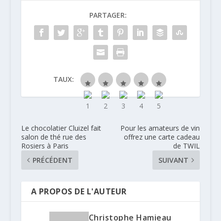
PARTAGER:
TAUX:
Le chocolatier Cluizel fait
Pour les amateurs de vin
salon de thé rue des
offrez une carte cadeau
Rosiers à Paris
de TWIL
PRÉCÉDENT
SUIVANT
A PROPOS DE L'AUTEUR
Christophe Hamieau