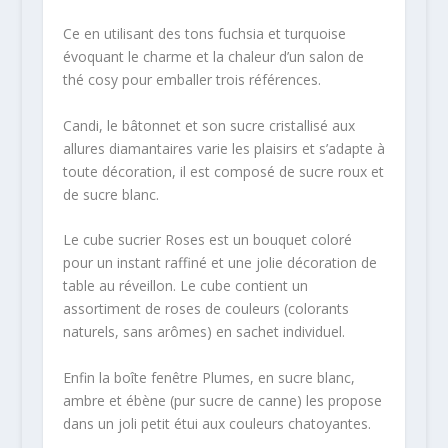
Ce en utilisant des tons fuchsia et turquoise
évoquant le charme et la chaleur d’un salon de
thé cosy pour emballer trois références.
Candi, le bâtonnet et son sucre cristallisé aux
allures diamantaires varie les plaisirs et s’adapte à
toute décoration, il est composé de sucre roux et
de sucre blanc.
Le cube sucrier Roses est un bouquet coloré
pour un instant raffiné et une jolie décoration de
table au réveillon. Le cube contient un
assortiment de roses de couleurs (colorants
naturels, sans arômes) en sachet individuel.
Enfin la boîte fenêtre Plumes, en sucre blanc,
ambre et ébène (pur sucre de canne) les propose
dans un joli petit étui aux couleurs chatoyantes.