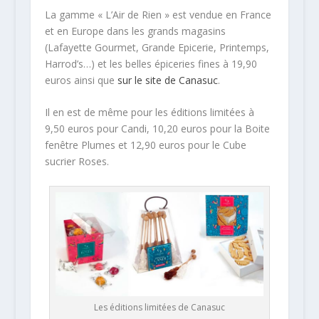
La gamme « L’Air de Rien » est vendue en France
et en Europe dans les grands magasins
(Lafayette Gourmet, Grande Epicerie, Printemps,
Harrod’s…) et les belles épiceries fines à 19,90
euros ainsi que
sur le site de Canasuc
.
Il en est de même pour les éditions limitées à
9,50 euros pour Candi, 10,20 euros pour la Boite
fenêtre Plumes et 12,90 euros pour le Cube
sucrier Roses.
Les éditions limitées de Canasuc