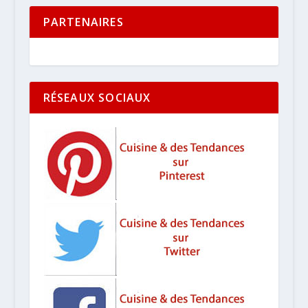
PARTENAIRES
RÉSEAUX SOCIAUX