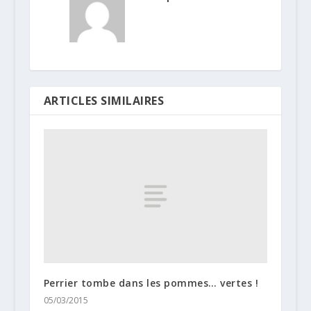
ARTICLES SIMILAIRES
Perrier tombe dans les pommes… vertes !
05/03/2015