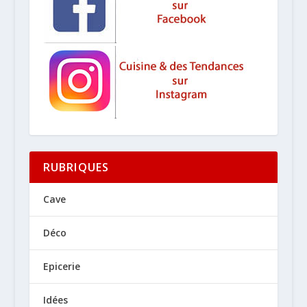
RUBRIQUES
Cave
Déco
Epicerie
Idées