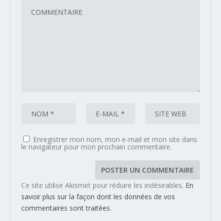
Enregistrer mon nom, mon e-mail et mon site dans
le navigateur pour mon prochain commentaire.
Ce site utilise Akismet pour réduire les indésirables.
En
savoir plus sur la façon dont les données de vos
commentaires sont traitées
.