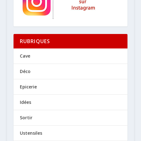
RUBRIQUES
Cave
Déco
Epicerie
Idées
Sortir
Ustensiles