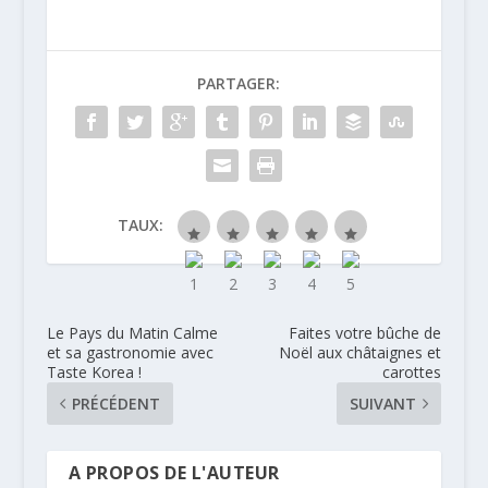
PARTAGER:
TAUX:
Le Pays du Matin Calme
Faites votre bûche de
et sa gastronomie avec
Noël aux châtaignes et
Taste Korea !
carottes
PRÉCÉDENT
SUIVANT
A PROPOS DE L'AUTEUR