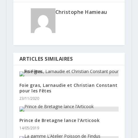
Christophe Hamieau
ARTICLES SIMILAIRES
Foie gras, Larnaudie et Christian Constant
pour les Fêtes
23/11/2020
Prince de Bretagne lance l’Articook
14/05/2019