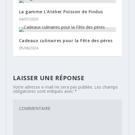
La gamme L’Atelier Poisson de Findus
04/07/2020
Cadeaux culinaires pour la Fête des pères
05/06/2024
LAISSER UNE RÉPONSE
Votre adresse e-mail ne sera pas publiée.
Les champs
obligatoires sont indiqués avec
*