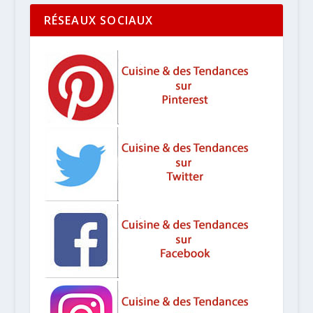
RÉSEAUX SOCIAUX