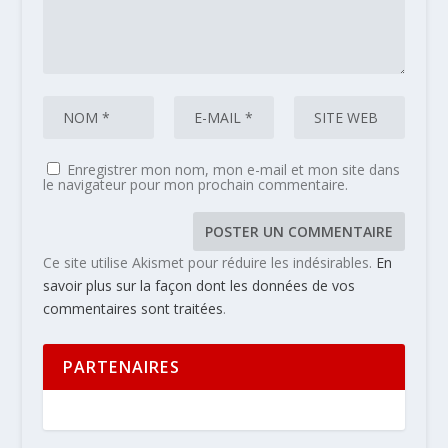
Enregistrer mon nom, mon e-mail et mon site dans
le navigateur pour mon prochain commentaire.
Ce site utilise Akismet pour réduire les indésirables.
En
savoir plus sur la façon dont les données de vos
commentaires sont traitées
.
PARTENAIRES