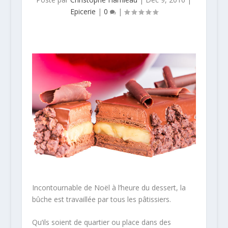
Epicerie
|
0
|
Incontournable de Noël à l’heure du dessert, la
bûche est travaillée par tous les pâtissiers.
Qu’ils soient de quartier ou place dans des