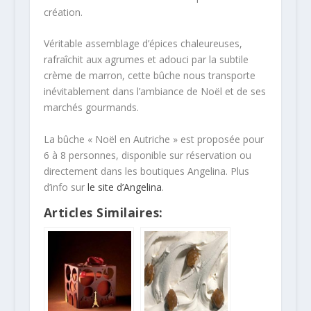
création.
Véritable assemblage d’épices chaleureuses,
rafraîchit aux agrumes et adouci par la subtile
crème de marron, cette bûche nous transporte
inévitablement dans l’ambiance de Noël et de ses
marchés gourmands.
La bûche « Noël en Autriche » est proposée pour
6 à 8 personnes, disponible sur réservation ou
directement dans les boutiques Angelina. Plus
d’info sur
le site d’Angelina
.
Articles Similaires: