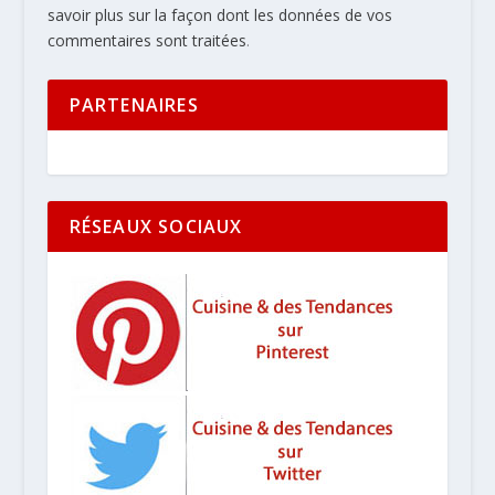
savoir plus sur la façon dont les données de vos
commentaires sont traitées
.
PARTENAIRES
RÉSEAUX SOCIAUX