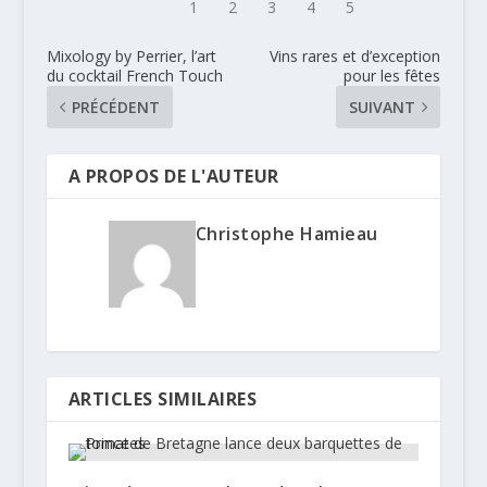
Mixology by Perrier, l’art
Vins rares et d’exception
du cocktail French Touch
pour les fêtes
PRÉCÉDENT
SUIVANT
A PROPOS DE L'AUTEUR
Christophe Hamieau
ARTICLES SIMILAIRES