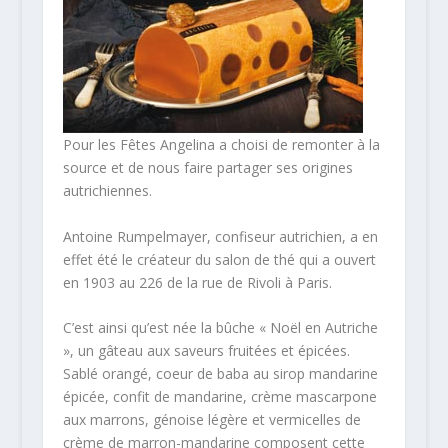
Pour les Fêtes Angelina a choisi de remonter à la
source et de nous faire partager ses origines
autrichiennes.
Antoine Rumpelmayer, confiseur autrichien, a en
effet été le créateur du salon de thé qui a ouvert
en 1903 au 226 de la rue de Rivoli à Paris.
C’est ainsi qu’est née la bûche « Noël en Autriche
», un gâteau aux saveurs fruitées et épicées.
Sablé orangé, coeur de baba au sirop mandarine
épicée, confit de mandarine, crème mascarpone
aux marrons, génoise légère et vermicelles de
crème de marron-mandarine composent cette