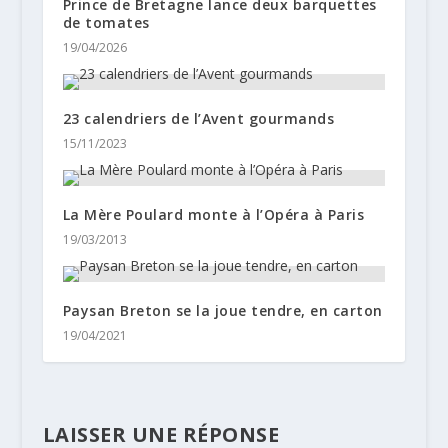
Prince de Bretagne lance deux barquettes
de tomates
19/04/2026
23 calendriers de l’Avent gourmands
15/11/2023
La Mère Poulard monte à l’Opéra à Paris
19/03/2013
Paysan Breton se la joue tendre, en carton
19/04/2021
LAISSER UNE RÉPONSE