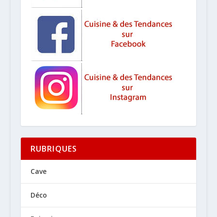
RUBRIQUES
Cave
Déco