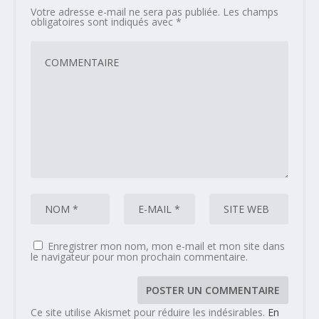
Votre adresse e-mail ne sera pas publiée.
Les champs
obligatoires sont indiqués avec
*
Enregistrer mon nom, mon e-mail et mon site dans
le navigateur pour mon prochain commentaire.
Ce site utilise Akismet pour réduire les indésirables.
En