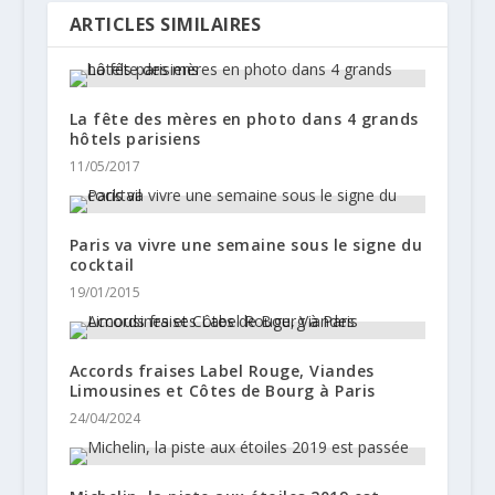
ARTICLES SIMILAIRES
La fête des mères en photo dans 4 grands
hôtels parisiens
11/05/2017
Paris va vivre une semaine sous le signe du
cocktail
19/01/2015
Accords fraises Label Rouge, Viandes
Limousines et Côtes de Bourg à Paris
24/04/2024