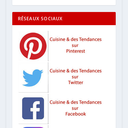
RÉSEAUX SOCIAUX