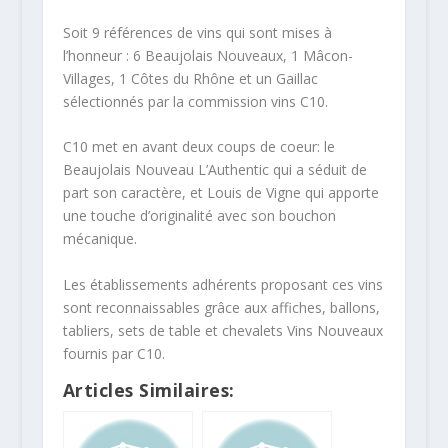
Soit 9 références de vins qui sont mises à
l’honneur : 6 Beaujolais Nouveaux, 1 Mâcon-
Villages, 1 Côtes du Rhône et un Gaillac
sélectionnés par la commission vins C10.
C10 met en avant deux coups de coeur: le
Beaujolais Nouveau L’Authentic qui a séduit de
part son caractère, et Louis de Vigne qui apporte
une touche d’originalité avec son bouchon
mécanique.
Les établissements adhérents proposant ces vins
sont reconnaissables grâce aux affiches, ballons,
tabliers, sets de table et chevalets Vins Nouveaux
fournis par C10.
Articles Similaires: