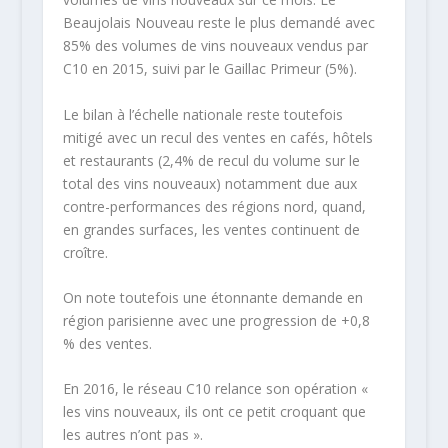
Beaujolais Nouveau reste le plus demandé avec
85% des volumes de vins nouveaux vendus par
C10 en 2015, suivi par le Gaillac Primeur (5%).
Le bilan à l’échelle nationale reste toutefois
mitigé avec un recul des ventes en cafés, hôtels
et restaurants (2,4% de recul du volume sur le
total des vins nouveaux) notamment due aux
contre-performances des régions nord, quand,
en grandes surfaces, les ventes continuent de
croître.
On note toutefois une étonnante demande en
région parisienne avec une progression de +0,8
% des ventes.
En 2016, le réseau C10 relance son opération «
les vins nouveaux, ils ont ce petit croquant que
les autres n’ont pas ».