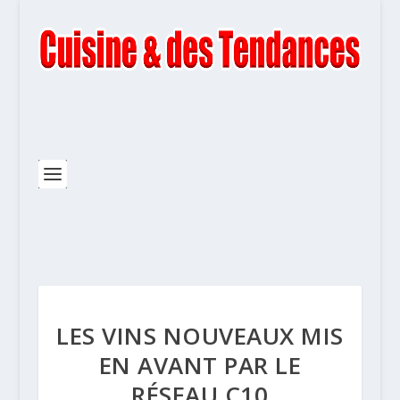
LES VINS NOUVEAUX MIS
EN AVANT PAR LE
RÉSEAU C10