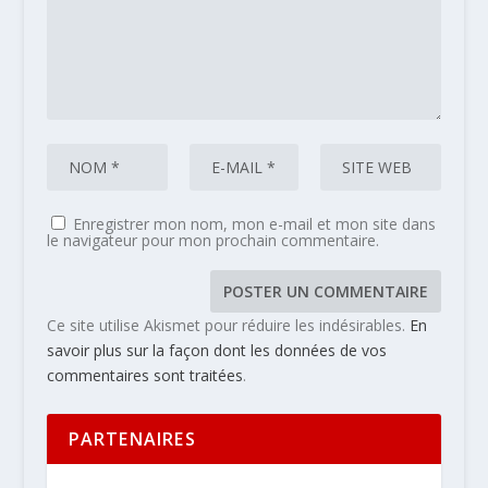
Enregistrer mon nom, mon e-mail et mon site dans
le navigateur pour mon prochain commentaire.
Ce site utilise Akismet pour réduire les indésirables.
En
savoir plus sur la façon dont les données de vos
commentaires sont traitées
.
PARTENAIRES