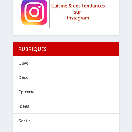
RUBRIQUES
Cave
Déco
Epicerie
Idées
Sortir