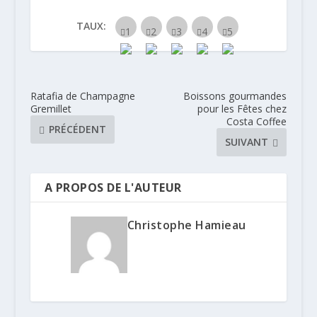
TAUX:
Ratafia de Champagne
Boissons gourmandes
Gremillet
pour les Fêtes chez
Costa Coffee
PRÉCÉDENT
SUIVANT
A PROPOS DE L'AUTEUR
Christophe Hamieau