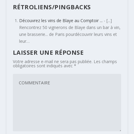
RÉTROLIENS/PINGBACKS
Découvrez les vins de Blaye au Comptoir ...
- [...]
Rencontrez 50 vignerons de Blaye dans un bar à vin,
une brasserie... de Paris pourdécouvrir leurs vins et
leur…
LAISSER UNE RÉPONSE
Votre adresse e-mail ne sera pas publiée.
Les champs
obligatoires sont indiqués avec
*