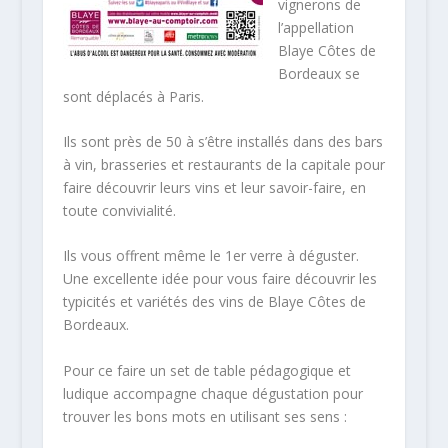
vignerons de
l’appellation
Blaye Côtes de
Bordeaux se
sont déplacés à Paris.
Ils sont près de 50 à s’être installés dans des bars
à vin, brasseries et restaurants de la capitale pour
faire découvrir leurs vins et leur savoir-faire, en
toute convivialité.
Ils vous offrent même le 1er verre à déguster.
Une excellente idée pour vous faire découvrir les
typicités et variétés des vins de Blaye Côtes de
Bordeaux.
Pour ce faire un set de table pédagogique et
ludique accompagne chaque dégustation pour
trouver les bons mots en utilisant ses sens :