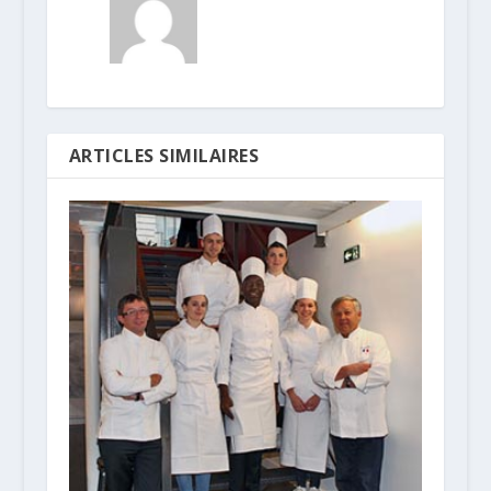
ARTICLES SIMILAIRES