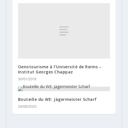
Oenotourisme à l’Université de Reims –
Institut Georges Chappaz
30/01/2018
Bouteille du WE: Jägermeister Scharf
26/06/2020