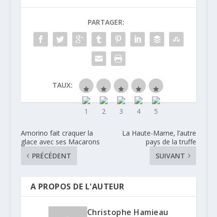
PARTAGER:
TAUX:
Amorino fait craquer la
La Haute-Marne, l’autre
glace avec ses Macarons
pays de la truffe
PRÉCÉDENT
SUIVANT
A PROPOS DE L'AUTEUR
Christophe Hamieau