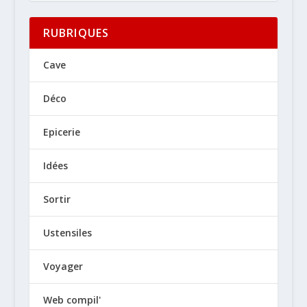
RUBRIQUES
Cave
Déco
Epicerie
Idées
Sortir
Ustensiles
Voyager
Web compil'