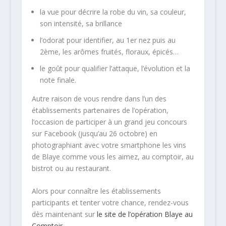
la vue pour décrire la robe du vin, sa couleur,
son intensité, sa brillance
l’odorat pour identifier, au 1er nez puis au
2ème, les arômes fruités, floraux, épicés…
le goût pour qualifier l’attaque, l’évolution et la
note finale.
Autre raison de vous rendre dans l’un des
établissements partenaires de l’opération,
l’occasion de participer à un grand jeu concours
sur Facebook (jusqu’au 26 octobre) en
photographiant avec votre smartphone les vins
de Blaye comme vous les aimez, au comptoir, au
bistrot ou au restaurant.
Alors pour connaître les établissements
participants et tenter votre chance, rendez-vous
dès maintenant sur
le site de l’opération Blaye au
Comptoir
.