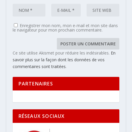
Enregistrer mon nom, mon e-mail et mon site dans
le navigateur pour mon prochain commentaire.
Ce site utilise Akismet pour réduire les indésirables.
En
savoir plus sur la façon dont les données de vos
commentaires sont traitées
.
PARTENAIRES
RÉSEAUX SOCIAUX