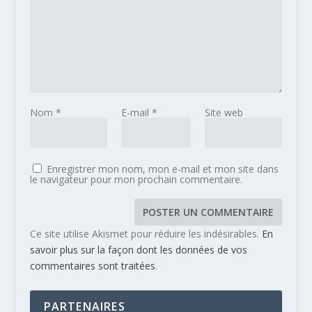
Nom
*
E-mail
*
Site web
Enregistrer mon nom, mon e-mail et mon site dans
le navigateur pour mon prochain commentaire.
Ce site utilise Akismet pour réduire les indésirables.
En
savoir plus sur la façon dont les données de vos
commentaires sont traitées
.
PARTENAIRES