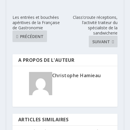
Les entrées et bouchées
Class’croute réceptions,
apéritives de la Française
l’activité traiteur du
de Gastronomie
spécialiste de la
sandwicherie
PRÉCÉDENT
SUIVANT
A PROPOS DE L'AUTEUR
Christophe Hamieau
ARTICLES SIMILAIRES