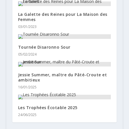
La Galette des Reines pour La Maison des
Femmes
03/01/2023
Tournée Disaronno Sour
05/02/2024
Jessie Summer, maître du Pâté-Croute et
ambitieux
16/01/2025
Les Trophées Écotable 2025
24/06/2025