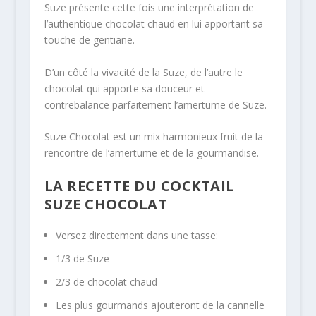
Suze présente cette fois une interprétation de
l’authentique chocolat chaud en lui apportant sa
touche de gentiane.
D’un côté la vivacité de la Suze, de l’autre le
chocolat qui apporte sa douceur et
contrebalance parfaitement l’amertume de Suze.
Suze Chocolat est un mix harmonieux fruit de la
rencontre de l’amertume et de la gourmandise.
LA RECETTE DU COCKTAIL
SUZE CHOCOLAT
Versez directement dans une tasse:
1/3 de Suze
2/3 de chocolat chaud
Les plus gourmands ajouteront de la cannelle