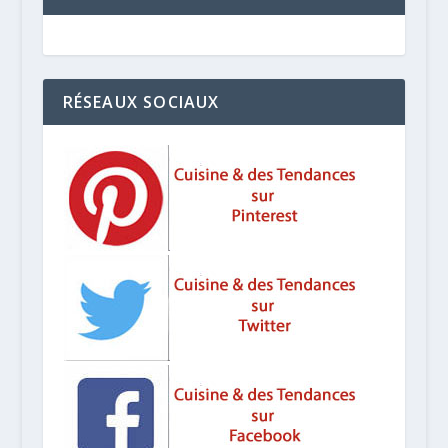
RÉSEAUX SOCIAUX