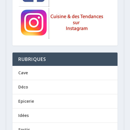
RUBRIQUES
Cave
Déco
Epicerie
Idées
Sortir