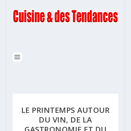
LE PRINTEMPS AUTOUR
DU VIN, DE LA
GASTRONOMIE ET DU