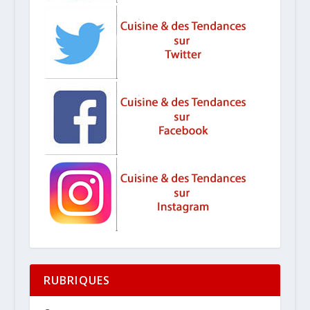
RUBRIQUES