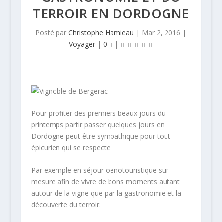
TERROIR EN DORDOGNE
Posté par
Christophe Hamieau
|
Mar 2, 2016
|
Voyager
|
0
|
Pour profiter des premiers beaux jours du
printemps partir passer quelques jours en
Dordogne peut être sympathique pour tout
épicurien qui se respecte.
Par exemple en séjour oenotouristique sur-
mesure afin de vivre de bons moments autant
autour de la vigne que par la gastronomie et la
découverte du terroir.