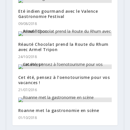
Eté indien gourmand avec le Valence
Gastronomie Festival
09/08/2018
Réauté Chocolat prend la Route du Rhum
avec Armel Tripon
24/10/2018
Cet été, pensez à l’oenotourisme pour vos
vacances !
21/07/2016
Roanne met la gastronomie en scène
01/10/2018