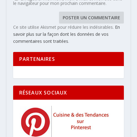
le navigateur pour mon prochain commentaire.
Ce site utilise Akismet pour réduire les indésirables.
En
savoir plus sur la façon dont les données de vos
commentaires sont traitées
.
PARTENAIRES
RÉSEAUX SOCIAUX