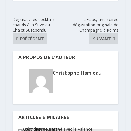
Dégustez les cocktails
L’Eclos, une soirée
chauds à la Suze au
dégustation originale de
Chalet Suzependu
Champagne à Reims
PRÉCÉDENT
SUIVANT
A PROPOS DE L'AUTEUR
Christophe Hamieau
ARTICLES SIMILAIRES