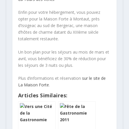
Enfin pour votre hébergement, vous pouvez
opter pour la Maison Forte à Montaut, près
d’Issigeac au sud de Bergerac, une maison
d’hôtes de charme datant du XIIIème siècle
totalement restaurée.
Un bon plan pour les séjours au mois de mars et
avril, vous bénéficiez de 30% de réduction pour
les séjours de 3 nuits ou plus.
Plus d’informations et réservation
sur le site de
La Maison Forte
.
Articles Similaires: