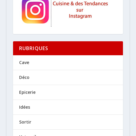
RUBRIQUES
Cave
Déco
Epicerie
Idées
Sortir