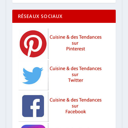
RÉSEAUX SOCIAUX