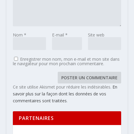
Nom
*
E-mail
*
Site web
Enregistrer mon nom, mon e-mail et mon site dans
le navigateur pour mon prochain commentaire.
Ce site utilise Akismet pour réduire les indésirables.
En
savoir plus sur la façon dont les données de vos
commentaires sont traitées
.
PARTENAIRES