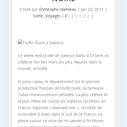
Posté par
Christophe Hamieau
|
Jan 24, 2019
|
Sortir
,
Voyager
|
0
|
Ce week-end la ville de Valence dans la Drôme va
célébrer l’un des mets les plus réputés dans le
monde, la truffe.
Et pour cause, le département est le premier
producteur français de truffe noire, la fameuse
Tuber melanosporum Vittadini. La plus célèbre et
la plus chère de toutes les espèces récoltées en
France, baptisée « diamant noir », récoltée de
novembre à mars dans le sud de la France, sa
pleine saison se situe de mi-janvier à fin février