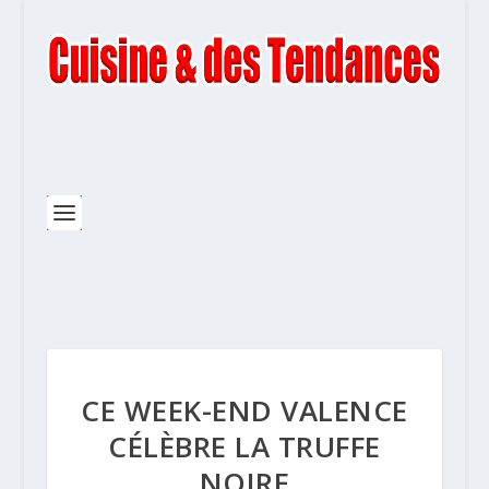
CE WEEK-END VALENCE
CÉLÈBRE LA TRUFFE
NOIRE