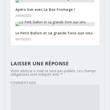
Apéro live avec La Box Fromage !
24/04/2020
Le Petit Ballon et sa grande foire aux vins
05/10/2012
LAISSER UNE RÉPONSE
Votre adresse e-mail ne sera pas publiée.
Les champs
obligatoires sont indiqués avec
*
COMMENTAIRE