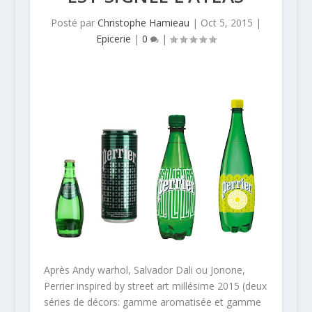
Posté par
Christophe Hamieau
|
Oct 5, 2015
|
Epicerie
|
0
|
Après Andy warhol, Salvador Dali ou Jonone,
Perrier inspired by street art millésime 2015 (deux
séries de décors: gamme aromatisée et gamme