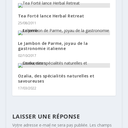
Tea Forté lance Herbal Retreat
25/08/2011
Le Jambon de Parme, joyau de la
gastronomie italienne
02/10/2017
Ozalia, des spécialités naturelles et
savoureuses
17/03/2022
LAISSER UNE RÉPONSE
Votre adresse e-mail ne sera pas publiée.
Les champs