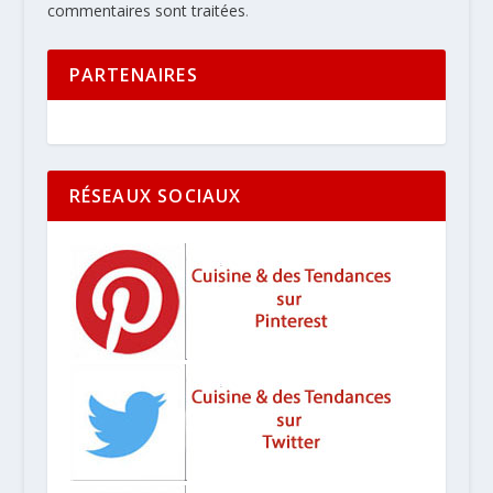
commentaires sont traitées
.
PARTENAIRES
RÉSEAUX SOCIAUX