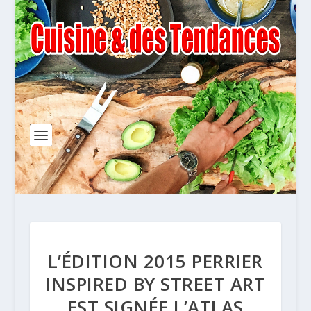
L’ÉDITION 2015 PERRIER
INSPIRED BY STREET ART
EST SIGNÉE L’ATLAS