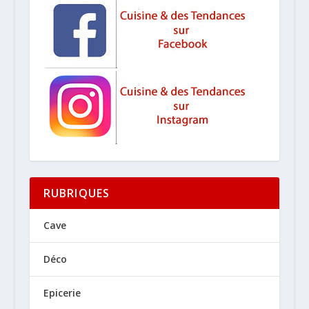
RUBRIQUES
Cave
Déco
Epicerie