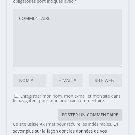
obligatoires sont indiqués avec
*
Enregistrer mon nom, mon e-mail et mon site dans
le navigateur pour mon prochain commentaire.
Ce site utilise Akismet pour réduire les indésirables.
En
savoir plus sur la façon dont les données de vos