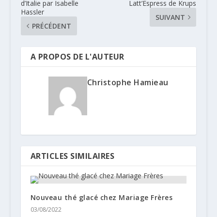
d’Italie par Isabelle
Latt’Espress de Krups
Hassler
SUIVANT
PRÉCÉDENT
A PROPOS DE L'AUTEUR
Christophe Hamieau
ARTICLES SIMILAIRES
Nouveau thé glacé chez Mariage Frères
03/08/2022