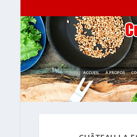
ACCUEIL
À PROPOS
CO