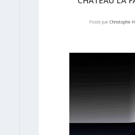
CHÂTEAU LA F
Posté par
Christophe 