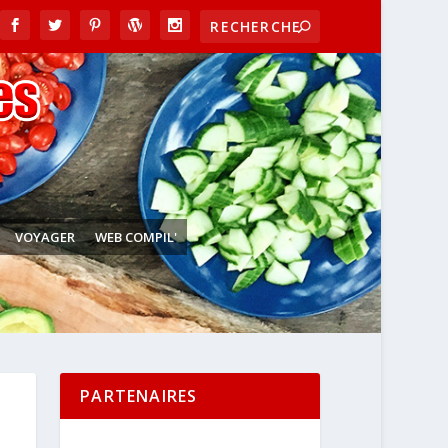
VOYAGER
WEB COMPIL'
PARTENAIRES