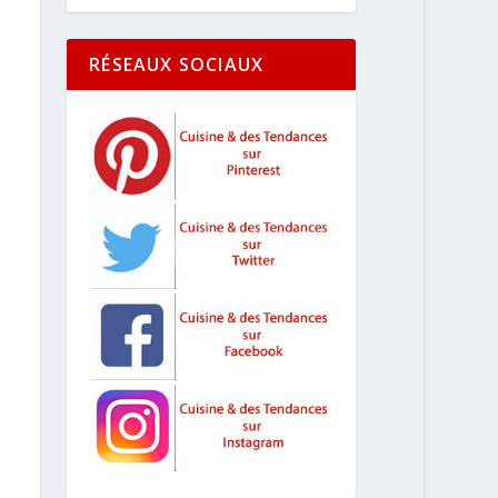
RÉSEAUX SOCIAUX