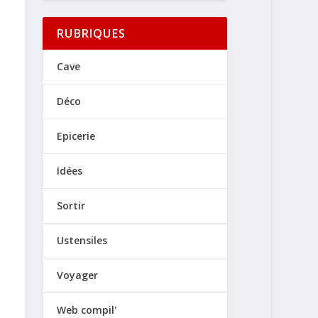
RUBRIQUES
Cave
Déco
Epicerie
Idées
Sortir
Ustensiles
Voyager
Web compil'